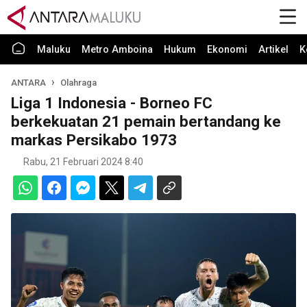
Maluku
Metro Amboina
Hukum
Ekonomi
Artikel
K
ANTARA
Olahraga
Liga 1 Indonesia - Borneo FC
berkekuatan 21 pemain bertandang ke
markas Persikabo 1973
Rabu, 21 Februari 2024 8:40