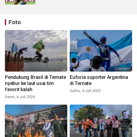
Foto
Pendukung Brasil di Ternate
Euforia suporter Argentina
nyebur ke laut usai tim
di Ternate
favorit kalah
Sabtu, 4 Juli 2026
Senin, 6 Juli 2026