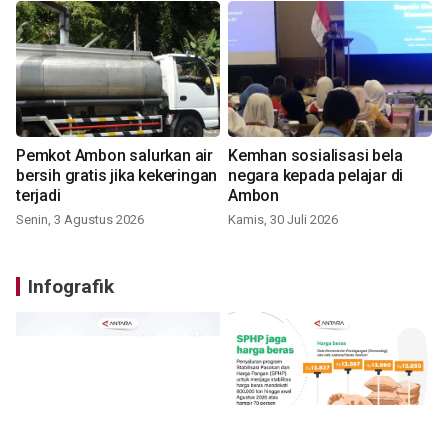
Pemkot Ambon salurkan air
Kemhan sosialisasi bela
bersih gratis jika kekeringan
negara kepada pelajar di
terjadi
Ambon
Senin, 3 Agustus 2026
Kamis, 30 Juli 2026
Infografik