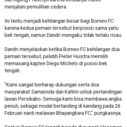
menjalani pemulihan cedera.
Ini tentu menjadi kehilangan besar bagi Borneo FC
karena kedua pemain tersebut berposisi sama yaitu
bek tengah, namun Dandri mengaku tidak terlalu risau.
Dandri menjelaskan ketika Borneo FC kehilangan dua
pemain tersebut, pelatih Pieter Huistra memilih
memasang kapten Diego Michels di posisi bek
tengah.
"Kami sangat berharap dukungan serta doa
masyarakat Samarinda dan Kaltim untuk pertandingan
lawan Persikabo. Semoga kami bisa membawa angka
penuh, sebagai modal bertanding di kandang pada 26
Februari nanti melawan Bhayangkara FC," pungkasnya.