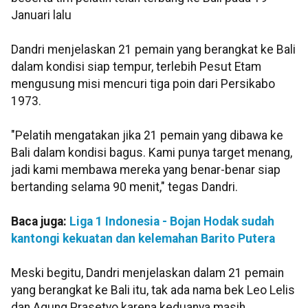
Januari lalu
Dandri menjelaskan 21 pemain yang berangkat ke Bali
dalam kondisi siap tempur, terlebih Pesut Etam
mengusung misi mencuri tiga poin dari Persikabo
1973.
"Pelatih mengatakan jika 21 pemain yang dibawa ke
Bali dalam kondisi bagus. Kami punya target menang,
jadi kami membawa mereka yang benar-benar siap
bertanding selama 90 menit," tegas Dandri.
Baca juga:
Liga 1 Indonesia - Bojan Hodak sudah
kantongi kekuatan dan kelemahan Barito Putera
Meski begitu, Dandri menjelaskan dalam 21 pemain
yang berangkat ke Bali itu, tak ada nama bek Leo Lelis
dan Agung Prasetyo karena keduanya masih