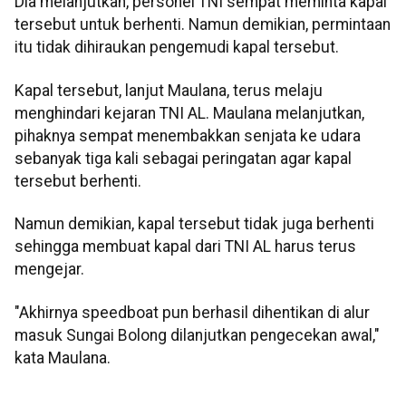
Dia melanjutkan, personel TNI sempat meminta kapal
tersebut untuk berhenti. Namun demikian, permintaan
itu tidak dihiraukan pengemudi kapal tersebut.
Kapal tersebut, lanjut Maulana, terus melaju
menghindari kejaran TNI AL. Maulana melanjutkan,
pihaknya sempat menembakkan senjata ke udara
sebanyak tiga kali sebagai peringatan agar kapal
tersebut berhenti.
Namun demikian, kapal tersebut tidak juga berhenti
sehingga membuat kapal dari TNI AL harus terus
mengejar.
"Akhirnya speedboat pun berhasil dihentikan di alur
masuk Sungai Bolong dilanjutkan pengecekan awal,"
kata Maulana.