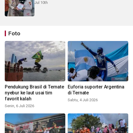
Jul 10th
Foto
Pendukung Brasil di Ternate
Euforia suporter Argentina
nyebur ke laut usai tim
di Ternate
favorit kalah
Sabtu, 4 Juli 2026
Senin, 6 Juli 2026