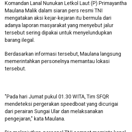
Komandan Lanal Nunukan Letkol Laut (P) Primayantha
Maulana Malik dalam siaran pers resmi TNI
mengatakan aksi kejar-kejaran itu bermula dari
adanya laporan masyarakat yang menyebut jalur
tersebut sering dipakai untuk menyelundupkan
barang ilegal.
Berdasarkan informasi tersebut, Maulana langsung
memerintahkan personelnya memantau lokasi
tersebut.
"Pada hari Jumat pukul 01.30 WITA, Tim SFQR
mendeteksi pergerakan speedboat yang dicurigai
dari perairan Sungai Ular dan melaksanakan
pengejaran," kata Maulana.