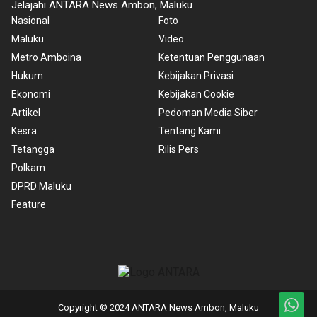
Jelajahi ANTARA News Ambon, Maluku
Nasional
Foto
Maluku
Video
Metro Amboina
Ketentuan Penggunaan
Hukum
Kebijakan Privasi
Ekonomi
Kebijakan Cookie
Artikel
Pedoman Media Siber
Kesra
Tentang Kami
Tetangga
Rilis Pers
Polkam
DPRD Maluku
Feature
Copyright © 2024 ANTARA News Ambon, Maluku