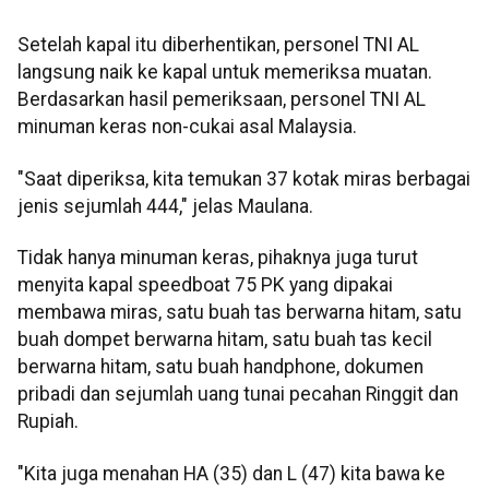
Setelah kapal itu diberhentikan, personel TNI AL
langsung naik ke kapal untuk memeriksa muatan.
Berdasarkan hasil pemeriksaan, personel TNI AL
minuman keras non-cukai asal Malaysia.
"Saat diperiksa, kita temukan 37 kotak miras berbagai
jenis sejumlah 444," jelas Maulana.
Tidak hanya minuman keras, pihaknya juga turut
menyita kapal speedboat 75 PK yang dipakai
membawa miras, satu buah tas berwarna hitam, satu
buah dompet berwarna hitam, satu buah tas kecil
berwarna hitam, satu buah handphone, dokumen
pribadi dan sejumlah uang tunai pecahan Ringgit dan
Rupiah.
"Kita juga menahan HA (35) dan L (47) kita bawa ke