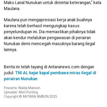
Mako Lanal Nunukan untuk dimintai keterangan," kata
Maulana.
Maulana pun mengapresiasi kerja anak buahnya
karena telah berhasil mengungkap kasus
penyelundupan ini. Dia memastikan pihaknya tidak
akan kendur melalukan pengawasan di perairan
Nunukan demi mencegah masuknya barang ilegal
lainnya.
Berita ini telah tayang di Antaranews.com dengan
judul:
TNI AL kejar kapal pembawa miras ilegal di
perairan Nunukan
Pewarta: Walda Marison
Uploader: Moh Ponting
Copyright © ANTARA AMBON 2025