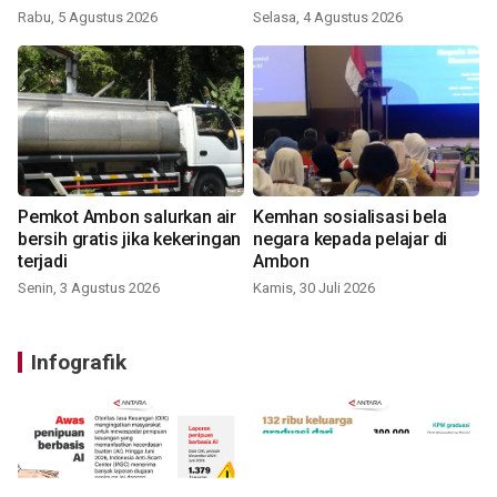
Rabu, 5 Agustus 2026
Selasa, 4 Agustus 2026
Pemkot Ambon salurkan air
Kemhan sosialisasi bela
bersih gratis jika kekeringan
negara kepada pelajar di
terjadi
Ambon
Senin, 3 Agustus 2026
Kamis, 30 Juli 2026
Infografik