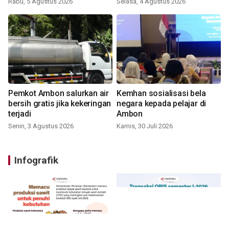
Rabu, 5 Agustus 2026
Selasa, 4 Agustus 2026
Pemkot Ambon salurkan air
Kemhan sosialisasi bela
bersih gratis jika kekeringan
negara kepada pelajar di
terjadi
Ambon
Senin, 3 Agustus 2026
Kamis, 30 Juli 2026
Infografik