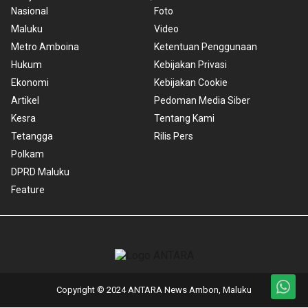
Nasional
Foto
Maluku
Video
Metro Amboina
Ketentuan Penggunaan
Hukum
Kebijakan Privasi
Ekonomi
Kebijakan Cookie
Artikel
Pedoman Media Siber
Kesra
Tentang Kami
Tetangga
Rilis Pers
Polkam
DPRD Maluku
Feature
Copyright © 2024 ANTARA News Ambon, Maluku