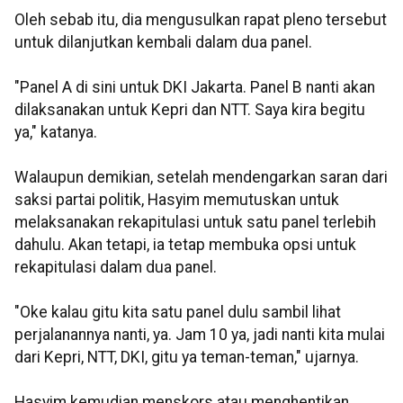
Oleh sebab itu, dia mengusulkan rapat pleno tersebut
untuk dilanjutkan kembali dalam dua panel.
"Panel A di sini untuk DKI Jakarta. Panel B nanti akan
dilaksanakan untuk Kepri dan NTT. Saya kira begitu
ya," katanya.
Walaupun demikian, setelah mendengarkan saran dari
saksi partai politik, Hasyim memutuskan untuk
melaksanakan rekapitulasi untuk satu panel terlebih
dahulu. Akan tetapi, ia tetap membuka opsi untuk
rekapitulasi dalam dua panel.
"Oke kalau gitu kita satu panel dulu sambil lihat
perjalanannya nanti, ya. Jam 10 ya, jadi nanti kita mulai
dari Kepri, NTT, DKI, gitu ya teman-teman," ujarnya.
Hasyim kemudian menskors atau menghentikan