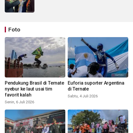
Foto
Pendukung Brasil di Ternate
Euforia suporter Argentina
nyebur ke laut usai tim
di Ternate
favorit kalah
Sabtu, 4 Juli 2026
Senin, 6 Juli 2026