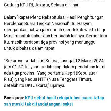
Gedung KPU RI, Jakarta, Selasa dini hari.
Dalam "Rapat Pleno Rekapitulasi Hasil Penghitungan
Perolehan Suara Tingkat Nasional" itu, Hasyim
mengatakan bahwa jam sudah mendekati waktu bagi
Muslim untuk sahur dan beribadah lainnya. Sementara
itu, masih terdapat tiga provinsi yang menunggu
untuk dibahas dalam rapat.
"Sekarang sudah hari Selasa, tanggal 12 Maret 2024,
jam 01.57. Ini yang sudah siap dalam pendataan kami
ada tiga provinsi. Yang pertama Kepri (Kepulauan
Riau), yang kedua NTT (Nusa Tenggara Timur),
setelah itu DKI Jakarta," ujarnya.
Baca juga:
KPU sebut hasil rekapitulasi suara tetap
sah meski tak ditandatangani saksi