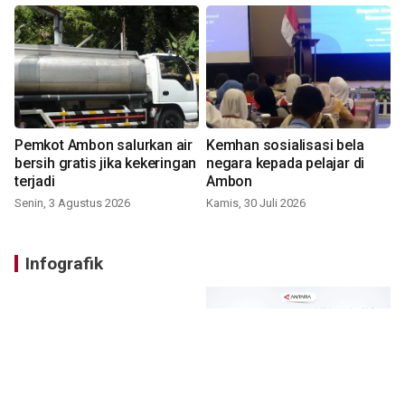
Pemkot Ambon salurkan air
Kemhan sosialisasi bela
bersih gratis jika kekeringan
negara kepada pelajar di
terjadi
Ambon
Senin, 3 Agustus 2026
Kamis, 30 Juli 2026
Infografik