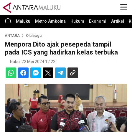
Maluku
Metro Amboina
Hukum
Ekonomi
Artikel
K
ANTARA
Olahraga
Menpora Dito ajak pesepeda tampil
pada ICS yang hadirkan kelas terbuka
Rabu, 22 Mei 2024 12:22