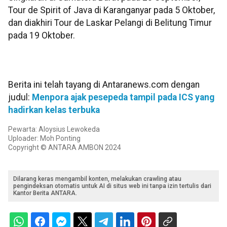
Tour de Spirit of Java di Karanganyar pada 5 Oktober,
dan diakhiri Tour de Laskar Pelangi di Belitung Timur
pada 19 Oktober.
Berita ini telah tayang di Antaranews.com dengan
judul:
Menpora ajak pesepeda tampil pada ICS yang
hadirkan kelas terbuka
Pewarta: Aloysius Lewokeda
Uploader: Moh Ponting
Copyright © ANTARA AMBON 2024
Dilarang keras mengambil konten, melakukan crawling atau
pengindeksan otomatis untuk AI di situs web ini tanpa izin tertulis dari
Kantor Berita ANTARA.