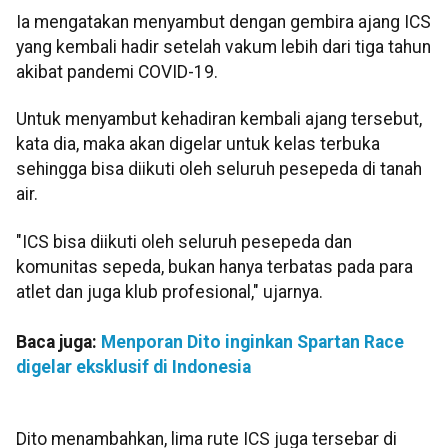
Ia mengatakan menyambut dengan gembira ajang ICS
yang kembali hadir setelah vakum lebih dari tiga tahun
akibat pandemi COVID-19.
Untuk menyambut kehadiran kembali ajang tersebut,
kata dia, maka akan digelar untuk kelas terbuka
sehingga bisa diikuti oleh seluruh pesepeda di tanah
air.
"ICS bisa diikuti oleh seluruh pesepeda dan
komunitas sepeda, bukan hanya terbatas pada para
atlet dan juga klub profesional," ujarnya.
Baca juga:
Menporan Dito inginkan Spartan Race
digelar eksklusif di Indonesia
Dito menambahkan, lima rute ICS juga tersebar di