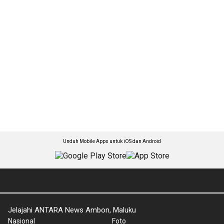
Unduh Mobile Apps untuk iOS dan Android
Jelajahi ANTARA News Ambon, Maluku
Nasional
Foto