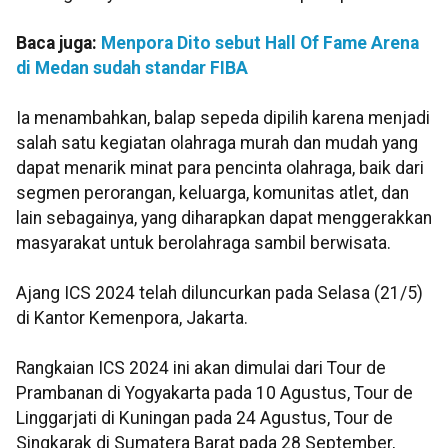
Baca juga:
Menpora Dito sebut Hall Of Fame Arena
di Medan sudah standar FIBA
Ia menambahkan, balap sepeda dipilih karena menjadi
salah satu kegiatan olahraga murah dan mudah yang
dapat menarik minat para pencinta olahraga, baik dari
segmen perorangan, keluarga, komunitas atlet, dan
lain sebagainya, yang diharapkan dapat menggerakkan
masyarakat untuk berolahraga sambil berwisata.
Ajang ICS 2024 telah diluncurkan pada Selasa (21/5)
di Kantor Kemenpora, Jakarta.
Rangkaian ICS 2024 ini akan dimulai dari Tour de
Prambanan di Yogyakarta pada 10 Agustus, Tour de
Linggarjati di Kuningan pada 24 Agustus, Tour de
Singkarak di Sumatera Barat pada 28 September,