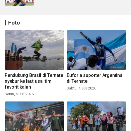
Foto
Pendukung Brasil di Ternate
Euforia suporter Argentina
nyebur ke laut usai tim
di Ternate
favorit kalah
Sabtu, 4 Juli 2026
Senin, 6 Juli 2026