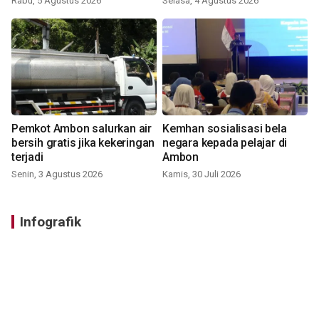
Rabu, 5 Agustus 2026
Selasa, 4 Agustus 2026
Pemkot Ambon salurkan air
Kemhan sosialisasi bela
bersih gratis jika kekeringan
negara kepada pelajar di
terjadi
Ambon
Senin, 3 Agustus 2026
Kamis, 30 Juli 2026
Infografik