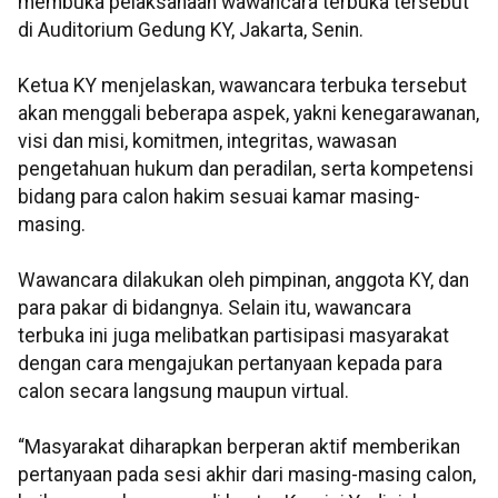
membuka pelaksanaan wawancara terbuka tersebut
di Auditorium Gedung KY, Jakarta, Senin.
Ketua KY menjelaskan, wawancara terbuka tersebut
akan menggali beberapa aspek, yakni kenegarawanan,
visi dan misi, komitmen, integritas, wawasan
pengetahuan hukum dan peradilan, serta kompetensi
bidang para calon hakim sesuai kamar masing-
masing.
Wawancara dilakukan oleh pimpinan, anggota KY, dan
para pakar di bidangnya. Selain itu, wawancara
terbuka ini juga melibatkan partisipasi masyarakat
dengan cara mengajukan pertanyaan kepada para
calon secara langsung maupun virtual.
“Masyarakat diharapkan berperan aktif memberikan
pertanyaan pada sesi akhir dari masing-masing calon,