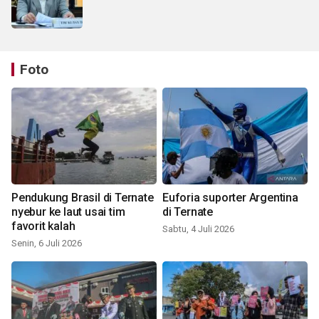
Foto
Pendukung Brasil di Ternate
Euforia suporter Argentina
nyebur ke laut usai tim
di Ternate
favorit kalah
Sabtu, 4 Juli 2026
Senin, 6 Juli 2026