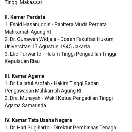
Tinggi Makassar
II. Kamar Perdata
1. Ennid Hasanuddin - Panitera Muda Perdata
Mahkamah Agung RI
2. Dr. Gunawan Widjaja - Dosen Fakultas Hukum
Universitas 17 Agustus 1945 Jakarta
3. Eko Purwanto - Hakim Tinggi Pengadilan Tinggi
Kepulauan Riau
III. Kamar Agama
1. Dr. Lailatul Arofah - Hakim Tinggi Badan
Pengawasan Mahkamah Agung RI
2. Dra. Muhayah - Wakil Ketua Pengadilan Tinggi
Agama Samarinda
IV. Kamar Tata Usaha Negara
1. Dr. Hari Sugiharto - Direktur Pembinaan Tenaga