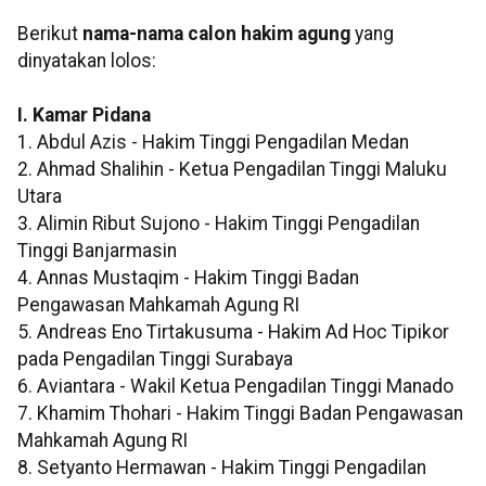
Berikut
nama-nama calon hakim agung
yang
dinyatakan lolos:
I. Kamar Pidana
1. Abdul Azis - Hakim Tinggi Pengadilan Medan
2. Ahmad Shalihin - Ketua Pengadilan Tinggi Maluku
Utara
3. Alimin Ribut Sujono - Hakim Tinggi Pengadilan
Tinggi Banjarmasin
4. Annas Mustaqim - Hakim Tinggi Badan
Pengawasan Mahkamah Agung RI
5. Andreas Eno Tirtakusuma - Hakim Ad Hoc Tipikor
pada Pengadilan Tinggi Surabaya
6. Aviantara - Wakil Ketua Pengadilan Tinggi Manado
7. Khamim Thohari - Hakim Tinggi Badan Pengawasan
Mahkamah Agung RI
8. Setyanto Hermawan - Hakim Tinggi Pengadilan