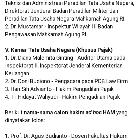
Teknis dan Administrasi Peradilan Tata Usaha Negara,
Direktorat Jenderal Badan Peradilan Militer dan
Peradilan Tata Usaha Negara Mahkamah Agung RI
2. Dr. Mustamar - Inspektur Wilayah III Badan
Pengawasan Mahkamah Agung RI
V. Kamar Tata Usaha Negara (Khusus Pajak)
1. Dr. Diana Malemita Ginting - Auditor Utama pada
Inspektorat II, Inspektorat Jenderal Kementerian
Keuangan
2. Dr. Doni Budiono - Pengacara pada PDB Law Firm
3. Hari Sih Advianto - Hakim Pengadilan Pajak
4. Tri Hidayat Wahyudi - Hakim Pengadilan Pajak
Berikut
nama-nama calon hakim
ad hoc
HAM
yang
dinyatakan lolos:
1. Prof. Dr. Agus Budianto - Dosen Fakultas Hukum