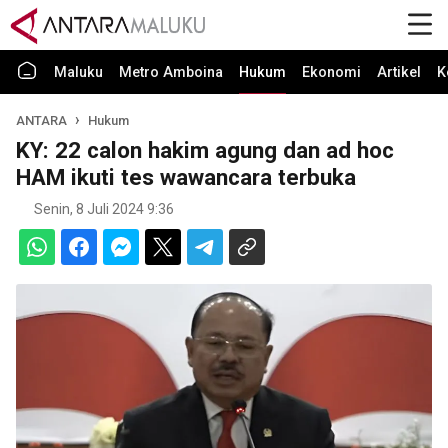
Maluku
Metro Amboina
Hukum
Ekonomi
Artikel
K
ANTARA
Hukum
KY: 22 calon hakim agung dan ad hoc
HAM ikuti tes wawancara terbuka
Senin, 8 Juli 2024 9:36