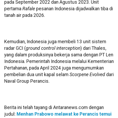
pada September 2022 dan Agustus 2023. Unit
pertama
Rafale
pesanan Indonesia dijadwalkan tiba di
tanah air pada 2026.
Kemudian, Indonesia juga membeli 13 unit sistem
radar GCI (
ground control interception
) dari Thales,
yang dalam produksinya bekerja sama dengan PT Len
Indonesia. Pemerintah Indonesia melalui Kementerian
Pertahanan, pada April 2024 juga mengumumkan
pembelian dua unit kapal selam
Scorpene Evolved
dari
Naval Group Perancis.
Berita ini telah tayang di Antaranews.com dengan
judul:
Menhan Prabowo melawat ke Perancis temui