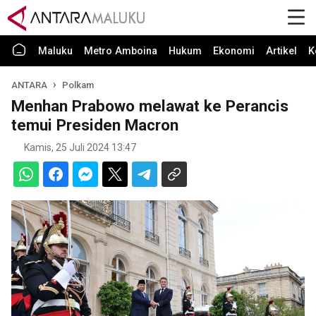
Maluku
Metro Amboina
Hukum
Ekonomi
Artikel
K
ANTARA
Polkam
Menhan Prabowo melawat ke Perancis
temui Presiden Macron
Kamis, 25 Juli 2024 13:47