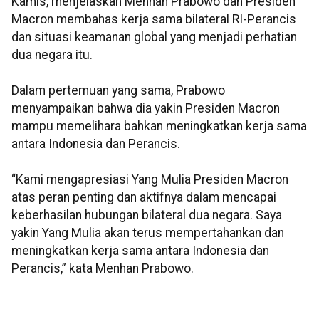
Kamis, menjelaskan Menhan Prabowo dan Presiden
Macron membahas kerja sama bilateral RI-Perancis
dan situasi keamanan global yang menjadi perhatian
dua negara itu.
Dalam pertemuan yang sama, Prabowo
menyampaikan bahwa dia yakin Presiden Macron
mampu memelihara bahkan meningkatkan kerja sama
antara Indonesia dan Perancis.
“Kami mengapresiasi Yang Mulia Presiden Macron
atas peran penting dan aktifnya dalam mencapai
keberhasilan hubungan bilateral dua negara. Saya
yakin Yang Mulia akan terus mempertahankan dan
meningkatkan kerja sama antara Indonesia dan
Perancis,” kata Menhan Prabowo.