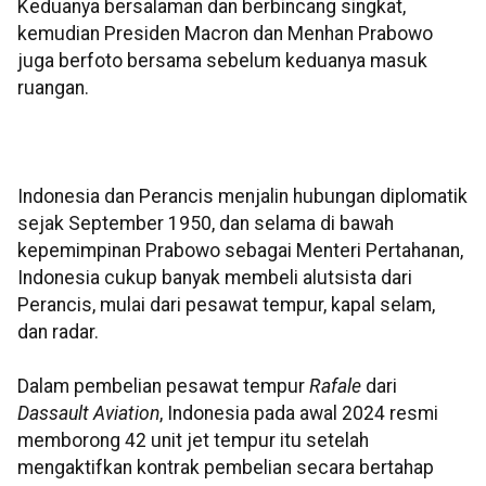
Keduanya bersalaman dan berbincang singkat,
kemudian Presiden Macron dan Menhan Prabowo
juga berfoto bersama sebelum keduanya masuk
ruangan.
Indonesia dan Perancis menjalin hubungan diplomatik
sejak September 1950, dan selama di bawah
kepemimpinan Prabowo sebagai Menteri Pertahanan,
Indonesia cukup banyak membeli alutsista dari
Perancis, mulai dari pesawat tempur, kapal selam,
dan radar.
Dalam pembelian pesawat tempur
Rafale
dari
Dassault Aviation
, Indonesia pada awal 2024 resmi
memborong 42 unit jet tempur itu setelah
mengaktifkan kontrak pembelian secara bertahap