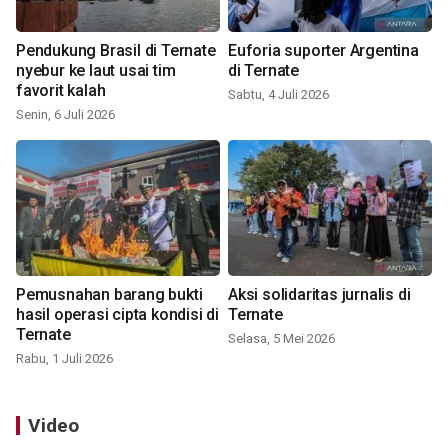
Pendukung Brasil di Ternate
Euforia suporter Argentina
nyebur ke laut usai tim
di Ternate
favorit kalah
Sabtu, 4 Juli 2026
Senin, 6 Juli 2026
Pemusnahan barang bukti
Aksi solidaritas jurnalis di
hasil operasi cipta kondisi di
Ternate
Ternate
Selasa, 5 Mei 2026
Rabu, 1 Juli 2026
Video