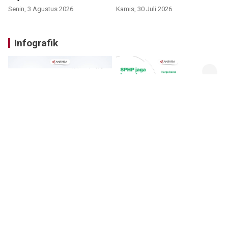
Senin, 3 Agustus 2026
Kamis, 30 Juli 2026
Infografik