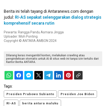
Berita ini telah tayang di Antaranews.com dengan
judul:
RI-AS sepakat selenggarakan dialog strategis
komprehensif secara rutin
Pewarta: Rangga Pandu Asmara Jingga
Uploader: Moh Ponting
Copyright © ANTARA AMBON 2024
Dilarang keras mengambil konten, melakukan crawling atau
pengindeksan otomatis untuk AI di situs web ini tanpa izin tertulis dari
Kantor Berita ANTARA.
Tags:
Presiden Prabowo Subianto
Presiden Joe Biden
RI-AS
berita antara maluku