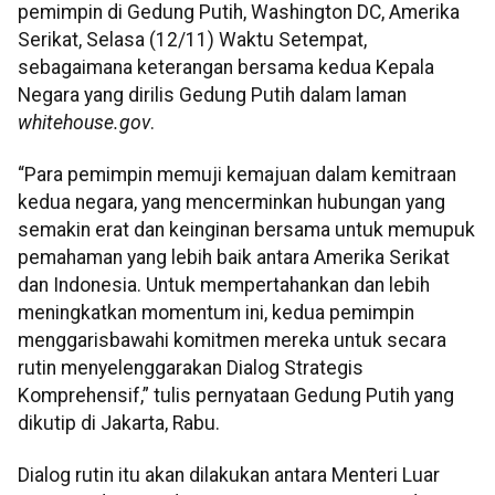
pemimpin di Gedung Putih, Washington DC, Amerika
Serikat, Selasa (12/11) Waktu Setempat,
sebagaimana keterangan bersama kedua Kepala
Negara yang dirilis Gedung Putih dalam laman
whitehouse.gov
.
“Para pemimpin memuji kemajuan dalam kemitraan
kedua negara, yang mencerminkan hubungan yang
semakin erat dan keinginan bersama untuk memupuk
pemahaman yang lebih baik antara Amerika Serikat
dan Indonesia. Untuk mempertahankan dan lebih
meningkatkan momentum ini, kedua pemimpin
menggarisbawahi komitmen mereka untuk secara
rutin menyelenggarakan Dialog Strategis
Komprehensif,” tulis pernyataan Gedung Putih yang
dikutip di Jakarta, Rabu.
Dialog rutin itu akan dilakukan antara Menteri Luar