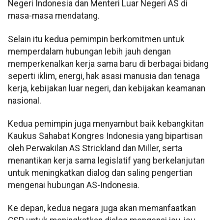
Negeri Indonesia dan Menteri Luar Negeri AS di
masa-masa mendatang.
Selain itu kedua pemimpin berkomitmen untuk
memperdalam hubungan lebih jauh dengan
memperkenalkan kerja sama baru di berbagai bidang
seperti iklim, energi, hak asasi manusia dan tenaga
kerja, kebijakan luar negeri, dan kebijakan keamanan
nasional.
Kedua pemimpin juga menyambut baik kebangkitan
Kaukus Sahabat Kongres Indonesia yang bipartisan
oleh Perwakilan AS Strickland dan Miller, serta
menantikan kerja sama legislatif yang berkelanjutan
untuk meningkatkan dialog dan saling pengertian
mengenai hubungan AS-Indonesia.
Ke depan, kedua negara juga akan memanfaatkan