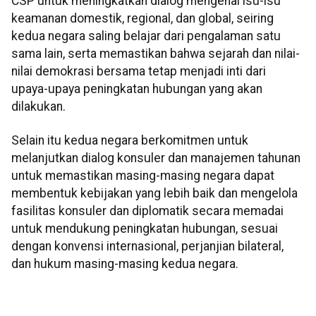
CSP untuk meningkatkan dialog mengenai isu-isu
keamanan domestik, regional, dan global, seiring
kedua negara saling belajar dari pengalaman satu
sama lain, serta memastikan bahwa sejarah dan nilai-
nilai demokrasi bersama tetap menjadi inti dari
upaya-upaya peningkatan hubungan yang akan
dilakukan.
Selain itu kedua negara berkomitmen untuk
melanjutkan dialog konsuler dan manajemen tahunan
untuk memastikan masing-masing negara dapat
membentuk kebijakan yang lebih baik dan mengelola
fasilitas konsuler dan diplomatik secara memadai
untuk mendukung peningkatan hubungan, sesuai
dengan konvensi internasional, perjanjian bilateral,
dan hukum masing-masing kedua negara.