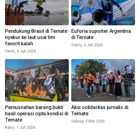
Pendukung Brasil di Ternate
Euforia suporter Argentina
nyebur ke laut usai tim
di Ternate
favorit kalah
Sabtu, 4 Juli 2026
Senin, 6 Juli 2026
Pemusnahan barang bukti
Aksi solidaritas jurnalis di
hasil operasi cipta kondisi di
Ternate
Ternate
Selasa, 5 Mei 2026
Rabu, 1 Juli 2026