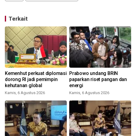
Terkait
Kemenhut perkuat diplomasi
Prabowo undang BRIN
dorong RI jadi pemimpin
paparkan riset pangan dan
kehutanan global
energi
Kamis, 6 Agustus 2026
Kamis, 6 Agustus 2026