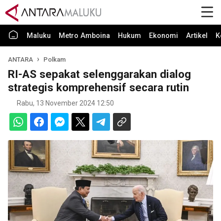
Maluku
Metro Amboina
Hukum
Ekonomi
Artikel
K
ANTARA
Polkam
RI-AS sepakat selenggarakan dialog
strategis komprehensif secara rutin
Rabu, 13 November 2024 12:50