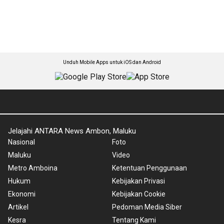
Unduh Mobile Apps untuk iOS dan Android
Jelajahi ANTARA News Ambon, Maluku
Nasional
Foto
Maluku
Video
Metro Amboina
Ketentuan Penggunaan
Hukum
Kebijakan Privasi
Ekonomi
Kebijakan Cookie
Artikel
Pedoman Media Siber
Kesra
Tentang Kami