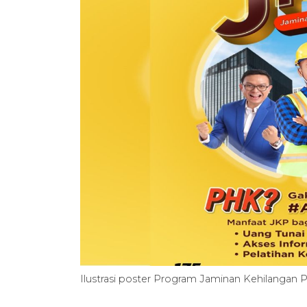
Ilustrasi poster Program Jaminan Kehilangan 