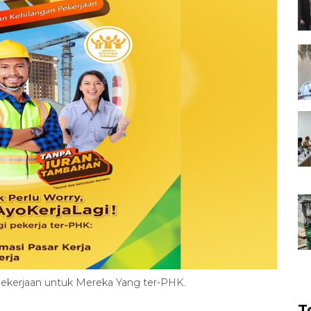
Pekerjaan untuk Mereka Yang ter-PHK.
T