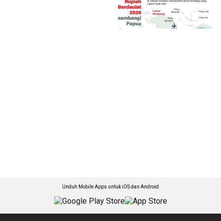
Unduh Mobile Apps untuk iOS dan Android