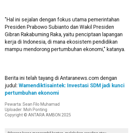
"Hal ini sejalan dengan fokus utama pemerintahan
Presiden Prabowo Subianto dan Wakil Presiden
Gibran Rakabuming Raka, yaitu penciptaan lapangan
kerja di Indonesia, di mana ekosistem pendidikan
mampu mendorong pertumbuhan ekonomi," katanya.
Berita ini telah tayang di Antaranews.com dengan
judul:
Wamendiktisaintek: Investasi SDM jadi kunci
pertumbuhan ekonomi
Pewarta: Sean Filo Muhamad
Uploader: Moh Ponting
Copyright © ANTARA AMBON 2025