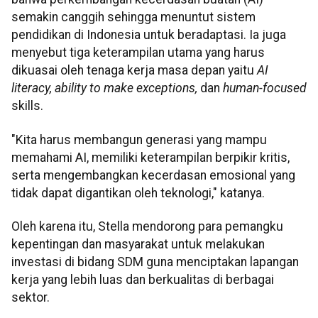
semakin canggih sehingga menuntut sistem
pendidikan di Indonesia untuk beradaptasi. Ia juga
menyebut tiga keterampilan utama yang harus
dikuasai oleh tenaga kerja masa depan yaitu
AI
literacy, ability to make exceptions,
dan
human-focused
skills.
"Kita harus membangun generasi yang mampu
memahami AI, memiliki keterampilan berpikir kritis,
serta mengembangkan kecerdasan emosional yang
tidak dapat digantikan oleh teknologi," katanya.
Oleh karena itu, Stella mendorong para pemangku
kepentingan dan masyarakat untuk melakukan
investasi di bidang SDM guna menciptakan lapangan
kerja yang lebih luas dan berkualitas di berbagai
sektor.