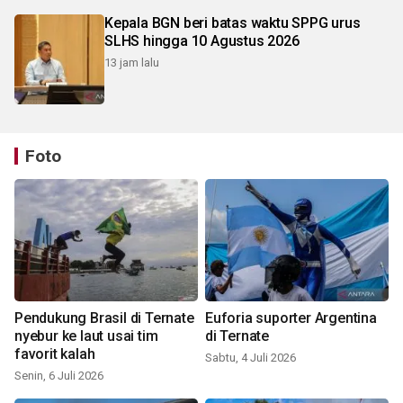
Kepala BGN beri batas waktu SPPG urus
SLHS hingga 10 Agustus 2026
13 jam lalu
Foto
Pendukung Brasil di Ternate
Euforia suporter Argentina
nyebur ke laut usai tim
di Ternate
favorit kalah
Sabtu, 4 Juli 2026
Senin, 6 Juli 2026