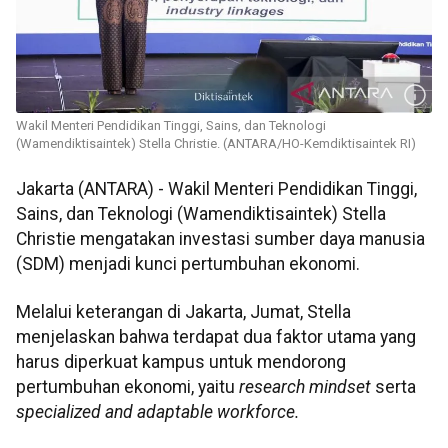
Wakil Menteri Pendidikan Tinggi, Sains, dan Teknologi
(Wamendiktisaintek) Stella Christie. (ANTARA/HO-Kemdiktisaintek RI)
Jakarta (ANTARA) - Wakil Menteri Pendidikan Tinggi,
Sains, dan Teknologi (Wamendiktisaintek) Stella
Christie mengatakan investasi sumber daya manusia
(SDM) menjadi kunci pertumbuhan ekonomi.
Melalui keterangan di Jakarta, Jumat, Stella
menjelaskan bahwa terdapat dua faktor utama yang
harus diperkuat kampus untuk mendorong
pertumbuhan ekonomi, yaitu
research mindset
serta
specialized and adaptable workforce.