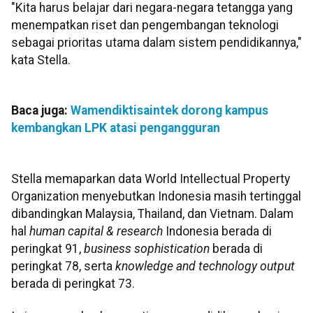
"Kita harus belajar dari negara-negara tetangga yang
menempatkan riset dan pengembangan teknologi
sebagai prioritas utama dalam sistem pendidikannya,"
kata Stella.
Baca juga:
Wamendiktisaintek dorong kampus
kembangkan LPK atasi pengangguran
Stella memaparkan data World Intellectual Property
Organization menyebutkan Indonesia masih tertinggal
dibandingkan Malaysia, Thailand, dan Vietnam. Dalam
hal
human capital & research
Indonesia berada di
peringkat 91,
business sophistication
berada di
peringkat 78, serta
knowledge and technology output
berada di peringkat 73.