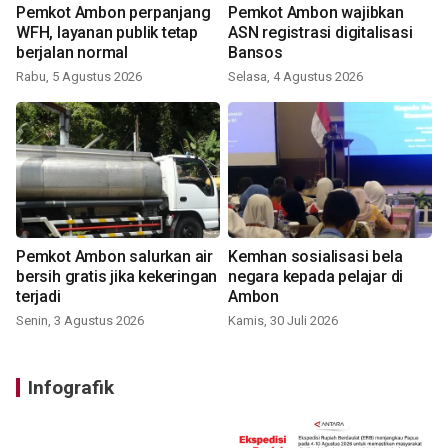
Pemkot Ambon perpanjang
Pemkot Ambon wajibkan
WFH, layanan publik tetap
ASN registrasi digitalisasi
berjalan normal
Bansos
Rabu, 5 Agustus 2026
Selasa, 4 Agustus 2026
Pemkot Ambon salurkan air
Kemhan sosialisasi bela
bersih gratis jika kekeringan
negara kepada pelajar di
terjadi
Ambon
Senin, 3 Agustus 2026
Kamis, 30 Juli 2026
Infografik