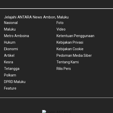
Jelajahi ANTARA News Ambon, Maluku
Nasional
Foto
Maluku
Video
Metro Amboina
Ketentuan Penggunaan
Hukum
Kebijakan Privasi
Ekonomi
Kebijakan Cookie
Artikel
Pedoman Media Siber
Kesra
Tentang Kami
Tetangga
Rilis Pers
Polkam
DPRD Maluku
Feature