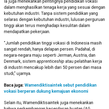
Ia juga menekankan pentingnya pendidikan vokasi
dalam menghasilkan tenaga kerja yang sesuai dengan
kebutuhan industri. Tanpa sistem pendidikan yang
selaras dengan kebutuhan industri, lulusan perguruan
tinggi akan terus menghadapi kesulitan dalam
mendapatkan pekerjaan.
"Jumlah pendidikan tinggi vokasi di Indonesia masih
sangat rendah, hanya delapan persen. Padahal, di
negara-negara maju seperti Jerman, Austria, dan
Denmark, sistem
apprenticeship
atau pelatihan kerja
di industri mencakup lebih dari 50 persen dari masa
studi," ujarnya.
Baca juga:
Wamendiktisaintek sebut pendidikan
vokasi berperan dukung kemajuan ekonomi
Selain itu, Wamendiktisaintek juga menekankan
bahwa perkembangan kecerdasan buatan (AI)