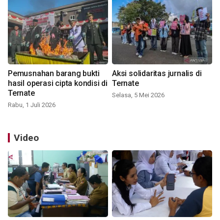
Pemusnahan barang bukti
Aksi solidaritas jurnalis di
hasil operasi cipta kondisi di
Ternate
Ternate
Selasa, 5 Mei 2026
Rabu, 1 Juli 2026
Video