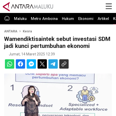
Maluku
Metro Amboina
Hukum
Ekonomi
Artikel
K
ANTARA
Kesra
Wamendiktisaintek sebut investasi SDM
jadi kunci pertumbuhan ekonomi
Jumat, 14 Maret 2025 12:39