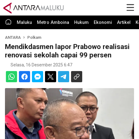
Maluku
Metro Amboina
Hukum
Ekonomi
Artikel
K
ANTARA
Polkam
Mendikdasmen lapor Prabowo realisasi
renovasi sekolah capai 99 persen
Selasa, 16 Desember 2025 6:47