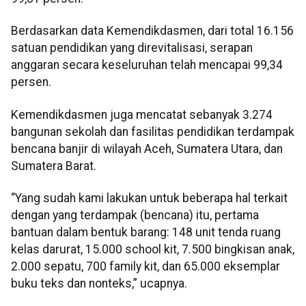
Berdasarkan data Kemendikdasmen, dari total 16.156
satuan pendidikan yang direvitalisasi, serapan
anggaran secara keseluruhan telah mencapai 99,34
persen.
Kemendikdasmen juga mencatat sebanyak 3.274
bangunan sekolah dan fasilitas pendidikan terdampak
bencana banjir di wilayah Aceh, Sumatera Utara, dan
Sumatera Barat.
“Yang sudah kami lakukan untuk beberapa hal terkait
dengan yang terdampak (bencana) itu, pertama
bantuan dalam bentuk barang: 148 unit tenda ruang
kelas darurat, 15.000 school kit, 7.500 bingkisan anak,
2.000 sepatu, 700 family kit, dan 65.000 eksemplar
buku teks dan nonteks,” ucapnya.