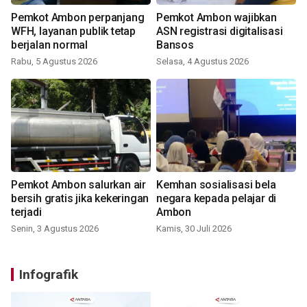
Pemkot Ambon perpanjang
Pemkot Ambon wajibkan
WFH, layanan publik tetap
ASN registrasi digitalisasi
berjalan normal
Bansos
Rabu, 5 Agustus 2026
Selasa, 4 Agustus 2026
Pemkot Ambon salurkan air
Kemhan sosialisasi bela
bersih gratis jika kekeringan
negara kepada pelajar di
terjadi
Ambon
Senin, 3 Agustus 2026
Kamis, 30 Juli 2026
Infografik