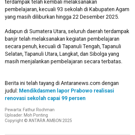
terdampak telah kembali melaksanakan
pembelajaran, kecuali 93 sekolah di Kabupaten Agam
yang masih diliburkan hingga 22 Desember 2025.
Adapun di Sumatera Utara, seluruh daerah terdampak
banjir telah melaksanakan kegiatan pembelajaran
secara penuh, kecuali di Tapanuli Tengah, Tapanuli
Selatan, Tapanuli Utara, Langkat, dan Sibolga yang
masih menjalankan pembelajaran secara terbatas.
Berita ini telah tayang di Antaranews.com dengan
judul:
Mendikdasmen lapor Prabowo realisasi
renovasi sekolah capai 99 persen
Pewarta: Fathur Rochman
Uploader: Moh Ponting
Copyright © ANTARA AMBON 2025