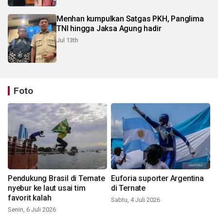
Menhan kumpulkan Satgas PKH, Panglima
TNI hingga Jaksa Agung hadir
Jul 13th
Foto
Pendukung Brasil di Ternate
Euforia suporter Argentina
nyebur ke laut usai tim
di Ternate
favorit kalah
Sabtu, 4 Juli 2026
Senin, 6 Juli 2026