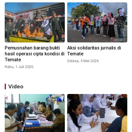
Pemusnahan barang bukti
Aksi solidaritas jurnalis di
hasil operasi cipta kondisi di
Ternate
Ternate
Selasa, 5 Mei 2026
Rabu, 1 Juli 2026
Video