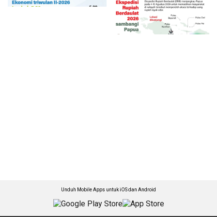
Unduh Mobile Apps untuk iOS dan Android