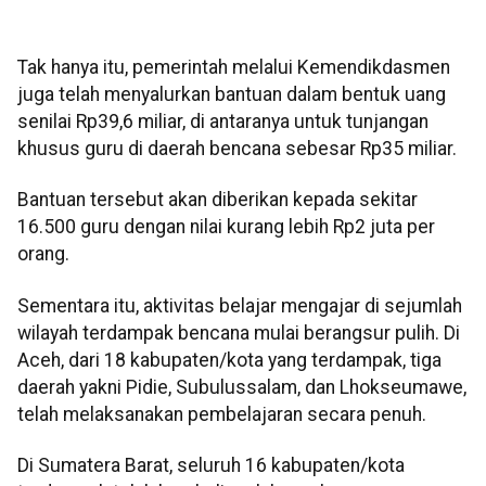
Tak hanya itu, pemerintah melalui Kemendikdasmen
juga telah menyalurkan bantuan dalam bentuk uang
senilai Rp39,6 miliar, di antaranya untuk tunjangan
khusus guru di daerah bencana sebesar Rp35 miliar.
Bantuan tersebut akan diberikan kepada sekitar
16.500 guru dengan nilai kurang lebih Rp2 juta per
orang.
Sementara itu, aktivitas belajar mengajar di sejumlah
wilayah terdampak bencana mulai berangsur pulih. Di
Aceh, dari 18 kabupaten/kota yang terdampak, tiga
daerah yakni Pidie, Subulussalam, dan Lhokseumawe,
telah melaksanakan pembelajaran secara penuh.
Di Sumatera Barat, seluruh 16 kabupaten/kota