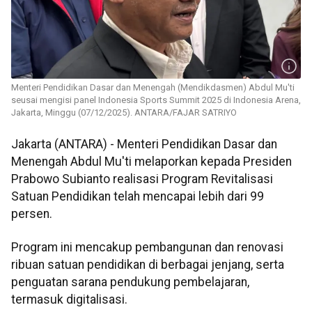
Menteri Pendidikan Dasar dan Menengah (Mendikdasmen) Abdul Mu'ti
seusai mengisi panel Indonesia Sports Summit 2025 di Indonesia Arena,
Jakarta, Minggu (07/12/2025). ANTARA/FAJAR SATRIYO
Jakarta (ANTARA) - Menteri Pendidikan Dasar dan
Menengah Abdul Mu'ti melaporkan kepada Presiden
Prabowo Subianto realisasi Program Revitalisasi
Satuan Pendidikan telah mencapai lebih dari 99
persen.
Program ini mencakup pembangunan dan renovasi
ribuan satuan pendidikan di berbagai jenjang, serta
penguatan sarana pendukung pembelajaran,
termasuk digitalisasi.