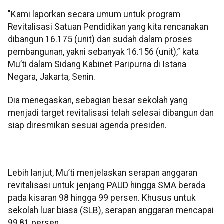
"Kami laporkan secara umum untuk program
Revitalisasi Satuan Pendidikan yang kita rencanakan
dibangun 16.175 (unit) dan sudah dalam proses
pembangunan, yakni sebanyak 16.156 (unit),” kata
Mu’ti dalam Sidang Kabinet Paripurna di Istana
Negara, Jakarta, Senin.
Dia menegaskan, sebagian besar sekolah yang
menjadi target revitalisasi telah selesai dibangun dan
siap diresmikan sesuai agenda presiden.
Lebih lanjut, Mu’ti menjelaskan serapan anggaran
revitalisasi untuk jenjang PAUD hingga SMA berada
pada kisaran 98 hingga 99 persen. Khusus untuk
sekolah luar biasa (SLB), serapan anggaran mencapai
99,81 persen.