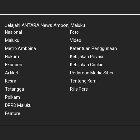
Jelajahi ANTARA News Ambon, Maluku
Nasional
Foto
Maluku
Video
Metro Amboina
Ketentuan Penggunaan
Hukum
Kebijakan Privasi
Ekonomi
Kebijakan Cookie
Artikel
Pedoman Media Siber
Kesra
Tentang Kami
Tetangga
Rilis Pers
Polkam
DPRD Maluku
Feature