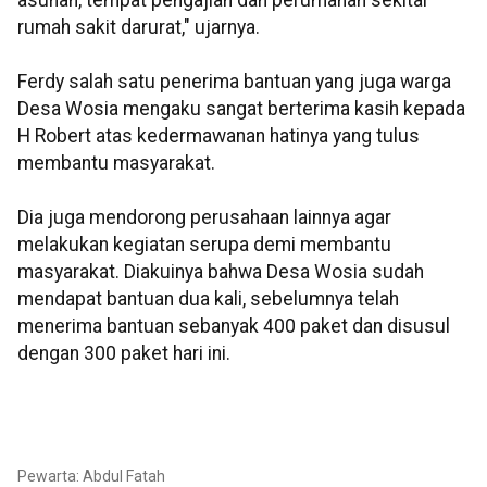
asuhan, tempat pengajian dan perumahan sekitar
rumah sakit darurat," ujarnya.
Ferdy salah satu penerima bantuan yang juga warga
Desa Wosia mengaku sangat berterima kasih kepada
H Robert atas kedermawanan hatinya yang tulus
membantu masyarakat.
Dia juga mendorong perusahaan lainnya agar
melakukan kegiatan serupa demi membantu
masyarakat. Diakuinya bahwa Desa Wosia sudah
mendapat bantuan dua kali, sebelumnya telah
menerima bantuan sebanyak 400 paket dan disusul
dengan 300 paket hari ini.
Pewarta: Abdul Fatah