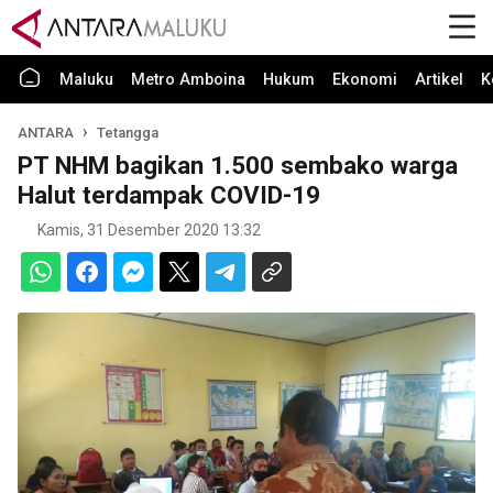
Maluku
Metro Amboina
Hukum
Ekonomi
Artikel
K
ANTARA
Tetangga
PT NHM bagikan 1.500 sembako warga
Halut terdampak COVID-19
Kamis, 31 Desember 2020 13:32