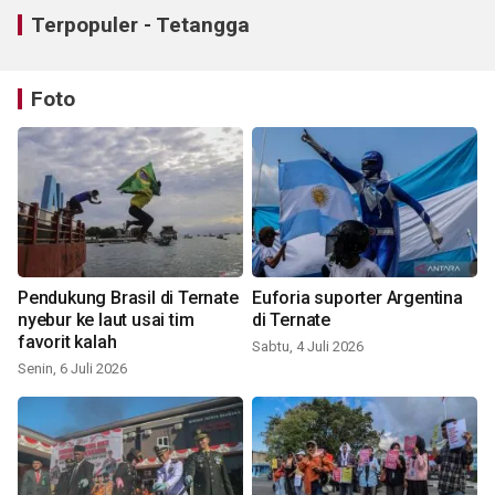
Terpopuler - Tetangga
Foto
Pendukung Brasil di Ternate
Euforia suporter Argentina
nyebur ke laut usai tim
di Ternate
favorit kalah
Sabtu, 4 Juli 2026
Senin, 6 Juli 2026