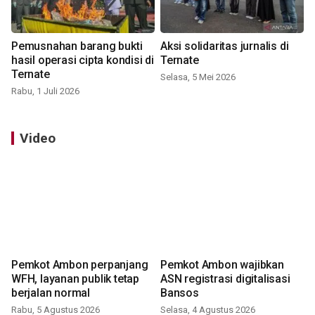
Pemusnahan barang bukti
Aksi solidaritas jurnalis di
hasil operasi cipta kondisi di
Ternate
Ternate
Selasa, 5 Mei 2026
Rabu, 1 Juli 2026
Video
Pemkot Ambon perpanjang
Pemkot Ambon wajibkan
WFH, layanan publik tetap
ASN registrasi digitalisasi
berjalan normal
Bansos
Rabu, 5 Agustus 2026
Selasa, 4 Agustus 2026