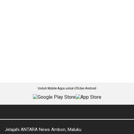
Unduh Mobile Apps untuk iOS dan Android
Jelajahi ANTARA News Ambon, Maluku