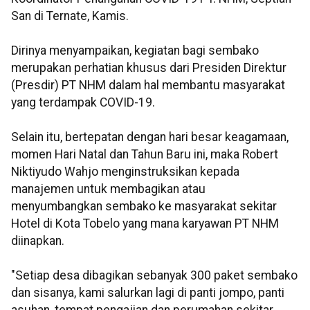
San di Ternate, Kamis.
Dirinya menyampaikan, kegiatan bagi sembako
merupakan perhatian khusus dari Presiden Direktur
(Presdir) PT NHM dalam hal membantu masyarakat
yang terdampak COVID-19.
Selain itu, bertepatan dengan hari besar keagamaan,
momen Hari Natal dan Tahun Baru ini, maka Robert
Niktiyudo Wahjo menginstruksikan kepada
manajemen untuk membagikan atau
menyumbangkan sembako ke masyarakat sekitar
Hotel di Kota Tobelo yang mana karyawan PT NHM
diinapkan.
"Setiap desa dibagikan sebanyak 300 paket sembako
dan sisanya, kami salurkan lagi di panti jompo, panti