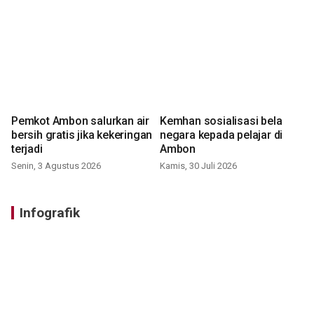
Pemkot Ambon salurkan air
Kemhan sosialisasi bela
bersih gratis jika kekeringan
negara kepada pelajar di
terjadi
Ambon
Senin, 3 Agustus 2026
Kamis, 30 Juli 2026
Infografik