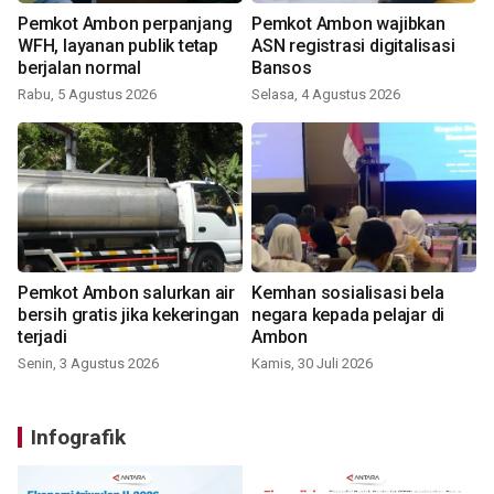
Pemkot Ambon perpanjang
Pemkot Ambon wajibkan
WFH, layanan publik tetap
ASN registrasi digitalisasi
berjalan normal
Bansos
Rabu, 5 Agustus 2026
Selasa, 4 Agustus 2026
Pemkot Ambon salurkan air
Kemhan sosialisasi bela
bersih gratis jika kekeringan
negara kepada pelajar di
terjadi
Ambon
Senin, 3 Agustus 2026
Kamis, 30 Juli 2026
Infografik