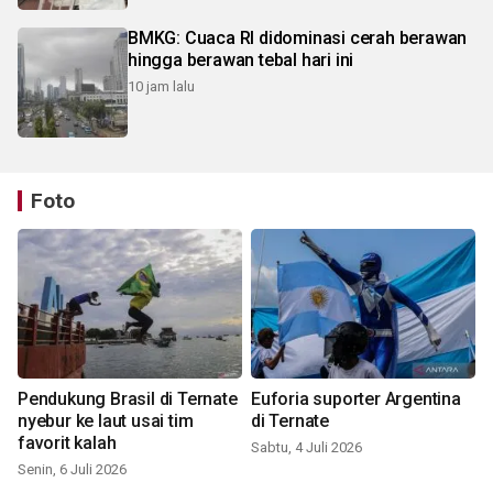
BMKG: Cuaca RI didominasi cerah berawan
hingga berawan tebal hari ini
10 jam lalu
Foto
Pendukung Brasil di Ternate
Euforia suporter Argentina
nyebur ke laut usai tim
di Ternate
favorit kalah
Sabtu, 4 Juli 2026
Senin, 6 Juli 2026