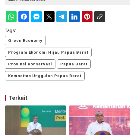
Tags:
Green Economy
Program Ekonomi Hijau Papua Barat
Provinsi Konservasi
Papua Barat
Komoditas Unggulan Papua Barat
Terkait