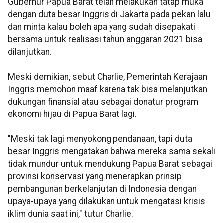
Gubernur Papua Barat telah melakukan tatap muka
dengan duta besar Inggris di Jakarta pada pekan lalu
dan minta kalau boleh apa yang sudah disepakati
bersama untuk realisasi tahun anggaran 2021 bisa
dilanjutkan.
Meski demikian, sebut Charlie, Pemerintah Kerajaan
Inggris memohon maaf karena tak bisa melanjutkan
dukungan finansial atau sebagai donatur program
ekonomi hijau di Papua Barat lagi.
"Meski tak lagi menyokong pendanaan, tapi duta
besar Inggris mengatakan bahwa mereka sama sekali
tidak mundur untuk mendukung Papua Barat sebagai
provinsi konservasi yang menerapkan prinsip
pembangunan berkelanjutan di Indonesia dengan
upaya-upaya yang dilakukan untuk mengatasi krisis
iklim dunia saat ini," tutur Charlie.