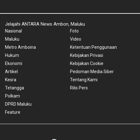
Jelajahi ANTARA News Ambon, Maluku
Nasional
Foto
Maluku
Video
Metro Amboina
Ketentuan Penggunaan
Hukum
Kebijakan Privasi
Ekonomi
Kebijakan Cookie
Artikel
Pedoman Media Siber
Kesra
Tentang Kami
Tetangga
Rilis Pers
Polkam
DPRD Maluku
Feature