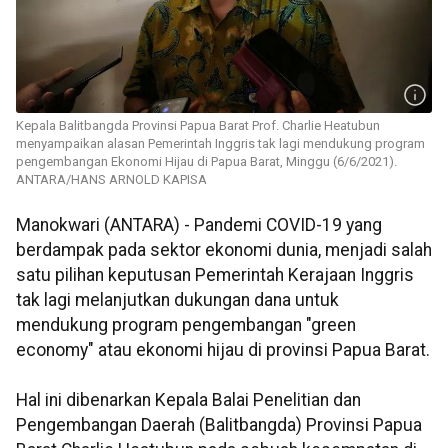
Kepala Balitbangda Provinsi Papua Barat Prof. Charlie Heatubun
menyampaikan alasan Pemerintah Inggris tak lagi mendukung program
pengembangan Ekonomi Hijau di Papua Barat, Minggu (6/6/2021).
ANTARA/HANS ARNOLD KAPISA
Manokwari (ANTARA) - Pandemi COVID-19 yang
berdampak pada sektor ekonomi dunia, menjadi salah
satu pilihan keputusan Pemerintah Kerajaan Inggris
tak lagi melanjutkan dukungan dana untuk
mendukung program pengembangan "green
economy" atau ekonomi hijau di provinsi Papua Barat.
Hal ini dibenarkan Kepala Balai Penelitian dan
Pengembangan Daerah (Balitbangda) Provinsi Papua