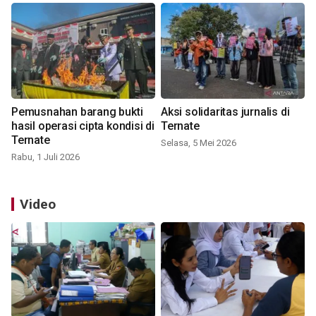
Pemusnahan barang bukti
Aksi solidaritas jurnalis di
hasil operasi cipta kondisi di
Ternate
Ternate
Selasa, 5 Mei 2026
Rabu, 1 Juli 2026
Video