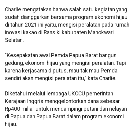
Charlie mengatakan bahwa salah satu kegiatan yang
sudah dianggarkan bersama program ekonomi hijau
di tahun 2021 ini yaitu, mengisi peralatan pada rumah
inovasi kakao di Ransiki kabupaten Manokwari
Selatan.
"Kesepakatan awal Pemda Papua Barat bangun
gedung, ekonomi hijau yang mengisi peralatan. Tapi
karena kerjasama diputus, mau tak mau Pemda
sendiri akan mengisi peralatan itu," kata Charlie.
Diketahui melalui lembaga UKCCU pemerintah
Kerajaan Inggris menggelontorkan dana sebesar
Rp400 miliar untuk mendampingi petani dan nelayan
di Papua dan Papua Barat dalam program ekonomi
hijau.