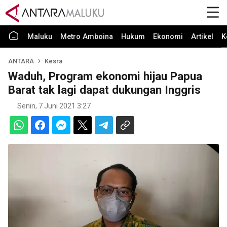
Maluku
Metro Amboina
Hukum
Ekonomi
Artikel
K
ANTARA
Kesra
Waduh, Program ekonomi hijau Papua
Barat tak lagi dapat dukungan Inggris
Senin, 7 Juni 2021 3:27