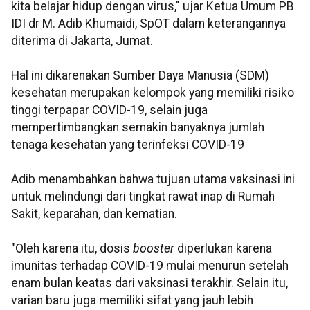
kita belajar hidup dengan virus," ujar Ketua Umum PB
IDI dr M. Adib Khumaidi, SpOT dalam keterangannya
diterima di Jakarta, Jumat.
Hal ini dikarenakan Sumber Daya Manusia (SDM)
kesehatan merupakan kelompok yang memiliki risiko
tinggi terpapar COVID-19, selain juga
mempertimbangkan semakin banyaknya jumlah
tenaga kesehatan yang terinfeksi COVID-19
Adib menambahkan bahwa tujuan utama vaksinasi ini
untuk melindungi dari tingkat rawat inap di Rumah
Sakit, keparahan, dan kematian.
"Oleh karena itu, dosis
booster
diperlukan karena
imunitas terhadap COVID-19 mulai menurun setelah
enam bulan keatas dari vaksinasi terakhir. Selain itu,
varian baru juga memiliki sifat yang jauh lebih