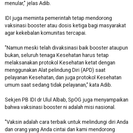
menular," jelas Adib.
IDI juga meminta pemerintah tetap mendorong
vaksinasi booster atau dosis ketiga bagi masyarakat
agar kekebalan komunitas tercapai.
"Namun meski telah divaksinasi baik booster ataupun
bukan, seluruh tenaga Kesehatan harus tetap
melaksanakan protokol Kesehatan ketat dengan
menggunakan Alat pelindung Diri (APD) saat
pelayanan Kesehatan, dan juga protokol Kesehatan
umum saat sedang tidak pelayanan,” kata Adib.
Sekjen PB IDI dr Ulul Albab, SpOG juga menyampaikan
bahwa vaksinasi booster ni adalah misi nasional.
"Vaksin adalah cara terbaik untuk melindungi diri Anda
dan orang yang Anda cintai dan kami mendorong