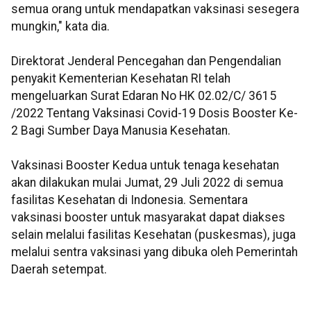
semua orang untuk mendapatkan vaksinasi sesegera
mungkin," kata dia.
Direktorat Jenderal Pencegahan dan Pengendalian
penyakit Kementerian Kesehatan RI telah
mengeluarkan Surat Edaran No HK 02.02/C/ 3615
/2022 Tentang Vaksinasi Covid-19 Dosis Booster Ke-
2 Bagi Sumber Daya Manusia Kesehatan.
Vaksinasi Booster Kedua untuk tenaga kesehatan
akan dilakukan mulai Jumat, 29 Juli 2022 di semua
fasilitas Kesehatan di Indonesia. Sementara
vaksinasi booster untuk masyarakat dapat diakses
selain melalui fasilitas Kesehatan (puskesmas), juga
melalui sentra vaksinasi yang dibuka oleh Pemerintah
Daerah setempat.