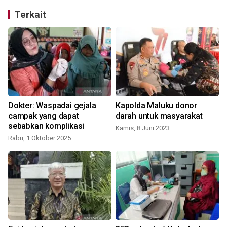
Terkait
Dokter: Waspadai gejala
Kapolda Maluku donor
campak yang dapat
darah untuk masyarakat
sebabkan komplikasi
Kamis, 8 Juni 2023
Rabu, 1 Oktober 2025