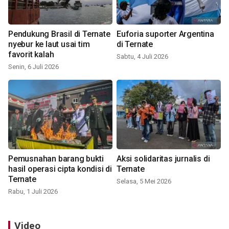
Pendukung Brasil di Ternate
Euforia suporter Argentina
nyebur ke laut usai tim
di Ternate
favorit kalah
Sabtu, 4 Juli 2026
Senin, 6 Juli 2026
Pemusnahan barang bukti
Aksi solidaritas jurnalis di
hasil operasi cipta kondisi di
Ternate
Ternate
Selasa, 5 Mei 2026
Rabu, 1 Juli 2026
Video