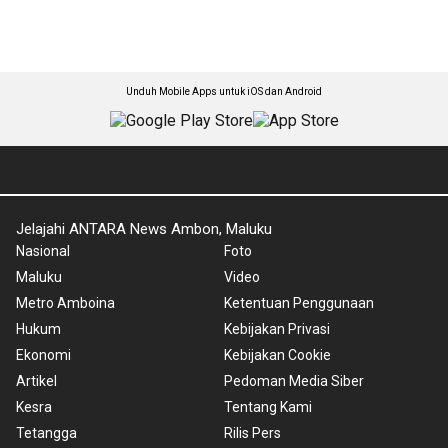
Unduh Mobile Apps untuk iOS dan Android
Jelajahi ANTARA News Ambon, Maluku
Nasional
Foto
Maluku
Video
Metro Amboina
Ketentuan Penggunaan
Hukum
Kebijakan Privasi
Ekonomi
Kebijakan Cookie
Artikel
Pedoman Media Siber
Kesra
Tentang Kami
Tetangga
Rilis Pers