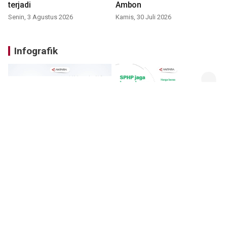
terjadi
Ambon
Senin, 3 Agustus 2026
Kamis, 30 Juli 2026
Infografik