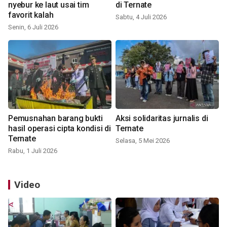
nyebur ke laut usai tim
di Ternate
favorit kalah
Sabtu, 4 Juli 2026
Senin, 6 Juli 2026
Pemusnahan barang bukti
Aksi solidaritas jurnalis di
hasil operasi cipta kondisi di
Ternate
Ternate
Selasa, 5 Mei 2026
Rabu, 1 Juli 2026
Video