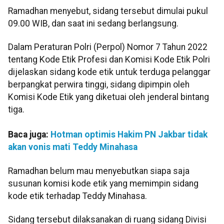
Ramadhan menyebut, sidang tersebut dimulai pukul
09.00 WIB, dan saat ini sedang berlangsung.
Dalam Peraturan Polri (Perpol) Nomor 7 Tahun 2022
tentang Kode Etik Profesi dan Komisi Kode Etik Polri
dijelaskan sidang kode etik untuk terduga pelanggar
berpangkat perwira tinggi, sidang dipimpin oleh
Komisi Kode Etik yang diketuai oleh jenderal bintang
tiga.
Baca juga:
Hotman optimis Hakim PN Jakbar tidak
akan vonis mati Teddy Minahasa
Ramadhan belum mau menyebutkan siapa saja
susunan komisi kode etik yang memimpin sidang
kode etik terhadap Teddy Minahasa.
Sidang tersebut dilaksanakan di ruang sidang Divisi