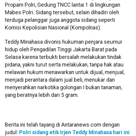
Propam Polri, Gedung TNCC lantai 1 di lingkungan
Mabes Polri. Sidang tersebut, selain dihadiri oleh
terduga pelanggar juga anggota sidang seperti
Komisi Kepolisian Nasional (Kompolnas).
Teddy Minahasa divonis hukuman penjara seumur
hidup oleh Pengadilan Tinggi Jakarta Barat pada
Selasa karena terbukti bersalah melakukan tindak
pidana, yakni turut serta melakukan, tanpa hak atau
melawan hukum menawarkan untuk dijual, menjual,
menjadi perantara dalam jual beli, menukar dan
menyerahkan narkotika golongan I bukan tanaman,
yang beratnya lebih dari 5 gram.
Berita ini telah tayang di Antaranews.com dengan
judul:
Polri sidang etik Irjen Teddy Minahasa hari ini