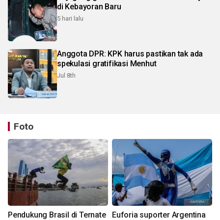
di Kebayoran Baru
5 hari lalu
Anggota DPR: KPK harus pastikan tak ada
spekulasi gratifikasi Menhut
Jul 8th
Foto
Pendukung Brasil di Ternate
Euforia suporter Argentina