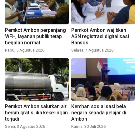
Pemkot Ambon perpanjang
Pemkot Ambon wajibkan
WFH, layanan publik tetap
ASN registrasi digitalisasi
berjalan normal
Bansos
Rabu, 5 Agustus 2026
Selasa, 4 Agustus 2026
Pemkot Ambon salurkan air
Kemhan sosialisasi bela
bersih gratis jika kekeringan
negara kepada pelajar di
terjadi
Ambon
Senin, 3 Agustus 2026
Kamis, 30 Juli 2026