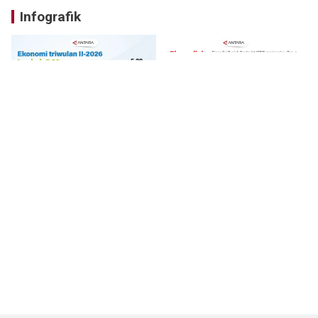
Infografik