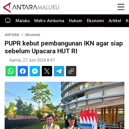
Maluku
Metro Amboina
Hukum
Ekonomi
Artikel
K
ANTARA
Ekonomi
PUPR kebut pembangunan IKN agar siap
sebelum Upacara HUT RI
Kamis, 27 Juni 2024 8:47