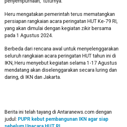
penyempurnaan," tuturnya.
Heru mengatakan pemerintah terus mematangkan
persiapan rangkaian acara peringatan HUT Ke-79 RI,
yang akan dimulai dengan kegiatan zikir bersama
pada 1 Agustus 2024.
Berbeda dari rencana awal untuk menyelenggarakan
seluruh rangkaian acara peringatan HUT tahun ini di
IKN, Heru menyebut kegiatan selama 1-17 Agustus
mendatang akan diselenggarakan secara luring dan
daring, di IKN dan Jakarta.
Berita ini telah tayang di Antaranews.com dengan
judul:
PUPR kebut pembangunan IKN agar siap
sebelum Upacara HUT RI