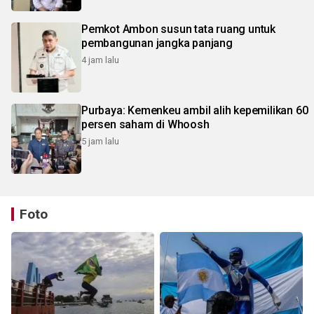
Pemkot Ambon susun tata ruang untuk
pembangunan jangka panjang
4 jam lalu
Purbaya: Kemenkeu ambil alih kepemilikan 60
persen saham di Whoosh
5 jam lalu
Foto