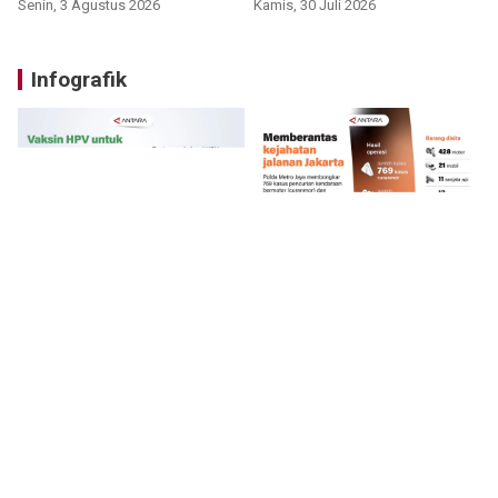
Senin, 3 Agustus 2026
Kamis, 30 Juli 2026
Infografik