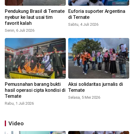
Pendukung Brasil di Ternate
Euforia suporter Argentina
nyebur ke laut usai tim
di Ternate
favorit kalah
Sabtu, 4 Juli 2026
Senin, 6 Juli 2026
Pemusnahan barang bukti
Aksi solidaritas jurnalis di
hasil operasi cipta kondisi di
Ternate
Ternate
Selasa, 5 Mei 2026
Rabu, 1 Juli 2026
Video