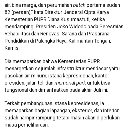
air, bina marga, dan perumahan
batch
pertama sudah
82 (persen),” kata Direktur Jenderal Cipta Karya
Kementerian PUPR Diana Kusumastuti, ketika
mendampingi Presiden Joko Widodo pada Peresmian
Rehabilitasi dan Renovasi Sarana dan Prasarana
Pendidikan di Palangka Raya, Kalimantan Tengah,
Kamis.
Dia memaparkan bahwa Kementerian PUPR
menargetkan sejumlah infrastruktur mendasar yaitu
pasokan air minum, istana kepresidenan, kantor
presiden, jalan tol, dan
memorial park
untuk bisa
fungsional dan dimanfaatkan pada akhir Juli ini.
Terkait pembangunan istana kepresidenan, ia
memaparkan bagian lapangan, eksterior, dan interior
sudah hampir rampung tetapi masih akan diperlukan
masa pemeliharaan.