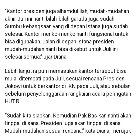
“Kantor presiden juga alhamdulillah, mudah-mudahan
akhir Juli ini nanti bilah-bilah garuda juga sudah.
Sumbu kebangsaan yang di depan istana juga sudah
selesai. Kantor menko-menko nanti fungsional untuk
bisa digunakan. Jalan di depan istana presiden
mudah-mudahan nanti bisa dikebut untuk Juli ini
selesai semua,” ujar Diana.
Lebih lanjut ia pun memastikan kantor tersebut bisa
mulai ditempati pada Juli, sesuai rencana Presiden
Jokowi untuk berkantor di IKN pada Juli, atau sebulan
sebelum penyelenggaraan rangkaian acara peringatan
HUT RI.
“Sudah kita siapkan. Kemudian Pak Bas kan nanti akan
tinggal di sana, Presiden juga akan tinggal di sana.
Mudah-mudahan sesuai rencana,” kata Diana, merujuk