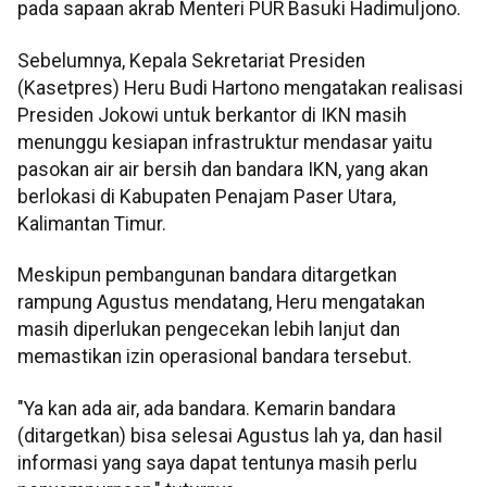
pada sapaan akrab Menteri PUR Basuki Hadimuljono.
Sebelumnya, Kepala Sekretariat Presiden
(Kasetpres) Heru Budi Hartono mengatakan realisasi
Presiden Jokowi untuk berkantor di IKN masih
menunggu kesiapan infrastruktur mendasar yaitu
pasokan air air bersih dan bandara IKN, yang akan
berlokasi di Kabupaten Penajam Paser Utara,
Kalimantan Timur.
Meskipun pembangunan bandara ditargetkan
rampung Agustus mendatang, Heru mengatakan
masih diperlukan pengecekan lebih lanjut dan
memastikan izin operasional bandara tersebut.
"Ya kan ada air, ada bandara. Kemarin bandara
(ditargetkan) bisa selesai Agustus lah ya, dan hasil
informasi yang saya dapat tentunya masih perlu