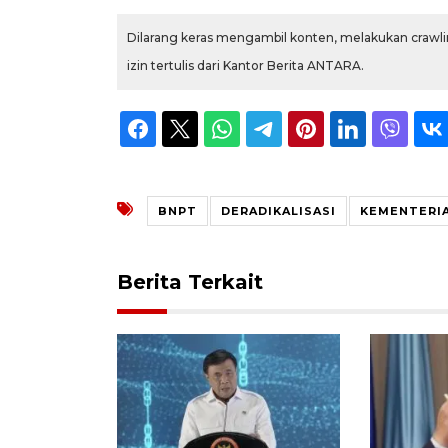
Dilarang keras mengambil konten, melakukan crawlin
izin tertulis dari Kantor Berita ANTARA.
BNPT
DERADIKALISASI
KEMENTERIA
Berita Terkait