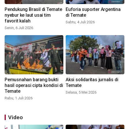
Pendukung Brasil di Ternate
Euforia suporter Argentina
nyebur ke laut usai tim
di Ternate
favorit kalah
Sabtu, 4 Juli 2026
Senin, 6 Juli 2026
Pemusnahan barang bukti
Aksi solidaritas jurnalis di
hasil operasi cipta kondisi di
Ternate
Ternate
Selasa, 5 Mei 2026
Rabu, 1 Juli 2026
Video