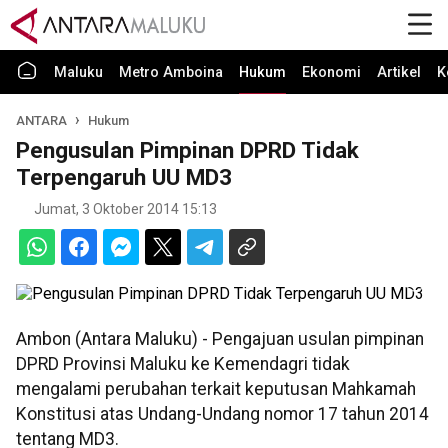
Maluku
Metro Amboina
Hukum
Ekonomi
Artikel
K
ANTARA
Hukum
Pengusulan Pimpinan DPRD Tidak
Terpengaruh UU MD3
Jumat, 3 Oktober 2014 15:13
Ambon (Antara Maluku) - Pengajuan usulan pimpinan
DPRD Provinsi Maluku ke Kemendagri tidak
mengalami perubahan terkait keputusan Mahkamah
Konstitusi atas Undang-Undang nomor 17 tahun 2014
tentang MD3.