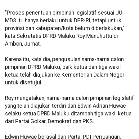
"Proses penentuan pimpinan legislatif sesuai UU
MD3 itu hanya berlaku untuk DPR-RI, tetapi untuk
provinsi dan kabupaten/kota belum diberlakukan,"
kata Sekretatis DPRD Maluku Roy Manuhuttu di
Ambon, Jumat.
Karena itu, kata dia, pengusulan nama-nama calon
pimpinan DPRD Maluku, baik ketua dan tiga wakil
ketua telah diajukan ke Kementerian Dalam Negeri
untuk disetujui.
Roy mengatakan, nama-nama calon pimpinan legislatif
yang telah diajukan terdiri dari Edwin Adrian Huwae
selaku ketua DPRD Maluku ditambah tiga wakil ketua
dari Partai Golkar, Demokrat dan PKS.
Edwin Huwae berasal dari Partai PDI Perjuangan,