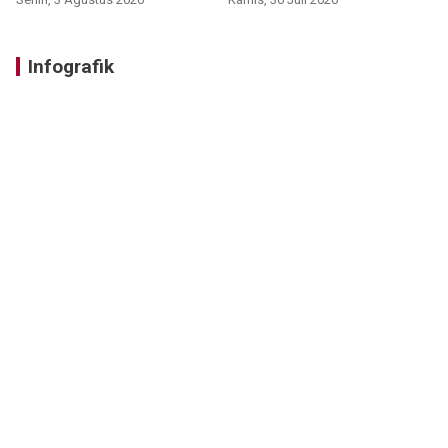
Infografik