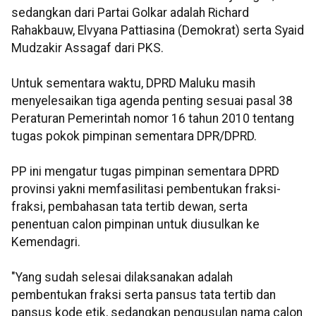
sedangkan dari Partai Golkar adalah Richard
Rahakbauw, Elvyana Pattiasina (Demokrat) serta Syaid
Mudzakir Assagaf dari PKS.
Untuk sementara waktu, DPRD Maluku masih
menyelesaikan tiga agenda penting sesuai pasal 38
Peraturan Pemerintah nomor 16 tahun 2010 tentang
tugas pokok pimpinan sementara DPR/DPRD.
PP ini mengatur tugas pimpinan sementara DPRD
provinsi yakni memfasilitasi pembentukan fraksi-
fraksi, pembahasan tata tertib dewan, serta
penentuan calon pimpinan untuk diusulkan ke
Kemendagri.
"Yang sudah selesai dilaksanakan adalah
pembentukan fraksi serta pansus tata tertib dan
pansus kode etik, sedangkan pengusulan nama calon