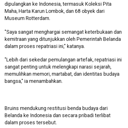
dipulangkan ke Indonesia, termasuk Koleksi Pita
Maha, Harta Karun Lombok, dan 68 obyek dari
Museum Rotterdam.
"Saya sangat menghargai semangat keterbukaan dan
kemitraan yang ditunjukkan oleh Pemerintah Belanda
dalam proses repatriasi ini," katanya.
"Lebih dari sekedar pemulangan artefak, repatriasi ini
sangat penting untuk melengkapi narasi sejarah,
memulihkan memori, martabat, dan identitas budaya
bangsa," ia menambahkan.
Bruins mendukung restitusi benda budaya dari
Belanda ke Indonesia dan secara pribadi terlibat
dalam proses tersebut.