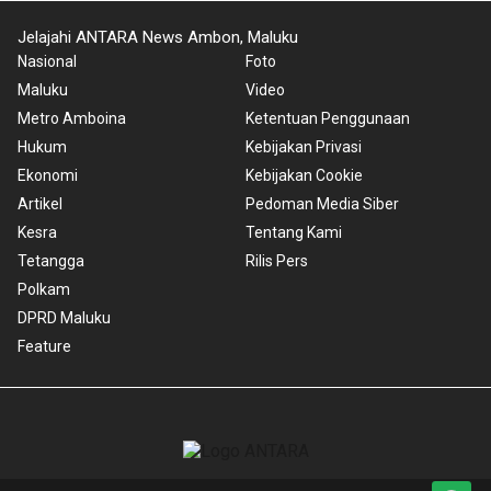
Jelajahi ANTARA News Ambon, Maluku
Nasional
Foto
Maluku
Video
Metro Amboina
Ketentuan Penggunaan
Hukum
Kebijakan Privasi
Ekonomi
Kebijakan Cookie
Artikel
Pedoman Media Siber
Kesra
Tentang Kami
Tetangga
Rilis Pers
Polkam
DPRD Maluku
Feature