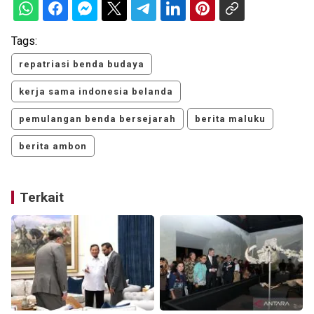
Tags:
repatriasi benda budaya
kerja sama indonesia belanda
pemulangan benda bersejarah
berita maluku
berita ambon
Terkait