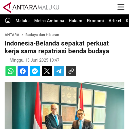
Maluku
Metro Amboina
Hukum
Ekonomi
Artikel
K
ANTARA
Budaya dan Hiburan
Indonesia-Belanda sepakat perkuat
kerja sama repatriasi benda budaya
Minggu, 15 Juni 2025 13:47