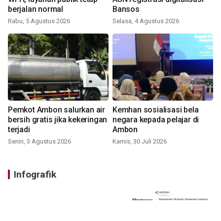
berjalan normal
Bansos
Rabu, 5 Agustus 2026
Selasa, 4 Agustus 2026
Pemkot Ambon salurkan air
Kemhan sosialisasi bela
bersih gratis jika kekeringan
negara kepada pelajar di
terjadi
Ambon
Senin, 3 Agustus 2026
Kamis, 30 Juli 2026
Infografik