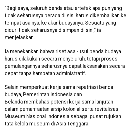
"Bagi saya, seluruh benda atau artefak apa pun yang
tidak seharusnya berada di sini harus dikembalikan ke
tempat asalnya, ke akar budayanya. Sesuatu yang
dicuri tidak seharusnya disimpan di sini," ia
menjelaskan.
Ia menekankan bahwa riset asal-usul benda budaya
harus dilakukan secara menyeluruh, tetapi proses
pemulangannya seharusnya dapat laksanakan secara
cepat tanpa hambatan administratif.
Selain memperkuat kerja sama repatriasi benda
budaya, Pemerintah Indonesia dan
Belanda membahas potensi kerja sama lanjutan
dalam pemanfaatan arsip kolonial serta revitalisasi
Museum Nasional Indonesia sebagai pusat rujukan
tata kelola museum di Asia Tenggara.