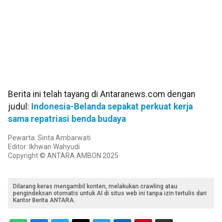
Berita ini telah tayang di Antaranews.com dengan
judul:
Indonesia-Belanda sepakat perkuat kerja
sama repatriasi benda budaya
Pewarta: Sinta Ambarwati
Editor: Ikhwan Wahyudi
Copyright © ANTARA AMBON 2025
Dilarang keras mengambil konten, melakukan crawling atau
pengindeksan otomatis untuk AI di situs web ini tanpa izin tertulis dari
Kantor Berita ANTARA.