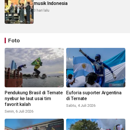
musik Indonesia
3 hari lalu
Foto
Pendukung Brasil di Ternate
Euforia suporter Argentina
nyebur ke laut usai tim
di Ternate
favorit kalah
Sabtu, 4 Juli 2026
Senin, 6 Juli 2026