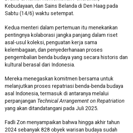
Kebudayaan, dan Sains Belanda di Den Haag pada
Sabtu (14/6) waktu setempat.
Kedua menteri dalam pertemuan itu menekankan
pentingnya kolaborasi jangka panjang dalam riset
asal-usul koleksi, penguatan kerja sama
kelembagaan, dan penyederhanaan proses
pengembalian benda budaya yang secara historis dan
kultural berasal dari Indonesia.
Mereka menegaskan komitmen bersama untuk
melanjutkan proses repatriasi benda-benda budaya
asal Indonesia, termasuk di antaranya melalui
perpanjangan
Technical Arrangement on Repatriation
yang akan ditandatangani pada Juli 2025.​​​​​​
Fadli Zon menyampaikan bahwa hingga akhir tahun
2024 sebanyak 828 obyek warisan budaya sudah