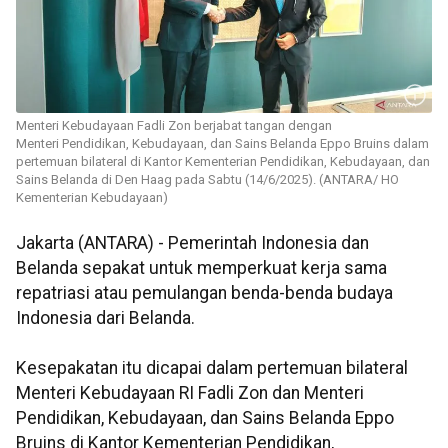
Menteri Kebudayaan Fadli Zon berjabat tangan dengan
Menteri Pendidikan, Kebudayaan, dan Sains Belanda Eppo Bruins dalam
pertemuan bilateral di Kantor Kementerian Pendidikan, Kebudayaan, dan
Sains Belanda di Den Haag pada Sabtu (14/6/2025). (ANTARA/ HO
Kementerian Kebudayaan)
Jakarta (ANTARA) - Pemerintah Indonesia dan
Belanda sepakat untuk memperkuat kerja sama
repatriasi atau pemulangan benda-benda budaya
Indonesia dari Belanda.
Kesepakatan itu dicapai dalam pertemuan bilateral
Menteri Kebudayaan RI Fadli Zon dan Menteri
Pendidikan, Kebudayaan, dan Sains Belanda Eppo
Bruins di Kantor Kementerian Pendidikan,