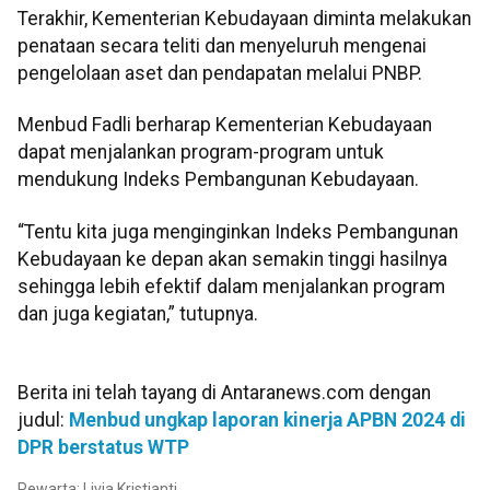
Terakhir, Kementerian Kebudayaan diminta melakukan
penataan secara teliti dan menyeluruh mengenai
pengelolaan aset dan pendapatan melalui PNBP.
Menbud Fadli berharap Kementerian Kebudayaan
dapat menjalankan program-program untuk
mendukung Indeks Pembangunan Kebudayaan.
“Tentu kita juga menginginkan Indeks Pembangunan
Kebudayaan ke depan akan semakin tinggi hasilnya
sehingga lebih efektif dalam menjalankan program
dan juga kegiatan,” tutupnya.
Berita ini telah tayang di Antaranews.com dengan
judul:
Menbud ungkap laporan kinerja APBN 2024 di
DPR berstatus WTP
Pewarta: Livia Kristianti