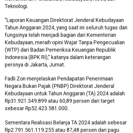
Teknologi.
“Laporan Keuangan Direktorat Jenderal Kebudayaan
Tahun Anggaran 2024, yang saat ini seluruh tugas dan
fungsinya telah menjadi bagian dari Kementerian
Kebudayaan, meraih opini Wajar Tanpa Pengecualian
(WTP) dari Badan Pemeriksa Keuangan Republik
Indonesia (BPK RI),” katanya dalam keterangan
persnya di Jakarta, Jumat.
Fadli Zon menjelaskan Pendapatan Penerimaan
Negara Bukan Pajak (PNBP) Direktorat Jenderal
Kebudayaan untuk Tahun Anggaran (TA) 2024 adalah
Rp31.921.349.899 atau 60,89 persen dari target
sebesar Rp52.423.581.000.
Sementara Realisasi Belanja TA 2024 adalah sebesar
Rp2.791.561.119.255 atau 87,48 persen dari pagu