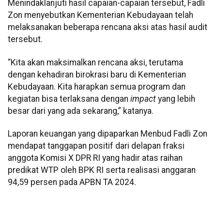
Menindaklanjuti hasil capaian-capaian tersebut, Fadli
Zon menyebutkan Kementerian Kebudayaan telah
melaksanakan beberapa rencana aksi atas hasil audit
tersebut.
“Kita akan maksimalkan rencana aksi, terutama
dengan kehadiran birokrasi baru di Kementerian
Kebudayaan. Kita harapkan semua program dan
kegiatan bisa terlaksana dengan
impact
yang lebih
besar dari yang ada sekarang,” katanya.
Laporan keuangan yang dipaparkan Menbud Fadli Zon
mendapat tanggapan positif dari delapan fraksi
anggota Komisi X DPR RI yang hadir atas raihan
predikat WTP oleh BPK RI serta realisasi anggaran
94,59 persen pada APBN TA 2024.