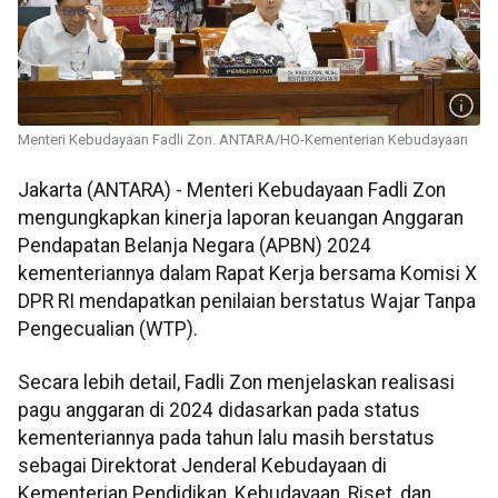
Menteri Kebudayaan Fadli Zon. ANTARA/HO-Kementerian Kebudayaan
Jakarta (ANTARA) - Menteri Kebudayaan Fadli Zon
mengungkapkan kinerja laporan keuangan Anggaran
Pendapatan Belanja Negara (APBN) 2024
kementeriannya dalam Rapat Kerja bersama Komisi X
DPR RI mendapatkan penilaian berstatus Wajar Tanpa
Pengecualian (WTP).
Secara lebih detail, Fadli Zon menjelaskan realisasi
pagu anggaran di 2024 didasarkan pada status
kementeriannya pada tahun lalu masih berstatus
sebagai Direktorat Jenderal Kebudayaan di
Kementerian Pendidikan, Kebudayaan, Riset, dan