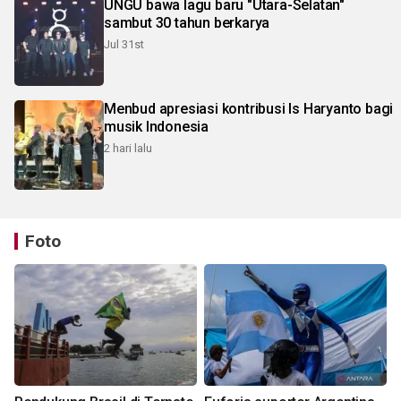
UNGU bawa lagu baru "Utara-Selatan"
sambut 30 tahun berkarya
Jul 31st
Menbud apresiasi kontribusi Is Haryanto bagi
musik Indonesia
2 hari lalu
Foto