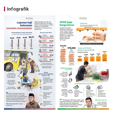
Infografik