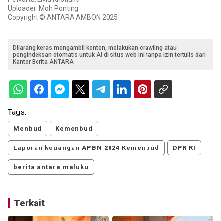
Uploader: Moh Ponting
Copyright © ANTARA AMBON 2025
Dilarang keras mengambil konten, melakukan crawling atau
pengindeksan otomatis untuk AI di situs web ini tanpa izin tertulis dari
Kantor Berita ANTARA.
Tags:
Menbud
Kemenbud
Laporan keuangan APBN 2024 Kemenbud
DPR RI
berita antara maluku
Terkait