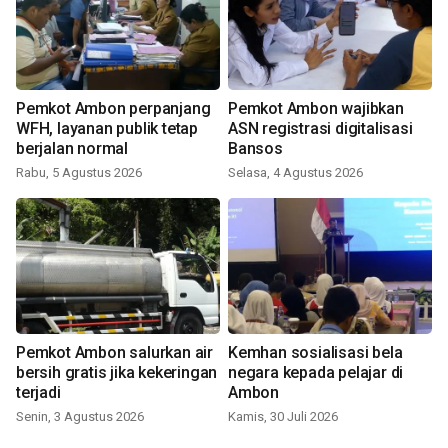
Pemkot Ambon perpanjang
Pemkot Ambon wajibkan
WFH, layanan publik tetap
ASN registrasi digitalisasi
berjalan normal
Bansos
Rabu, 5 Agustus 2026
Selasa, 4 Agustus 2026
Pemkot Ambon salurkan air
Kemhan sosialisasi bela
bersih gratis jika kekeringan
negara kepada pelajar di
terjadi
Ambon
Senin, 3 Agustus 2026
Kamis, 30 Juli 2026