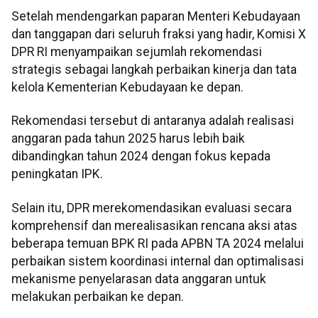
Setelah mendengarkan paparan Menteri Kebudayaan
dan tanggapan dari seluruh fraksi yang hadir, Komisi X
DPR RI menyampaikan sejumlah rekomendasi
strategis sebagai langkah perbaikan kinerja dan tata
kelola Kementerian Kebudayaan ke depan.
Rekomendasi tersebut di antaranya adalah realisasi
anggaran pada tahun 2025 harus lebih baik
dibandingkan tahun 2024 dengan fokus kepada
peningkatan IPK.
Selain itu, DPR merekomendasikan evaluasi secara
komprehensif dan merealisasikan rencana aksi atas
beberapa temuan BPK RI pada APBN TA 2024 melalui
perbaikan sistem koordinasi internal dan optimalisasi
mekanisme penyelarasan data anggaran untuk
melakukan perbaikan ke depan.