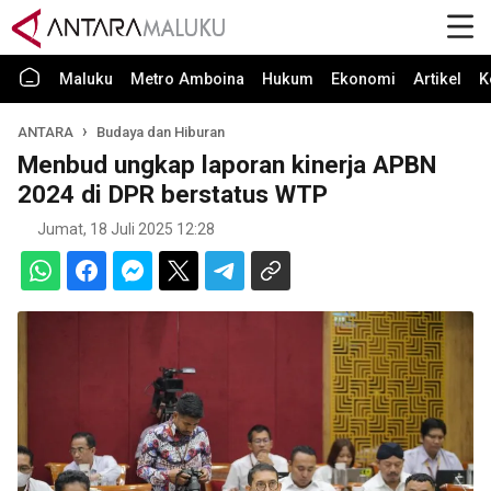
Maluku
Metro Amboina
Hukum
Ekonomi
Artikel
K
ANTARA
Budaya dan Hiburan
Menbud ungkap laporan kinerja APBN
2024 di DPR berstatus WTP
Jumat, 18 Juli 2025 12:28