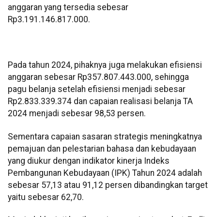
anggaran yang tersedia sebesar
Rp3.191.146.817.000.
Pada tahun 2024, pihaknya juga melakukan efisiensi
anggaran sebesar Rp357.807.443.000, sehingga
pagu belanja setelah efisiensi menjadi sebesar
Rp2.833.339.374 dan capaian realisasi belanja TA
2024 menjadi sebesar 98,53 persen.
Sementara capaian sasaran strategis meningkatnya
pemajuan dan pelestarian bahasa dan kebudayaan
yang diukur dengan indikator kinerja Indeks
Pembangunan Kebudayaan (IPK) Tahun 2024 adalah
sebesar 57,13 atau 91,12 persen dibandingkan target
yaitu sebesar 62,70.