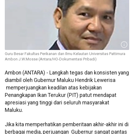
Guru Besar Fakultas Perikanan dan Ilmu Kelautan Universitas Pattimura
Ambon J.W.Mosse (Antara/HO-Dokumentasi Pribadi)
Ambon (ANTARA) - Langkah tegas dan konsisten yang
diambil oleh Gubernur Maluku Hendrik Lewerisa
memperjuangkan keadilan atas kebijakan
Penangkapan Ikan Terukur (PIT) patut mendapat
apresiasi yang tinggi dari seluruh masyarakat
Maluku.
Jika kita memperhatikan pemberitaan akhir-akhir ini di
berbagai media, perjuangan Gubernur sangat pantas