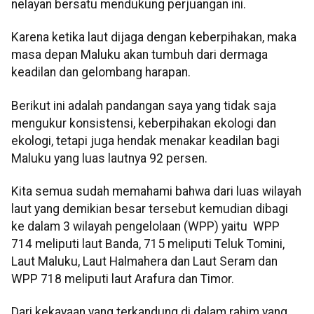
nelayan bersatu mendukung perjuangan ini.
Karena ketika laut dijaga dengan keberpihakan, maka
masa depan Maluku akan tumbuh dari dermaga
keadilan dan gelombang harapan.
Berikut ini adalah pandangan saya yang tidak saja
mengukur konsistensi, keberpihakan ekologi dan
ekologi, tetapi juga hendak menakar keadilan bagi
Maluku yang luas lautnya 92 persen.
Kita semua sudah memahami bahwa dari luas wilayah
laut yang demikian besar tersebut kemudian dibagi
ke dalam 3 wilayah pengelolaan (WPP) yaitu WPP
714 meliputi laut Banda, 715 meliputi Teluk Tomini,
Laut Maluku, Laut Halmahera dan Laut Seram dan
WPP 718 meliputi laut Arafura dan Timor.
Dari kekayaan yang terkandung di dalam rahim yang