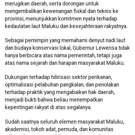
merugikan daerah, serta dorongan untuk
mengembalikan kewenangan fiskal dan teknis ke
provinsi, menunjukkan komitmen nyata terhadap
kedaulatan laut Maluku dan kesejahteraan rakyatnya.
Sebagai pemimpin yang memahami denyut nadi laut
dan budaya konservasi lokal, Gubernur Lewerisa tidak
hanya berbicara atas nama pemerintah, tetapi juga
atas nama sejarah dan harapan masyarakat Maluku.
Dukungan terhadap hilirisasi sektor perikanan,
optimalisasi pelabuhan pangkalan, dan penolakan
terhadap praktik yang mengabaikan hak daerah,
menjadi bukti bahwa beliau menempatkan
kepentingan rakyat di atas segalanya.
Sudah saatnya seluruh elemen masyarakat Maluku,
akademisi, tokoh adat, pemuda, dan komunitas