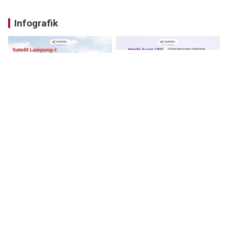
Infografik