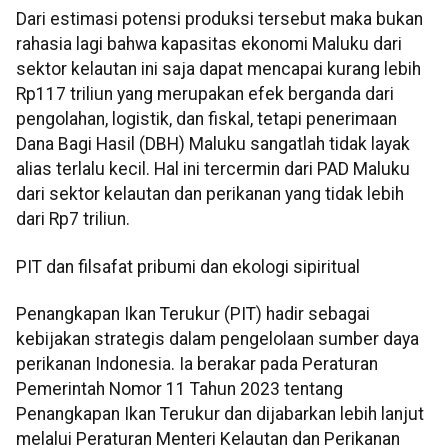
Dari estimasi potensi produksi tersebut maka bukan
rahasia lagi bahwa kapasitas ekonomi Maluku dari
sektor kelautan ini saja dapat mencapai kurang lebih
Rp117 triliun yang merupakan efek berganda dari
pengolahan, logistik, dan fiskal, tetapi penerimaan
Dana Bagi Hasil (DBH) Maluku sangatlah tidak layak
alias terlalu kecil. Hal ini tercermin dari PAD Maluku
dari sektor kelautan dan perikanan yang tidak lebih
dari Rp7 triliun.
PIT dan filsafat pribumi dan ekologi sipiritual
Penangkapan Ikan Terukur (PIT) hadir sebagai
kebijakan strategis dalam pengelolaan sumber daya
perikanan Indonesia. Ia berakar pada Peraturan
Pemerintah Nomor 11 Tahun 2023 tentang
Penangkapan Ikan Terukur dan dijabarkan lebih lanjut
melalui Peraturan Menteri Kelautan dan Perikanan