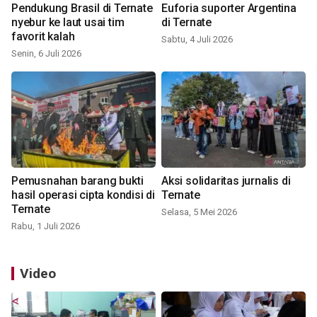
Pendukung Brasil di Ternate
Euforia suporter Argentina
nyebur ke laut usai tim
di Ternate
favorit kalah
Sabtu, 4 Juli 2026
Senin, 6 Juli 2026
Pemusnahan barang bukti
Aksi solidaritas jurnalis di
hasil operasi cipta kondisi di
Ternate
Ternate
Selasa, 5 Mei 2026
Rabu, 1 Juli 2026
Video