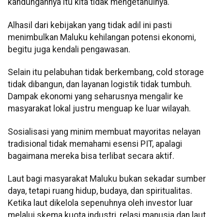
kandungannya itu kita tidak mengetahuinya.
Alhasil dari kebijakan yang tidak adil ini pasti
menimbulkan Maluku kehilangan potensi ekonomi,
begitu juga kendali pengawasan.
Selain itu pelabuhan tidak berkembang, cold storage
tidak dibangun, dan layanan logistik tidak tumbuh.
Dampak ekonomi yang seharusnya mengalir ke
masyarakat lokal justru menguap ke luar wilayah.
Sosialisasi yang minim membuat mayoritas nelayan
tradisional tidak memahami esensi PIT, apalagi
bagaimana mereka bisa terlibat secara aktif.
Laut bagi masyarakat Maluku bukan sekadar sumber
daya, tetapi ruang hidup, budaya, dan spiritualitas.
Ketika laut dikelola sepenuhnya oleh investor luar
melalui skema kuota industri, relasi manusia dan laut