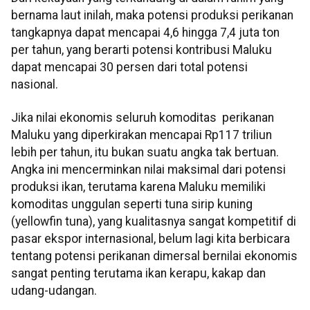
bernama laut inilah, maka potensi produksi perikanan
tangkapnya dapat mencapai 4,6 hingga 7,4 juta ton
per tahun, yang berarti potensi kontribusi Maluku
dapat mencapai 30 persen dari total potensi
nasional.
Jika nilai ekonomis seluruh komoditas perikanan
Maluku yang diperkirakan mencapai Rp117 triliun
lebih per tahun, itu bukan suatu angka tak bertuan.
Angka ini mencerminkan nilai maksimal dari potensi
produksi ikan, terutama karena Maluku memiliki
komoditas unggulan seperti tuna sirip kuning
(yellowfin tuna), yang kualitasnya sangat kompetitif di
pasar ekspor internasional, belum lagi kita berbicara
tentang potensi perikanan dimersal bernilai ekonomis
sangat penting terutama ikan kerapu, kakap dan
udang-udangan.