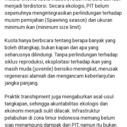
menjadi terdistorsi. Secara ekologis, PIT belum
sepenuhnya mengintegrasikan perlindungan terhadap
musim pemijahan (Spawning season) dan ukuran
minimum ikan (minimum size limit).
Kuota hanya berbicara tentang berapa banyak yang
boleh ditangkap, bukan kapan dan apa yang
seharusnya dilindungi. Tanpa perlindungan terhadap
siklus reproduksi, eksploitasi terhadap ikan yang
masih muda (juvenile) berisiko meningkat, merusak
regenerasi alamiah dan mengancam keberlanjutan
jangka panjang.
Praktik transhipment juga mengaburkan asal-usul
tangkapan, sehingga akuntabilitas ekologis dan
ekonomi menjadi sulit dilacak. Infrastruktur
pelabuhan di zona timur Indonesia memang belum
siap menampung dampak dari PIT, namun itu bukan