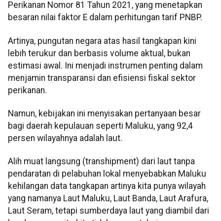
Perikanan Nomor 81 Tahun 2021, yang menetapkan
besaran nilai faktor E dalam perhitungan tarif PNBP.
Artinya, pungutan negara atas hasil tangkapan kini
lebih terukur dan berbasis volume aktual, bukan
estimasi awal. Ini menjadi instrumen penting dalam
menjamin transparansi dan efisiensi fiskal sektor
perikanan.
Namun, kebijakan ini menyisakan pertanyaan besar
bagi daerah kepulauan seperti Maluku, yang 92,4
persen wilayahnya adalah laut.
Alih muat langsung (transhipment) dari laut tanpa
pendaratan di pelabuhan lokal menyebabkan Maluku
kehilangan data tangkapan artinya kita punya wilayah
yang namanya Laut Maluku, Laut Banda, Laut Arafura,
Laut Seram, tetapi sumberdaya laut yang diambil dari