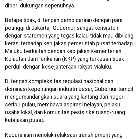
diberi dukungan sepenuhnya.
Betapa tidak, di tengah pembicaraan dengan para
petinggi di Jakarta, Gubernur sangat konsisten
dengan statemen yang tegas kalau tidak mau dibilang
keras, terhadap kebijakan pemerintah pusat terhadap
Maluku berkaitan dengan kebijakan Kementerian
Kelautan dan Perikanan (KKP) yang terkesan tidak
perduli dengan kesejahteraan rakyat Maluku.
Di tengah kompleksitas regulasi nasional dan
dominasi kepentingan industri besar, Gubernur tampil
mengumandangkan suara yang lantang dari negeri
seribu pulau, membawa aspirasi nelayan, pelaku
usaha lokal, dan komunitas pesisir ke ruang-ruang
kebijakan pusat.
Keberanian menolak relaksasi transhipment yang