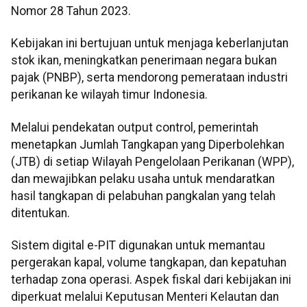
Nomor 28 Tahun 2023.
Kebijakan ini bertujuan untuk menjaga keberlanjutan
stok ikan, meningkatkan penerimaan negara bukan
pajak (PNBP), serta mendorong pemerataan industri
perikanan ke wilayah timur Indonesia.
Melalui pendekatan output control, pemerintah
menetapkan Jumlah Tangkapan yang Diperbolehkan
(JTB) di setiap Wilayah Pengelolaan Perikanan (WPP),
dan mewajibkan pelaku usaha untuk mendaratkan
hasil tangkapan di pelabuhan pangkalan yang telah
ditentukan.
Sistem digital e-PIT digunakan untuk memantau
pergerakan kapal, volume tangkapan, dan kepatuhan
terhadap zona operasi. Aspek fiskal dari kebijakan ini
diperkuat melalui Keputusan Menteri Kelautan dan