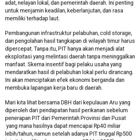
adat, nelayan lokal, dan pemerintah daerah. Ini penting
untuk menjamin keadilan, keberlanjutan, dan rasa
memiliki terhadap laut.
Pembangunan infrastruktur pelabuhan, cold storage,
dan pengolahan hasil tangkapan di wilayah timur harus
dipercepat. Tanpa itu, PIT hanya akan menjadi alat
eksploitasi yang melintasi daerah tanpa meninggalkan
manfaat. Skema insentif bagi pelaku usaha yang
mendaratkan hasil di pelabuhan lokal perlu dirancang.
Ini akan menciptakan efek ekonomi berganda dan
membuka lapangan kerja baru di daerah.
Mari kita lihat bersama DBH dari kepulauan Aru yang
diperoleh dari pendapatan hasil perikanan sebelum
penerapan PIT dari Pemerintah Provinsi dan Pusat
yang mana hasilnya dapat mencapai Rp40 miliar
lebih/tahun, namun setelah adanya PIT tinggal Rp500