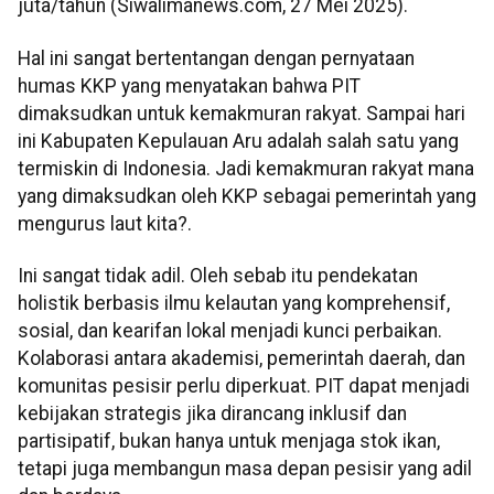
juta/tahun (Siwalimanews.com, 27 Mei 2025).
Hal ini sangat bertentangan dengan pernyataan
humas KKP yang menyatakan bahwa PIT
dimaksudkan untuk kemakmuran rakyat. Sampai hari
ini Kabupaten Kepulauan Aru adalah salah satu yang
termiskin di Indonesia. Jadi kemakmuran rakyat mana
yang dimaksudkan oleh KKP sebagai pemerintah yang
mengurus laut kita?.
Ini sangat tidak adil. Oleh sebab itu pendekatan
holistik berbasis ilmu kelautan yang komprehensif,
sosial, dan kearifan lokal menjadi kunci perbaikan.
Kolaborasi antara akademisi, pemerintah daerah, dan
komunitas pesisir perlu diperkuat. PIT dapat menjadi
kebijakan strategis jika dirancang inklusif dan
partisipatif, bukan hanya untuk menjaga stok ikan,
tetapi juga membangun masa depan pesisir yang adil