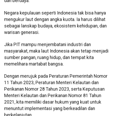
dan berdaya.
Negara kepulauan seperti Indonesia tak bisa hanya
mengukur laut dengan angka kuota. Ia harus dilihat
sebagai lanskap budaya, ekosistem kehidupan, dan
warisan generasi.
Jika PIT mampu menjembatani industri dan
masyarakat, maka laut Indonesia akan tetap menjadi
sumber pangan, ruang hidup, dan tempat kita
memelihara martabat bangsa.
Dengan merujuk pada Peraturan Pemerintah Nomor
11 Tahun 2023, Peraturan Menteri Kelautan dan
Perikanan Nomor 28 Tahun 2023, serta Keputusan
Menteri Kelautan dan Perikanan Nomor 81 Tahun
2021, kita memiliki dasar hukum yang kuat untuk
menuntut implementasi yang berkeadilan dan
berkelanjutan.