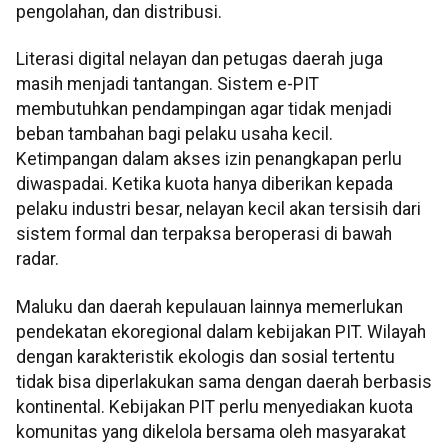
pengolahan, dan distribusi.
Literasi digital nelayan dan petugas daerah juga
masih menjadi tantangan. Sistem e-PIT
membutuhkan pendampingan agar tidak menjadi
beban tambahan bagi pelaku usaha kecil.
Ketimpangan dalam akses izin penangkapan perlu
diwaspadai. Ketika kuota hanya diberikan kepada
pelaku industri besar, nelayan kecil akan tersisih dari
sistem formal dan terpaksa beroperasi di bawah
radar.
Maluku dan daerah kepulauan lainnya memerlukan
pendekatan ekoregional dalam kebijakan PIT. Wilayah
dengan karakteristik ekologis dan sosial tertentu
tidak bisa diperlakukan sama dengan daerah berbasis
kontinental. Kebijakan PIT perlu menyediakan kuota
komunitas yang dikelola bersama oleh masyarakat