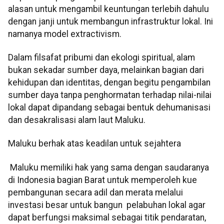
alasan untuk mengambil keuntungan terlebih dahulu
dengan janji untuk membangun infrastruktur lokal. Ini
namanya model extractivism.
Dalam filsafat pribumi dan ekologi spiritual, alam
bukan sekadar sumber daya, melainkan bagian dari
kehidupan dan identitas, dengan begitu pengambilan
sumber daya tanpa penghormatan terhadap nilai-nilai
lokal dapat dipandang sebagai bentuk dehumanisasi
dan desakralisasi alam laut Maluku.
Maluku berhak atas keadilan untuk sejahtera
Maluku memiliki hak yang sama dengan saudaranya
di Indonesia bagian Barat untuk memperoleh kue
pembangunan secara adil dan merata melalui
investasi besar untuk bangun pelabuhan lokal agar
dapat berfungsi maksimal sebagai titik pendaratan,