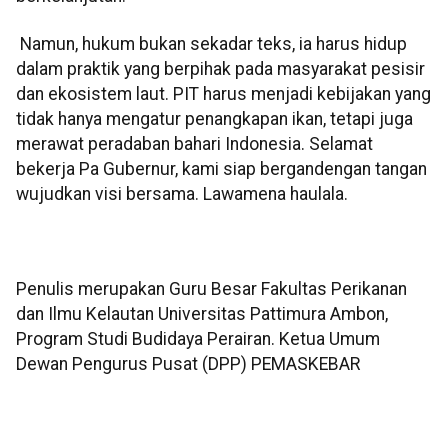
Namun, hukum bukan sekadar teks, ia harus hidup
dalam praktik yang berpihak pada masyarakat pesisir
dan ekosistem laut. PIT harus menjadi kebijakan yang
tidak hanya mengatur penangkapan ikan, tetapi juga
merawat peradaban bahari Indonesia. Selamat
bekerja Pa Gubernur, kami siap bergandengan tangan
wujudkan visi bersama. Lawamena haulala.
Penulis merupakan Guru Besar Fakultas Perikanan
dan Ilmu Kelautan Universitas Pattimura Ambon,
Program Studi Budidaya Perairan. Ketua Umum
Dewan Pengurus Pusat (DPP) PEMASKEBAR