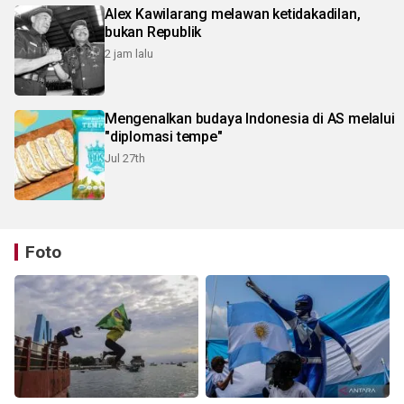
Alex Kawilarang melawan ketidakadilan,
bukan Republik
2 jam lalu
Mengenalkan budaya Indonesia di AS melalui
"diplomasi tempe"
Jul 27th
Foto