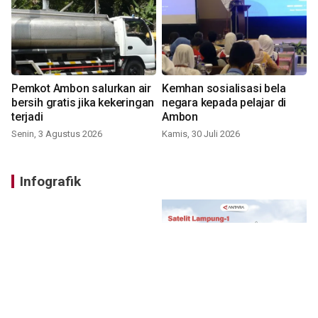
Pemkot Ambon salurkan air
Kemhan sosialisasi bela
bersih gratis jika kekeringan
negara kepada pelajar di
terjadi
Ambon
Senin, 3 Agustus 2026
Kamis, 30 Juli 2026
Infografik