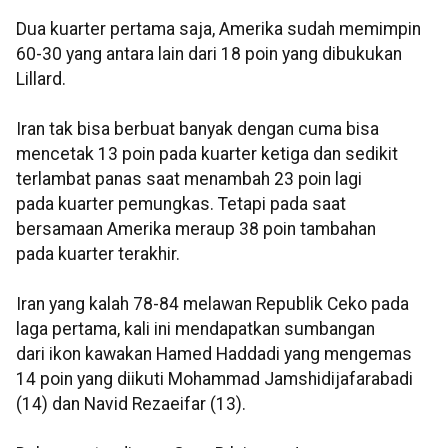
Dua kuarter pertama saja, Amerika sudah memimpin
60-30 yang antara lain dari 18 poin yang dibukukan
Lillard.
Iran tak bisa berbuat banyak dengan cuma bisa
mencetak 13 poin pada kuarter ketiga dan sedikit
terlambat panas saat menambah 23 poin lagi
pada kuarter pemungkas. Tetapi pada saat
bersamaan Amerika meraup 38 poin tambahan
pada kuarter terakhir.
Iran yang kalah 78-84 melawan Republik Ceko pada
laga pertama, kali ini mendapatkan sumbangan
dari ikon kawakan Hamed Haddadi yang mengemas
14 poin yang diikuti Mohammad Jamshidijafarabadi
(14) dan Navid Rezaeifar (13).