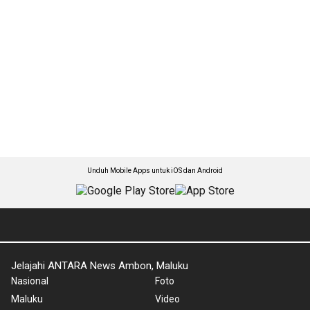
Unduh Mobile Apps untuk iOS dan Android
Jelajahi ANTARA News Ambon, Maluku
Nasional
Foto
Maluku
Video