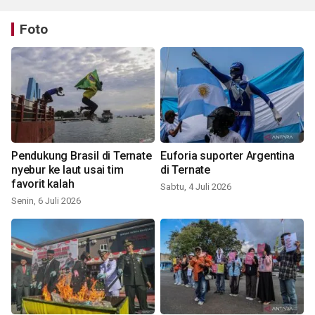
Foto
Pendukung Brasil di Ternate
Euforia suporter Argentina
nyebur ke laut usai tim
di Ternate
favorit kalah
Sabtu, 4 Juli 2026
Senin, 6 Juli 2026