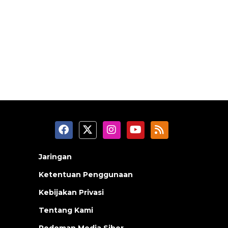
Jaringan
Ketentuan Penggunaan
Kebijakan Privasi
Tentang Kami
Pedoman Media Siber