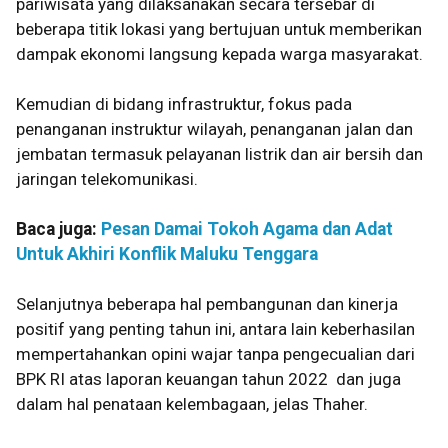
pariwisata yang dilaksanakan secara tersebar di
beberapa titik lokasi yang bertujuan untuk memberikan
dampak ekonomi langsung kepada warga masyarakat.
Kemudian di bidang infrastruktur, fokus pada
penanganan instruktur wilayah, penanganan jalan dan
jembatan termasuk pelayanan listrik dan air bersih dan
jaringan telekomunikasi.
Baca juga:
Pesan Damai Tokoh Agama dan Adat
Untuk Akhiri Konflik Maluku Tenggara
Selanjutnya beberapa hal pembangunan dan kinerja
positif yang penting tahun ini, antara lain keberhasilan
mempertahankan opini wajar tanpa pengecualian dari
BPK RI atas laporan keuangan tahun 2022 dan juga
dalam hal penataan kelembagaan, jelas Thaher.