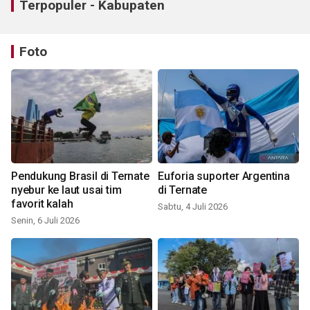
Terpopuler - Kabupaten
Foto
Pendukung Brasil di Ternate
Euforia suporter Argentina
nyebur ke laut usai tim
di Ternate
favorit kalah
Sabtu, 4 Juli 2026
Senin, 6 Juli 2026