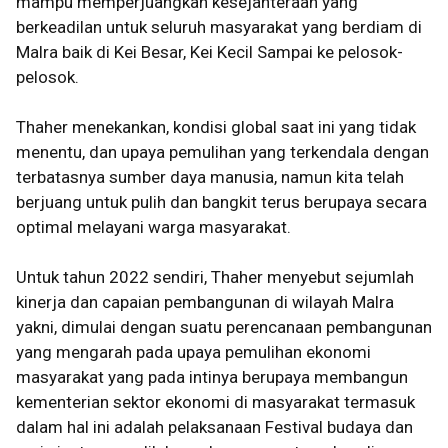
mampu memperjuangkan kesejahteraan yang
berkeadilan untuk seluruh masyarakat yang berdiam di
Malra baik di Kei Besar, Kei Kecil Sampai ke pelosok-
pelosok.
Thaher menekankan, kondisi global saat ini yang tidak
menentu, dan upaya pemulihan yang terkendala dengan
terbatasnya sumber daya manusia, namun kita telah
berjuang untuk pulih dan bangkit terus berupaya secara
optimal melayani warga masyarakat.
Untuk tahun 2022 sendiri, Thaher menyebut sejumlah
kinerja dan capaian pembangunan di wilayah Malra
yakni, dimulai dengan suatu perencanaan pembangunan
yang mengarah pada upaya pemulihan ekonomi
masyarakat yang pada intinya berupaya membangun
kementerian sektor ekonomi di masyarakat termasuk
dalam hal ini adalah pelaksanaan Festival budaya dan