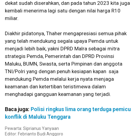
dekat sudah diserahkan, dan pada tahun 2023 kita juga
kembali menerima lagi satu dengan nilai harga R10
miliar.
Diakhir pidatonya, Thaher mengapresiasi semua pihak
yang telah mendukung segala upaya Pemda untuk
menjadi lebih baik, yakni DPRD Malra sebagai mitra
strategis Pemda, Pemerintah dan DPRD Provinsi
Maluku, BUMN, Swasta, serta Pimpinan dan anggota
TNI/Polri yang dengan penuh kesiapan kapan saja
mendukung Pemda melalui kerja nyata menjaga
keamanan dan ketertiban teristimewa dalam
menghadapi gangguan keamanan yang terjadi.
Baca juga:
Polisi ringkus lima orang terduga pemicu
konflik di Maluku Tenggara
Pewarta: Siprianus Yanyaan
Editor: Febrianto Budi Anggoro