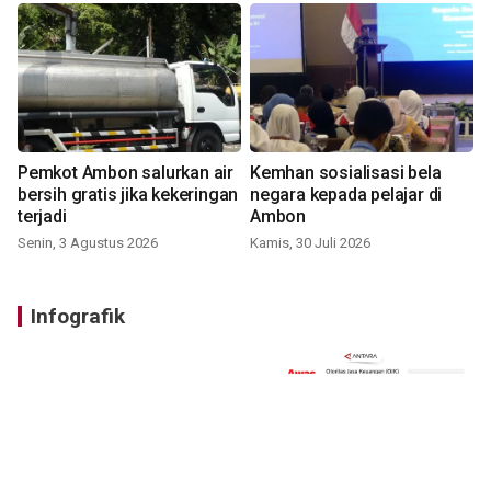
Pemkot Ambon salurkan air
Kemhan sosialisasi bela
bersih gratis jika kekeringan
negara kepada pelajar di
terjadi
Ambon
Senin, 3 Agustus 2026
Kamis, 30 Juli 2026
Infografik