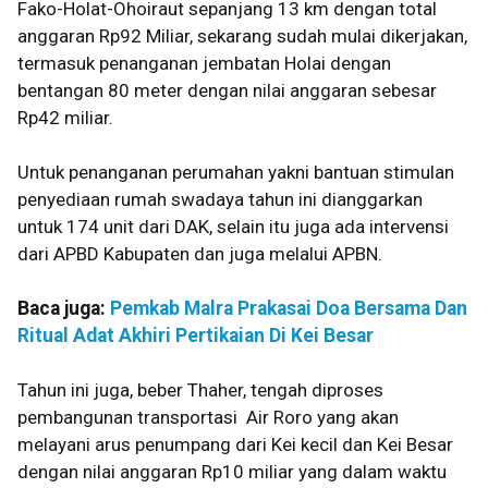
Fako-Holat-Ohoiraut sepanjang 13 km dengan total
anggaran Rp92 Miliar, sekarang sudah mulai dikerjakan,
termasuk penanganan jembatan Holai dengan
bentangan 80 meter dengan nilai anggaran sebesar
Rp42 miliar.
Untuk penanganan perumahan yakni bantuan stimulan
penyediaan rumah swadaya tahun ini dianggarkan
untuk 174 unit dari DAK, selain itu juga ada intervensi
dari APBD Kabupaten dan juga melalui APBN.
Baca juga:
Pemkab Malra Prakasai Doa Bersama Dan
Ritual Adat Akhiri Pertikaian Di Kei Besar
Tahun ini juga, beber Thaher, tengah diproses
pembangunan transportasi Air Roro yang akan
melayani arus penumpang dari Kei kecil dan Kei Besar
dengan nilai anggaran Rp10 miliar yang dalam waktu