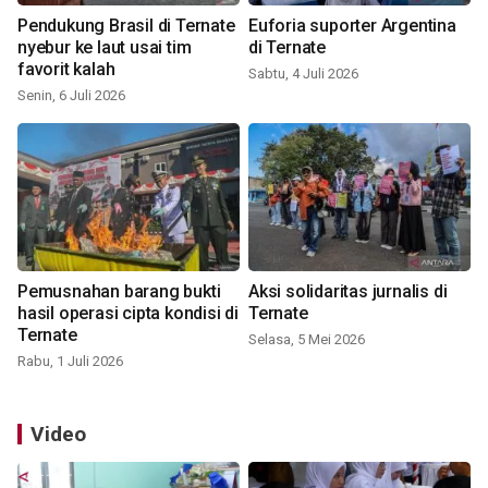
Pendukung Brasil di Ternate
Euforia suporter Argentina
nyebur ke laut usai tim
di Ternate
favorit kalah
Sabtu, 4 Juli 2026
Senin, 6 Juli 2026
Pemusnahan barang bukti
Aksi solidaritas jurnalis di
hasil operasi cipta kondisi di
Ternate
Ternate
Selasa, 5 Mei 2026
Rabu, 1 Juli 2026
Video