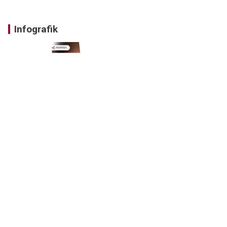
Infografik