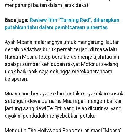
mengarungi lautan dalam jarak dekat.
Baca juga:
Review film "Turning Red", diharapkan
patahkan tabu dalam pembicaraan pubertas
Ayah Moana melarangnya untuk mengarungi lautan
sebab peristiwa buruk pernah terjadi di masa lalu.
Namun Moana tetap bersikeras menjelajahi lautan
apalagi sumber kehidupan rakyat Motonui sedang
tidak baik-baik saja sehingga mereka terancam
kelaparan.
Moana pun berlayar ke laut untuk meyakinkan sosok
setengah-dewa bernama Maui agar mengembalikan
jantung sang dewi Te Fitti yang telah dicurinya, yang
diyakini penduduk menyebabkan petaka.
Mengutip The Hollywood Reporter, animasi "Moana"