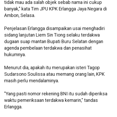
tidak mau ada salah objek sebab nama ini cukup
banyak," kata Tim JPU KPK Erlangga Jaya Negara di
Ambon, Selasa.
Penjelasan Erlangga disampaikan usai menghadiri
sidang lanjutan Liem Sin Tiong selaku terdakwa
dugaan suap mantan Bupati Buru Selatan dengan
agenda pembelaan terdakwa dan penasihat
hukumnya.
Menurut dia, apakah itu merupakan isteri Tagop
Sudarsono Soulissa atau memang orang lain, KPK
masih perlu mendalaminya.
"Yang pasti nomor rekening BNI itu sudah diperiksa
waktu pemeriksaan terdakwa kemarin," tandas
Erlangga.