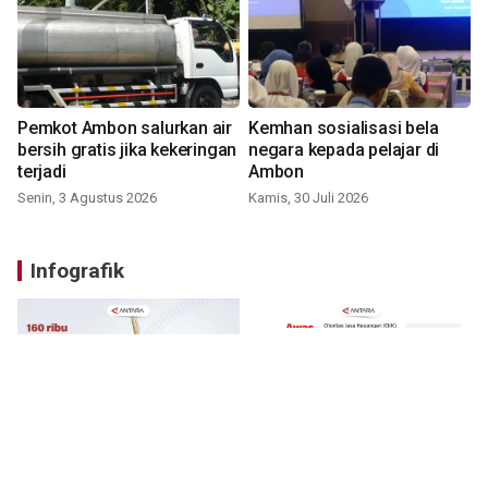
Pemkot Ambon salurkan air
Kemhan sosialisasi bela
bersih gratis jika kekeringan
negara kepada pelajar di
terjadi
Ambon
Senin, 3 Agustus 2026
Kamis, 30 Juli 2026
Infografik