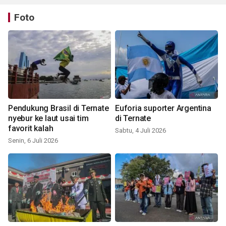
Foto
Pendukung Brasil di Ternate
Euforia suporter Argentina
nyebur ke laut usai tim
di Ternate
favorit kalah
Sabtu, 4 Juli 2026
Senin, 6 Juli 2026