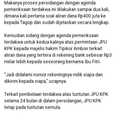
Makanya proses persidangan dengan agenda
pemeriksaan terdakwa ini dilakukan sampai dua kali,
dimana kali pertama soal aliran dana Rp400 juta ke
kepada Tagop dan sudah dijelaskan secara lengkap.
Kemudian sidang dengan agenda pemeriksaan
terdakwa untuk kedua kalinya atas permintaan JPU
KPK kepada majelis hakim Tipikor Ambon terkait
aliran dana yang tertera di rekening bank sebesar Rp3
miliar lebih kepada seseorang bernama Ibu Fitri.
"Jadi didalami nomor rekeningnya milik siapa dan
dikirim kepada siapa," ucapnya.
Terkait pembelaan terdakwa atas tuntutan JPU KPK
selama 24 bulan di dalam persidangan, JPU KPK
tetap pada tuntutan semula.