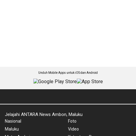
Unduh Mobile Apps untuk iOS dan Android
Jelajahi ANTARA News Ambon, Maluku
Nasional
Foto
Maluku
Video