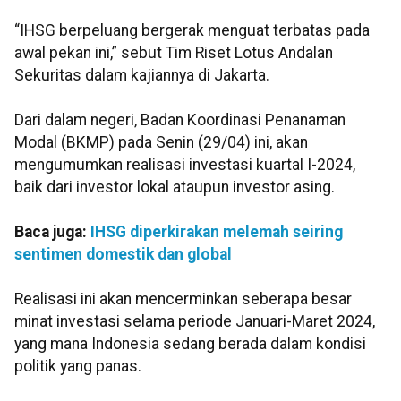
“IHSG berpeluang bergerak menguat terbatas pada
awal pekan ini,” sebut Tim Riset Lotus Andalan
Sekuritas dalam kajiannya di Jakarta.
Dari dalam negeri, Badan Koordinasi Penanaman
Modal (BKMP) pada Senin (29/04) ini, akan
mengumumkan realisasi investasi kuartal I-2024,
baik dari investor lokal ataupun investor asing.
Baca juga:
IHSG diperkirakan melemah seiring
sentimen domestik dan global
Realisasi ini akan mencerminkan seberapa besar
minat investasi selama periode Januari-Maret 2024,
yang mana Indonesia sedang berada dalam kondisi
politik yang panas.