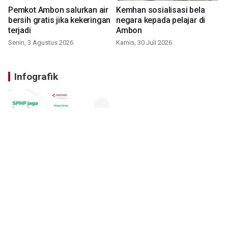
Pemkot Ambon salurkan air
Kemhan sosialisasi bela
bersih gratis jika kekeringan
negara kepada pelajar di
terjadi
Ambon
Senin, 3 Agustus 2026
Kamis, 30 Juli 2026
Infografik