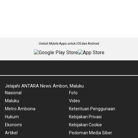
Unduh Mobile Apps untuk iOS dan Android
Jelajahi ANTARA News Ambon, Maluku
Nasional
Foto
Maluku
Video
Metro Amboina
Ketentuan Penggunaan
Hukum
Kebijakan Privasi
Ekonomi
Kebijakan Cookie
Artikel
Pedoman Media Siber