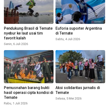
Pendukung Brasil di Ternate
Euforia suporter Argentina
nyebur ke laut usai tim
di Ternate
favorit kalah
Sabtu, 4 Juli 2026
Senin, 6 Juli 2026
Pemusnahan barang bukti
Aksi solidaritas jurnalis di
hasil operasi cipta kondisi di
Ternate
Ternate
Selasa, 5 Mei 2026
Rabu, 1 Juli 2026