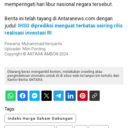
memperingati hari libur nasional negara tersebut.
Berita ini telah tayang di Antaranews.com dengan
judul:
IHSG diprediksi menguat terbatas seiring rilis
realisasi investasi RI
Pewarta: Muhammad Heriyanto
Uploader: Moh Ponting
Copyright © ANTARA AMBON 2024
Dilarang keras mengambil konten, melakukan crawling atau
pengindeksan otomatis untuk AI di situs web ini tanpa izin tertulis dari
Kantor Berita ANTARA.
Tags:
Indeks Harga Saham Gabungan