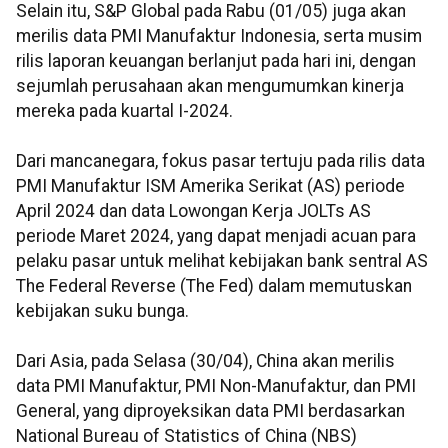
Selain itu, S&P Global pada Rabu (01/05) juga akan
merilis data PMI Manufaktur Indonesia, serta musim
rilis laporan keuangan berlanjut pada hari ini, dengan
sejumlah perusahaan akan mengumumkan kinerja
mereka pada kuartal I-2024.
Dari mancanegara, fokus pasar tertuju pada rilis data
PMI Manufaktur ISM Amerika Serikat (AS) periode
April 2024 dan data Lowongan Kerja JOLTs AS
periode Maret 2024, yang dapat menjadi acuan para
pelaku pasar untuk melihat kebijakan bank sentral AS
The Federal Reverse (The Fed) dalam memutuskan
kebijakan suku bunga.
Dari Asia, pada Selasa (30/04), China akan merilis
data PMI Manufaktur, PMI Non-Manufaktur, dan PMI
General, yang diproyeksikan data PMI berdasarkan
National Bureau of Statistics of China (NBS)