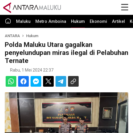
Maluku
Metro Amboina
Hukum
Ekonomi
Artikel
K
ANTARA
Hukum
Polda Maluku Utara gagalkan
penyelundupan miras ilegal di Pelabuhan
Ternate
Rabu, 1 Mei 2024 22:37