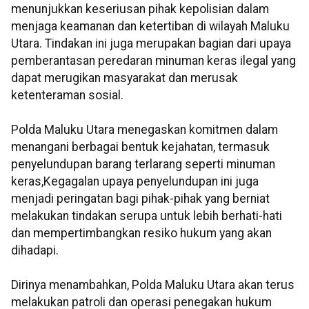
menunjukkan keseriusan pihak kepolisian dalam
menjaga keamanan dan ketertiban di wilayah Maluku
Utara. Tindakan ini juga merupakan bagian dari upaya
pemberantasan peredaran minuman keras ilegal yang
dapat merugikan masyarakat dan merusak
ketenteraman sosial.
Polda Maluku Utara menegaskan komitmen dalam
menangani berbagai bentuk kejahatan, termasuk
penyelundupan barang terlarang seperti minuman
keras,Kegagalan upaya penyelundupan ini juga
menjadi peringatan bagi pihak-pihak yang berniat
melakukan tindakan serupa untuk lebih berhati-hati
dan mempertimbangkan resiko hukum yang akan
dihadapi.
Dirinya menambahkan, Polda Maluku Utara akan terus
melakukan patroli dan operasi penegakan hukum