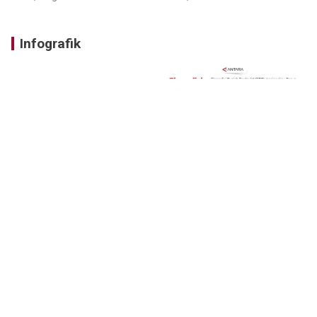
Infografik