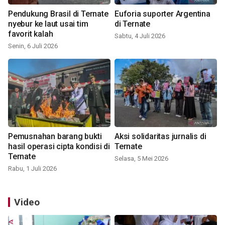
Pendukung Brasil di Ternate
Euforia suporter Argentina
nyebur ke laut usai tim
di Ternate
favorit kalah
Sabtu, 4 Juli 2026
Senin, 6 Juli 2026
Pemusnahan barang bukti
Aksi solidaritas jurnalis di
hasil operasi cipta kondisi di
Ternate
Ternate
Selasa, 5 Mei 2026
Rabu, 1 Juli 2026
Video