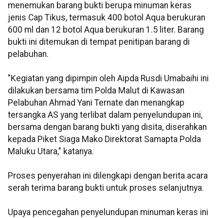
menemukan barang bukti berupa minuman keras
jenis Cap Tikus, termasuk 400 botol Aqua berukuran
600 ml dan 12 botol Aqua berukuran 1.5 liter. Barang
bukti ini ditemukan di tempat penitipan barang di
pelabuhan.
"Kegiatan yang dipimpin oleh Aipda Rusdi Umabaihi ini
dilakukan bersama tim Polda Malut di Kawasan
Pelabuhan Ahmad Yani Ternate dan menangkap
tersangka AS yang terlibat dalam penyelundupan ini,
bersama dengan barang bukti yang disita, diserahkan
kepada Piket Siaga Mako Direktorat Samapta Polda
Maluku Utara," katanya.
Proses penyerahan ini dilengkapi dengan berita acara
serah terima barang bukti untuk proses selanjutnya.
Upaya pencegahan penyelundupan minuman keras ini