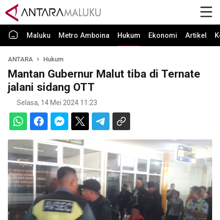
Maluku
Metro Amboina
Hukum
Ekonomi
Artikel
K
ANTARA
Hukum
Mantan Gubernur Malut tiba di Ternate
jalani sidang OTT
Selasa, 14 Mei 2024 11:23