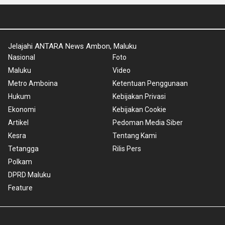
Jelajahi ANTARA News Ambon, Maluku
Nasional
Foto
Maluku
Video
Metro Amboina
Ketentuan Penggunaan
Hukum
Kebijakan Privasi
Ekonomi
Kebijakan Cookie
Artikel
Pedoman Media Siber
Kesra
Tentang Kami
Tetangga
Rilis Pers
Polkam
DPRD Maluku
Feature