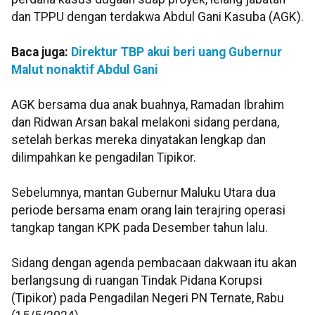
dan TPPU dengan terdakwa Abdul Gani Kasuba (AGK).
Baca juga:
Direktur TBP akui beri uang Gubernur
Malut nonaktif Abdul Gani
AGK bersama dua anak buahnya, Ramadan Ibrahim
dan Ridwan Arsan bakal melakoni sidang perdana,
setelah berkas mereka dinyatakan lengkap dan
dilimpahkan ke pengadilan Tipikor.
Sebelumnya, mantan Gubernur Maluku Utara dua
periode bersama enam orang lain terajring operasi
tangkap tangan KPK pada Desember tahun lalu.
Sidang dengan agenda pembacaan dakwaan itu akan
berlangsung di ruangan Tindak Pidana Korupsi
(Tipikor) pada Pengadilan Negeri PN Ternate, Rabu