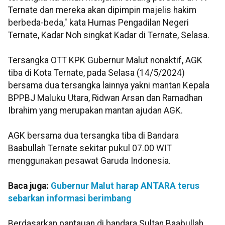
Ternate dan mereka akan dipimpin majelis hakim
berbeda-beda," kata Humas Pengadilan Negeri
Ternate, Kadar Noh singkat Kadar di Ternate, Selasa.
Tersangka OTT KPK Gubernur Malut nonaktif, AGK
tiba di Kota Ternate, pada Selasa (14/5/2024)
bersama dua tersangka lainnya yakni mantan Kepala
BPPBJ Maluku Utara, Ridwan Arsan dan Ramadhan
Ibrahim yang merupakan mantan ajudan AGK.
AGK bersama dua tersangka tiba di Bandara
Baabullah Ternate sekitar pukul 07.00 WIT
menggunakan pesawat Garuda Indonesia.
Baca juga:
Gubernur Malut harap ANTARA terus
sebarkan informasi berimbang
Berdasarkan pantauan di bandara Sultan Baabullah