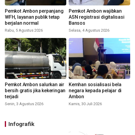
Pemkot Ambon perpanjang
Pemkot Ambon wajibkan
WFH, layanan publik tetap
ASN registrasi digitalisasi
berjalan normal
Bansos
Rabu, 5 Agustus 2026
Selasa, 4 Agustus 2026
Pemkot Ambon salurkan air
Kemhan sosialisasi bela
bersih gratis jika kekeringan
negara kepada pelajar di
terjadi
Ambon
Senin, 3 Agustus 2026
Kamis, 30 Juli 2026
Infografik