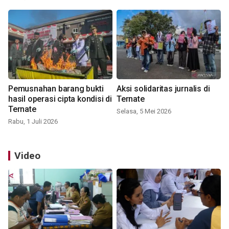
Pemusnahan barang bukti
Aksi solidaritas jurnalis di
hasil operasi cipta kondisi di
Ternate
Ternate
Selasa, 5 Mei 2026
Rabu, 1 Juli 2026
Video