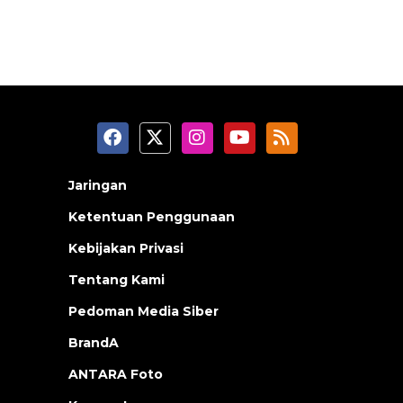
Jaringan
Ketentuan Penggunaan
Kebijakan Privasi
Tentang Kami
Pedoman Media Siber
BrandA
ANTARA Foto