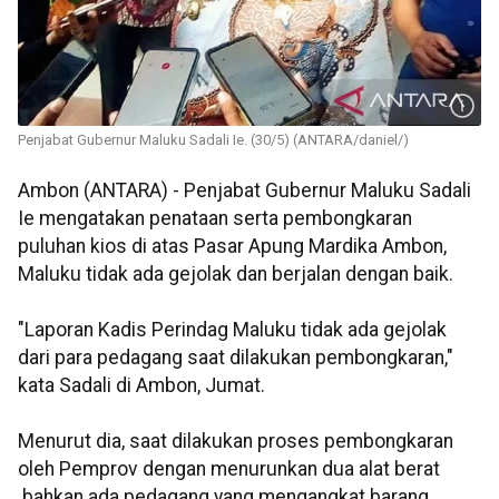
Penjabat Gubernur Maluku Sadali Ie. (30/5) (ANTARA/daniel/)
Ambon (ANTARA) - Penjabat Gubernur Maluku Sadali
Ie mengatakan penataan serta pembongkaran
puluhan kios di atas Pasar Apung Mardika Ambon,
Maluku tidak ada gejolak dan berjalan dengan baik.
"Laporan Kadis Perindag Maluku tidak ada gejolak
dari para pedagang saat dilakukan pembongkaran,"
kata Sadali di Ambon, Jumat.
Menurut dia, saat dilakukan proses pembongkaran
oleh Pemprov dengan menurunkan dua alat berat
bahkan ada pedagang yang mengangkat barang