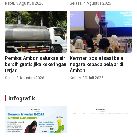
Rabu, 5 Agustus 2026
Selasa, 4 Agustus 2026
Pemkot Ambon salurkan air
Kemhan sosialisasi bela
bersih gratis jika kekeringan
negara kepada pelajar di
terjadi
Ambon
Senin, 3 Agustus 2026
Kamis, 30 Juli 2026
Infografik