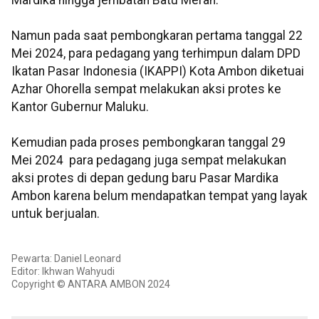
Mardika hingga jembatan Batu Merah.
Namun pada saat pembongkaran pertama tanggal 22
Mei 2024, para pedagang yang terhimpun dalam DPD
Ikatan Pasar Indonesia (IKAPPI) Kota Ambon diketuai
Azhar Ohorella sempat melakukan aksi protes ke
Kantor Gubernur Maluku.
Kemudian pada proses pembongkaran tanggal 29
Mei 2024 para pedagang juga sempat melakukan
aksi protes di depan gedung baru Pasar Mardika
Ambon karena belum mendapatkan tempat yang layak
untuk berjualan.
Pewarta: Daniel Leonard
Editor: Ikhwan Wahyudi
Copyright © ANTARA AMBON 2024