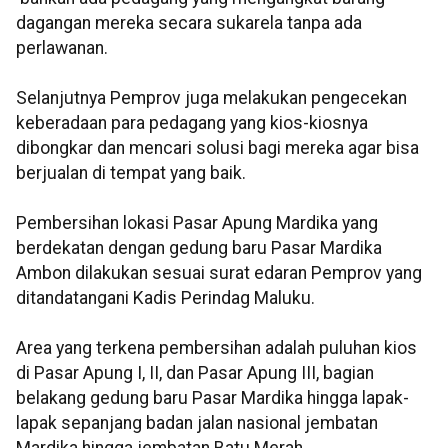
dagangan mereka secara sukarela tanpa ada
perlawanan.
Selanjutnya Pemprov juga melakukan pengecekan
keberadaan para pedagang yang kios-kiosnya
dibongkar dan mencari solusi bagi mereka agar bisa
berjualan di tempat yang baik.
Pembersihan lokasi Pasar Apung Mardika yang
berdekatan dengan gedung baru Pasar Mardika
Ambon dilakukan sesuai surat edaran Pemprov yang
ditandatangani Kadis Perindag Maluku.
Area yang terkena pembersihan adalah puluhan kios
di Pasar Apung I, II, dan Pasar Apung III, bagian
belakang gedung baru Pasar Mardika hingga lapak-
lapak sepanjang badan jalan nasional jembatan