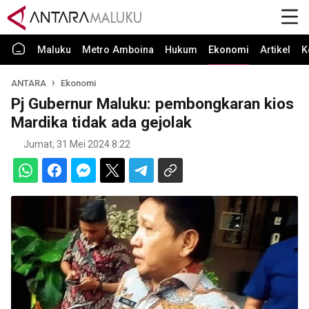
Maluku
Metro Amboina
Hukum
Ekonomi
Artikel
K
ANTARA
Ekonomi
Pj Gubernur Maluku: pembongkaran kios
Mardika tidak ada gejolak
Jumat, 31 Mei 2024 8:22