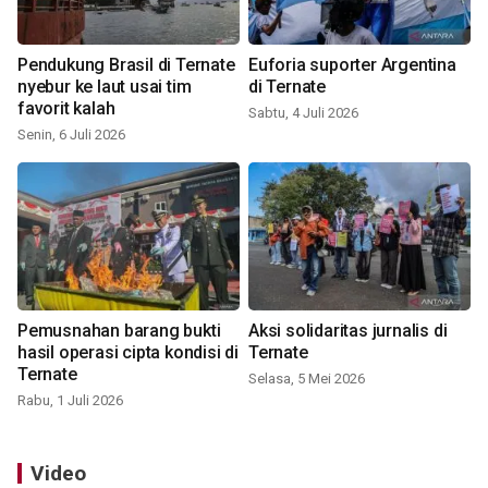
Pendukung Brasil di Ternate
Euforia suporter Argentina
nyebur ke laut usai tim
di Ternate
favorit kalah
Sabtu, 4 Juli 2026
Senin, 6 Juli 2026
Pemusnahan barang bukti
Aksi solidaritas jurnalis di
hasil operasi cipta kondisi di
Ternate
Ternate
Selasa, 5 Mei 2026
Rabu, 1 Juli 2026
Video