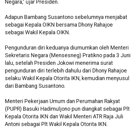
Negara," ujar Presiden.
Adapun Bambang Susantono sebelumnya menjabat
sebagai Kepala OIKN bersama Dhony Rahajoe
sebagai Wakil Kepala OIKN.
Pengunduran diri keduanya diumumkan oleh Menteri
Sekretaris Negara (Mensesneg) Pratikno pada 3 Juni
lalu, setelah Presiden Jokowi menerima surat
pengunduran diri terlebih dahulu dari Dhony Rahajoe
selaku Wakil Kepala Otorita IKN, kemudian menyusul
dari Bambang Susantono.
Menteri Pekerjaan Umum dan Perumahan Rakyat
(PUPR) Basuki Hadimuljono pun diangkat sebagai Plt
Kepala Otorita IKN dan Wakil Menteri ATR Raja Juli
Antoni sebagai Plt Wakil Kepala Otorita IKN.