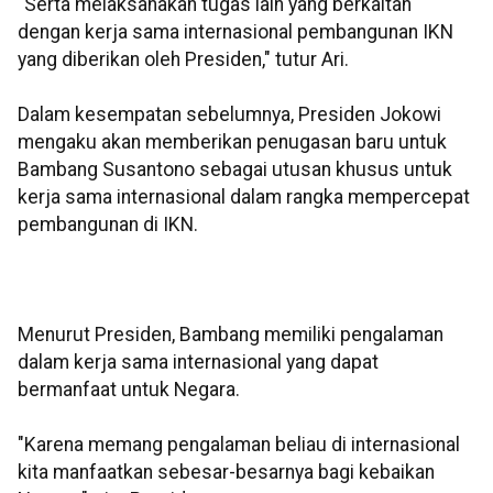
"Serta melaksanakan tugas lain yang berkaitan
dengan kerja sama internasional pembangunan IKN
yang diberikan oleh Presiden," tutur Ari.
Dalam kesempatan sebelumnya, Presiden Jokowi
mengaku akan memberikan penugasan baru untuk
Bambang Susantono sebagai utusan khusus untuk
kerja sama internasional dalam rangka mempercepat
pembangunan di IKN.
Menurut Presiden, Bambang memiliki pengalaman
dalam kerja sama internasional yang dapat
bermanfaat untuk Negara.
"Karena memang pengalaman beliau di internasional
kita manfaatkan sebesar-besarnya bagi kebaikan