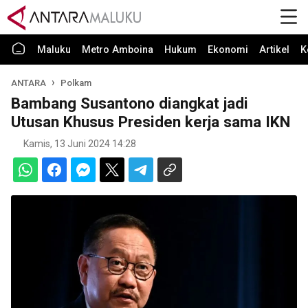
Maluku
Metro Amboina
Hukum
Ekonomi
Artikel
K
ANTARA
Polkam
Bambang Susantono diangkat jadi
Utusan Khusus Presiden kerja sama IKN
Kamis, 13 Juni 2024 14:28