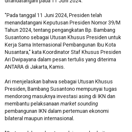
ditandatangani pada 11 Juni 2024.
"Pada tanggal 11 Juni 2024, Presiden telah
menandatangani Keputusan Presiden Nomor 39/M
Tahun 2024, tentang pengangkatan Bp. Bambang
Susantono sebagai Utusan Khusus Presiden untuk
Kerja Sama Internasional Pembangunan Ibu Kota
Nusantara," kata Koordinator Staf Khusus Presiden
Ari Dwipayana dalam pesan tertulis yang diterima
ANTARA di Jakarta, Kamis.
Ari menjelaskan bahwa sebagai Utusan Khusus
Presiden, Bambang Susantono mempunyai tugas
mendorong masuknya investasi asing di IKN dan
membantu pelaksanaan
market sounding
pembangunan IKN dalam pertemuan ekonomi
bilateral maupun internasional.