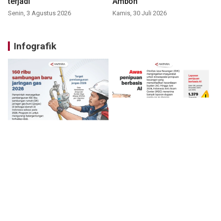
terjadi
Ambon
Senin, 3 Agustus 2026
Kamis, 30 Juli 2026
Infografik