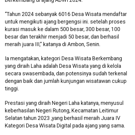
“Tahun 2024 sebanyak 6016 Desa Wisata mendaftar
untuk mengikuti ajang bergengsi ini. setelah proses
kurasi masuk ke dalam 500 besar, 300 besar, 100
besar dan terakhir menjadi 50 besar, dan berhasil
meraih juara III,” katanya di Ambon, Senin.
Ia mengatakan, kategori Desa Wisata Berkembang
yang diraih Laha adalah Desa Wisata yang di kelola
secara swasembada, dan potensinya sudah terkenal
dengan baik dan jumlah kunjungan wisatawan cukup
tinggi.
Prestasi yang diraih Negeri Laha katanya, menyusul
keberhasilan Negeri Rutong, Kecamatan Leitimur
Selatan tahun 2023 ,yang berhasil meraih Juara IV
Kategori Desa Wisata Digital pada ajang yang sama.