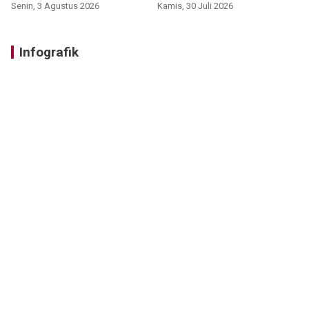
Senin, 3 Agustus 2026
Kamis, 30 Juli 2026
Infografik