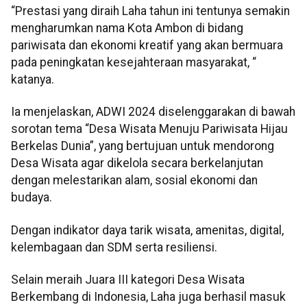
“Prestasi yang diraih Laha tahun ini tentunya semakin
mengharumkan nama Kota Ambon di bidang
pariwisata dan ekonomi kreatif yang akan bermuara
pada peningkatan kesejahteraan masyarakat, “
katanya.
Ia menjelaskan, ADWI 2024 diselenggarakan di bawah
sorotan tema “Desa Wisata Menuju Pariwisata Hijau
Berkelas Dunia”, yang bertujuan untuk mendorong
Desa Wisata agar dikelola secara berkelanjutan
dengan melestarikan alam, sosial ekonomi dan
budaya.
Dengan indikator daya tarik wisata, amenitas, digital,
kelembagaan dan SDM serta resiliensi.
Selain meraih Juara III kategori Desa Wisata
Berkembang di Indonesia, Laha juga berhasil masuk