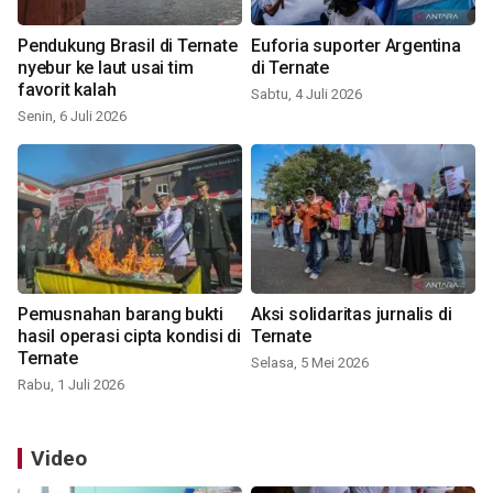
Pendukung Brasil di Ternate
Euforia suporter Argentina
nyebur ke laut usai tim
di Ternate
favorit kalah
Sabtu, 4 Juli 2026
Senin, 6 Juli 2026
Pemusnahan barang bukti
Aksi solidaritas jurnalis di
hasil operasi cipta kondisi di
Ternate
Ternate
Selasa, 5 Mei 2026
Rabu, 1 Juli 2026
Video