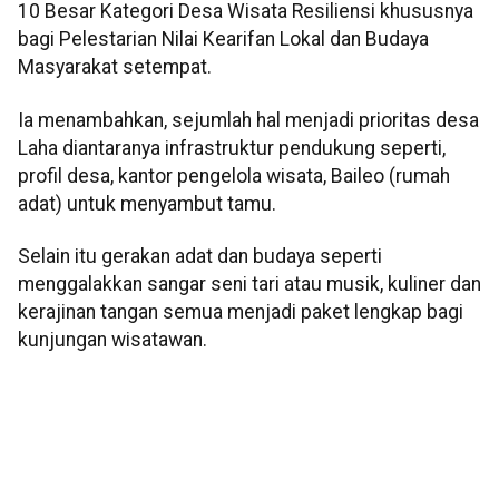
10 Besar Kategori Desa Wisata Resiliensi khususnya
bagi Pelestarian Nilai Kearifan Lokal dan Budaya
Masyarakat setempat.
Ia menambahkan, sejumlah hal menjadi prioritas desa
Laha diantaranya infrastruktur pendukung seperti,
profil desa, kantor pengelola wisata, Baileo (rumah
adat) untuk menyambut tamu.
Selain itu gerakan adat dan budaya seperti
menggalakkan sangar seni tari atau musik, kuliner dan
kerajinan tangan semua menjadi paket lengkap bagi
kunjungan wisatawan.