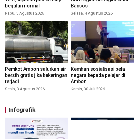
berjalan normal
Bansos
Rabu, 5 Agustus 2026
Selasa, 4 Agustus 2026
Pemkot Ambon salurkan air
Kemhan sosialisasi bela
bersih gratis jika kekeringan
negara kepada pelajar di
terjadi
Ambon
Senin, 3 Agustus 2026
Kamis, 30 Juli 2026
Infografik