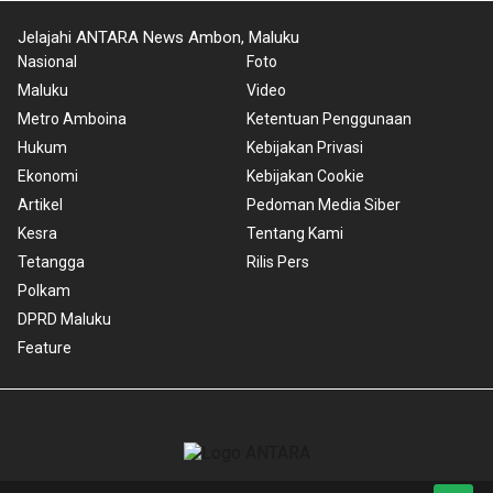
Jelajahi ANTARA News Ambon, Maluku
Nasional
Foto
Maluku
Video
Metro Amboina
Ketentuan Penggunaan
Hukum
Kebijakan Privasi
Ekonomi
Kebijakan Cookie
Artikel
Pedoman Media Siber
Kesra
Tentang Kami
Tetangga
Rilis Pers
Polkam
DPRD Maluku
Feature