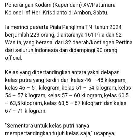
Penerangan Kodam (Kapendam) XV/Pattimura
Kolonel Inf Heri Krisdianto di Ambon, Sabtu.
Ia merinci peserta Piala Panglima TNI tahun 2024
berjumlah 223 orang, diantaranya 161 Pria dan 62
Wanita, yang berasal dari 32 daerah/kontingen Pertina
dari seluruh Indonesia dan didampingi 90 orang
official.
Kelas yang dipertandingkan antara yakni delapan
kelas putra yang terdiri dari kelas 46 – 48 kilogram,
kelas 46 – 51 kilogram, kelas 51 – 54 kilogram, kelas
54 – 57 kilogram, kelas 57 – 60 kilogram, kelas 60,5
– 63,5 kilogram, kelas 63,5 – 67 kilogram dan kelas
67 – 71 kilogram.
"Sementara untuk kelas putri hanya
mempertandingkan tujuh kelas saja," ucapnya.