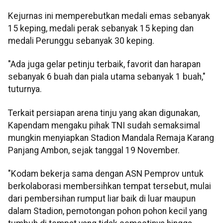
Kejurnas ini memperebutkan medali emas sebanyak
15 keping, medali perak sebanyak 15 keping dan
medali Perunggu sebanyak 30 keping.
"Ada juga gelar petinju terbaik, favorit dan harapan
sebanyak 6 buah dan piala utama sebanyak 1 buah,"
tuturnya.
Terkait persiapan arena tinju yang akan digunakan,
Kapendam mengaku pihak TNI sudah semaksimal
mungkin menyiapkan Stadion Mandala Remaja Karang
Panjang Ambon, sejak tanggal 19 November.
"Kodam bekerja sama dengan ASN Pemprov untuk
berkolaborasi membersihkan tempat tersebut, mulai
dari pembersihan rumput liar baik di luar maupun
dalam Stadion, pemotongan pohon pohon kecil yang