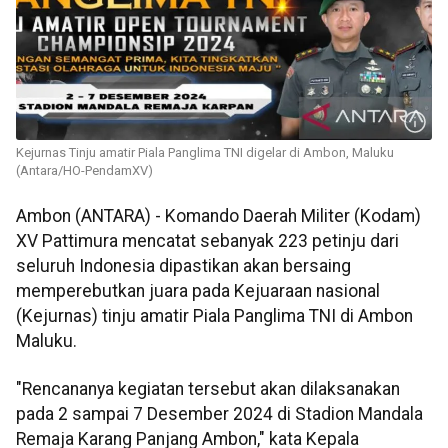
Kejurnas Tinju amatir Piala Panglima TNI digelar di Ambon, Maluku
(Antara/HO-PendamXV)
Ambon (ANTARA) - Komando Daerah Militer (Kodam)
XV Pattimura mencatat sebanyak 223 petinju dari
seluruh Indonesia dipastikan akan bersaing
memperebutkan juara pada Kejuaraan nasional
(Kejurnas) tinju amatir Piala Panglima TNI di Ambon
Maluku.
"Rencananya kegiatan tersebut akan dilaksanakan
pada 2 sampai 7 Desember 2024 di Stadion Mandala
Remaja Karang Panjang Ambon," kata Kepala