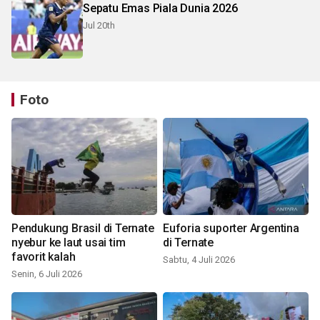
Sepatu Emas Piala Dunia 2026
Jul 20th
Foto
Pendukung Brasil di Ternate
Euforia suporter Argentina
nyebur ke laut usai tim
di Ternate
favorit kalah
Sabtu, 4 Juli 2026
Senin, 6 Juli 2026