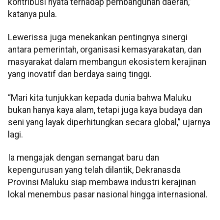
kontribusi nyata terhadap pembangunan daerah,”
katanya pula.
Lewerissa juga menekankan pentingnya sinergi
antara pemerintah, organisasi kemasyarakatan, dan
masyarakat dalam membangun ekosistem kerajinan
yang inovatif dan berdaya saing tinggi.
“Mari kita tunjukkan kepada dunia bahwa Maluku
bukan hanya kaya alam, tetapi juga kaya budaya dan
seni yang layak diperhitungkan secara global,” ujarnya
lagi.
Ia mengajak dengan semangat baru dan
kepengurusan yang telah dilantik, Dekranasda
Provinsi Maluku siap membawa industri kerajinan
lokal menembus pasar nasional hingga internasional.