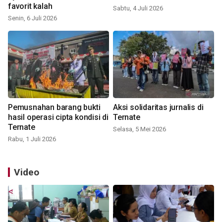
favorit kalah
Sabtu, 4 Juli 2026
Senin, 6 Juli 2026
Pemusnahan barang bukti
Aksi solidaritas jurnalis di
hasil operasi cipta kondisi di
Ternate
Ternate
Selasa, 5 Mei 2026
Rabu, 1 Juli 2026
Video