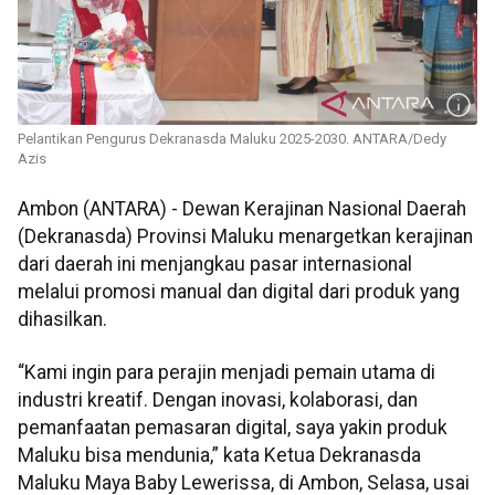
Pelantikan Pengurus Dekranasda Maluku 2025-2030. ANTARA/Dedy
Azis
Ambon (ANTARA) - Dewan Kerajinan Nasional Daerah
(Dekranasda) Provinsi Maluku menargetkan kerajinan
dari daerah ini menjangkau pasar internasional
melalui promosi manual dan digital dari produk yang
dihasilkan.
“Kami ingin para perajin menjadi pemain utama di
industri kreatif. Dengan inovasi, kolaborasi, dan
pemanfaatan pemasaran digital, saya yakin produk
Maluku bisa mendunia,” kata Ketua Dekranasda
Maluku Maya Baby Lewerissa, di Ambon, Selasa, usai