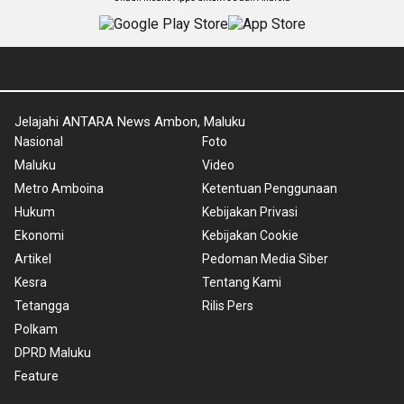
Jelajahi ANTARA News Ambon, Maluku
Nasional
Foto
Maluku
Video
Metro Amboina
Ketentuan Penggunaan
Hukum
Kebijakan Privasi
Ekonomi
Kebijakan Cookie
Artikel
Pedoman Media Siber
Kesra
Tentang Kami
Tetangga
Rilis Pers
Polkam
DPRD Maluku
Feature