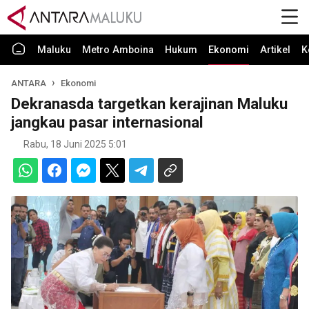
Maluku
Metro Amboina
Hukum
Ekonomi
Artikel
K
ANTARA
Ekonomi
Dekranasda targetkan kerajinan Maluku
jangkau pasar internasional
Rabu, 18 Juni 2025 5:01