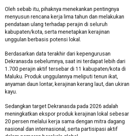
Oleh sebab itu, pihaknya menekankan pentingnya
menyusun rencana kerja lima tahun dan melakukan
pendataan ulang terhadap perajin di seluruh
kabupaten/kota, serta menetapkan kerajinan
unggulan berbasis potensi lokal.
Berdasarkan data terakhir dari kepengurusan
Dekranasda sebelumnya, saat ini terdapat lebih dari
1.700 perajin aktif tersebar di 11 kabupaten/kota di
Maluku. Produk unggulannya meliputi tenun ikat,
anyaman daun lontar, kerajinan kerang laut, dan ukiran
kayu.
Sedangkan target Dekranasda pada 2026 adalah
meningkatkan ekspor produk kerajinan lokal sebesar
20 persen melalui kerja sama dengan mitra dagang
nasional dan internasional, serta partisipasi aktif