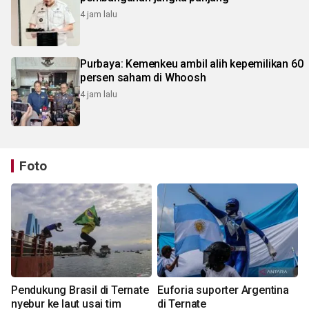
4 jam lalu
Purbaya: Kemenkeu ambil alih kepemilikan 60
persen saham di Whoosh
4 jam lalu
Foto
Pendukung Brasil di Ternate
Euforia suporter Argentina
nyebur ke laut usai tim
di Ternate