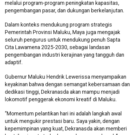
melalui program-program peningkatan kapasitas,
pengembangan pasar, dan dukungan berkelanjutan.
Dalam konteks mendukung program strategis
Pemerintah Provinsi Maluku, Maya juga mengajak
seluruh pengurus untuk mendukung penuh Sapta
Cita Lawamena 2025-2030, sebagai landasan
pengembangan industri kerajinan yang tangguh dan
adaptif.
Gubernur Maluku Hendrik Lewerissa menyampaikan
keyakinan bahwa dengan semangat kebersamaan dan
dedikasi tinggi, Dekranasda akan mampu menjadi
lokomotif penggerak ekonomi kreatif di Maluku.
“Momentum pelantikan hari ini adalah langkah awal
untuk mengukir prestasi baru. Saya yakin, dengan
kepemimpinan yang kuat, Dekranasda akan memberi