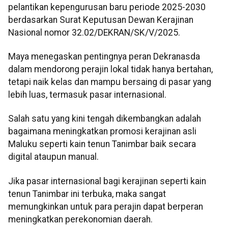
pelantikan kepengurusan baru periode 2025-2030
berdasarkan Surat Keputusan Dewan Kerajinan
Nasional nomor 32.02/DEKRAN/SK/V/2025.
Maya menegaskan pentingnya peran Dekranasda
dalam mendorong perajin lokal tidak hanya bertahan,
tetapi naik kelas dan mampu bersaing di pasar yang
lebih luas, termasuk pasar internasional.
Salah satu yang kini tengah dikembangkan adalah
bagaimana meningkatkan promosi kerajinan asli
Maluku seperti kain tenun Tanimbar baik secara
digital ataupun manual.
Jika pasar internasional bagi kerajinan seperti kain
tenun Tanimbar ini terbuka, maka sangat
memungkinkan untuk para perajin dapat berperan
meningkatkan perekonomian daerah.