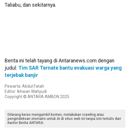
Taliabu, dan sekitarnya.
Berita ini telah tayang di Antaranews.com dengan
judul:
Tim SAR Ternate bantu evakuasi warga yang
terjebak banjir
Pewarta: Abdul Fatah
Editor: Ikhwan Wahyudi
Copyright © ANTARA AMBON 2025
Dilarang keras mengambil konten, melakukan crawling atau
pengindeksan otomatis untuk AI di situs web ini tanpa izin tertulis dari
Kantor Berita ANTARA.