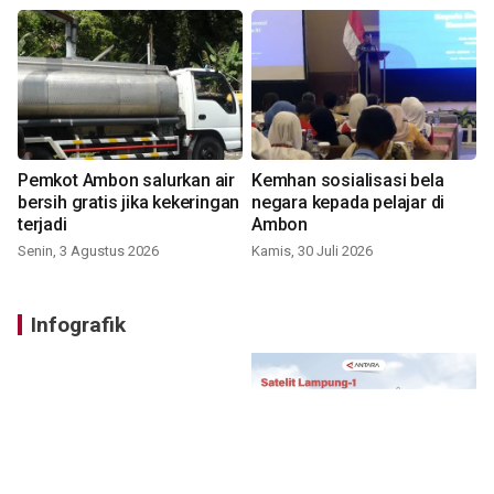
Pemkot Ambon salurkan air
Kemhan sosialisasi bela
bersih gratis jika kekeringan
negara kepada pelajar di
terjadi
Ambon
Senin, 3 Agustus 2026
Kamis, 30 Juli 2026
Infografik