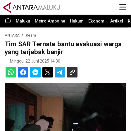
Maluku
Metro Amboina
Hukum
Ekonomi
Artikel
K
ANTARA
Kesra
Tim SAR Ternate bantu evakuasi warga
yang terjebak banjir
Minggu, 22 Juni 2025 14:30