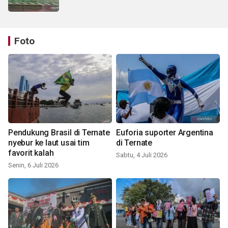
Foto
Pendukung Brasil di Ternate
Euforia suporter Argentina
nyebur ke laut usai tim
di Ternate
favorit kalah
Sabtu, 4 Juli 2026
Senin, 6 Juli 2026