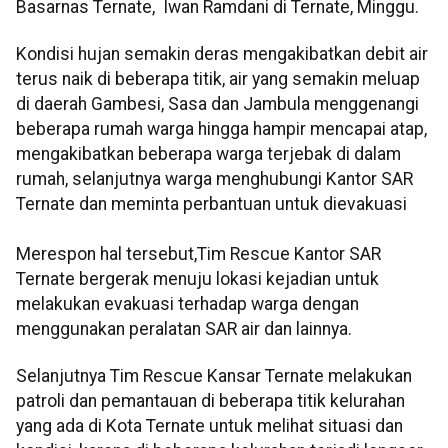
Basarnas Ternate, Iwan Ramdani di Ternate, Minggu.
Kondisi hujan semakin deras mengakibatkan debit air
terus naik di beberapa titik, air yang semakin meluap
di daerah Gambesi, Sasa dan Jambula menggenangi
beberapa rumah warga hingga hampir mencapai atap,
mengakibatkan beberapa warga terjebak di dalam
rumah, selanjutnya warga menghubungi Kantor SAR
Ternate dan meminta perbantuan untuk dievakuasi
Merespon hal tersebut,Tim Rescue Kantor SAR
Ternate bergerak menuju lokasi kejadian untuk
melakukan evakuasi terhadap warga dengan
menggunakan peralatan SAR air dan lainnya.
Selanjutnya Tim Rescue Kansar Ternate melakukan
patroli dan pemantauan di beberapa titik kelurahan
yang ada di Kota Ternate untuk melihat situasi dan