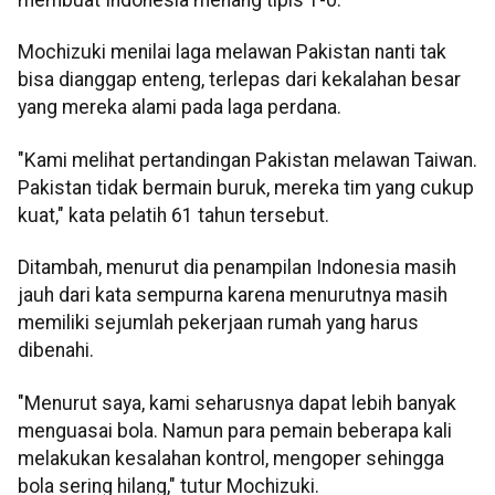
membuat Indonesia menang tipis 1-0.
Mochizuki menilai laga melawan Pakistan nanti tak
bisa dianggap enteng, terlepas dari kekalahan besar
yang mereka alami pada laga perdana.
"Kami melihat pertandingan Pakistan melawan Taiwan.
Pakistan tidak bermain buruk, mereka tim yang cukup
kuat," kata pelatih 61 tahun tersebut.
Ditambah, menurut dia penampilan Indonesia masih
jauh dari kata sempurna karena menurutnya masih
memiliki sejumlah pekerjaan rumah yang harus
dibenahi.
"Menurut saya, kami seharusnya dapat lebih banyak
menguasai bola. Namun para pemain beberapa kali
melakukan kesalahan kontrol, mengoper sehingga
bola sering hilang," tutur Mochizuki.