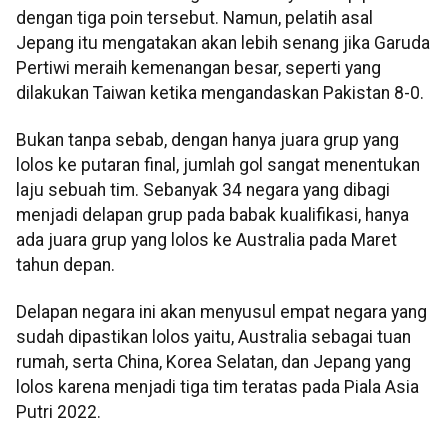
dengan tiga poin tersebut. Namun, pelatih asal
Jepang itu mengatakan akan lebih senang jika Garuda
Pertiwi meraih kemenangan besar, seperti yang
dilakukan Taiwan ketika mengandaskan Pakistan 8-0.
Bukan tanpa sebab, dengan hanya juara grup yang
lolos ke putaran final, jumlah gol sangat menentukan
laju sebuah tim. Sebanyak 34 negara yang dibagi
menjadi delapan grup pada babak kualifikasi, hanya
ada juara grup yang lolos ke Australia pada Maret
tahun depan.
Delapan negara ini akan menyusul empat negara yang
sudah dipastikan lolos yaitu, Australia sebagai tuan
rumah, serta China, Korea Selatan, dan Jepang yang
lolos karena menjadi tiga tim teratas pada Piala Asia
Putri 2022.