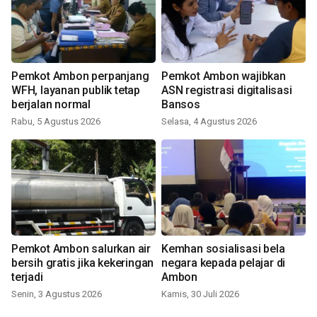
Pemkot Ambon perpanjang
Pemkot Ambon wajibkan
WFH, layanan publik tetap
ASN registrasi digitalisasi
berjalan normal
Bansos
Rabu, 5 Agustus 2026
Selasa, 4 Agustus 2026
Pemkot Ambon salurkan air
Kemhan sosialisasi bela
bersih gratis jika kekeringan
negara kepada pelajar di
terjadi
Ambon
Senin, 3 Agustus 2026
Kamis, 30 Juli 2026