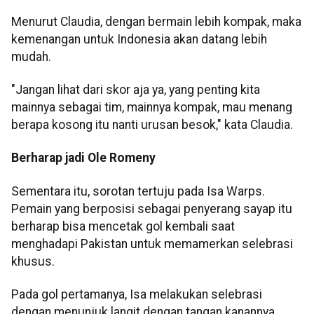
Menurut Claudia, dengan bermain lebih kompak, maka
kemenangan untuk Indonesia akan datang lebih
mudah.
"Jangan lihat dari skor aja ya, yang penting kita
mainnya sebagai tim, mainnya kompak, mau menang
berapa kosong itu nanti urusan besok," kata Claudia.
Berharap jadi Ole Romeny
Sementara itu, sorotan tertuju pada Isa Warps.
Pemain yang berposisi sebagai penyerang sayap itu
berharap bisa mencetak gol kembali saat
menghadapi Pakistan untuk memamerkan selebrasi
khusus.
Pada gol pertamanya, Isa melakukan selebrasi
dengan menunjuk langit dengan tangan kanannya,