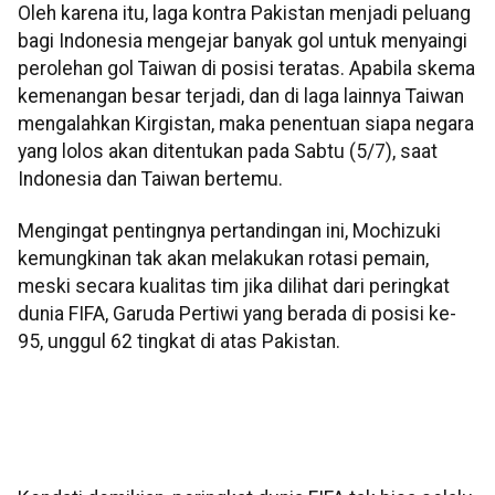
Oleh karena itu, laga kontra Pakistan menjadi peluang
bagi Indonesia mengejar banyak gol untuk menyaingi
perolehan gol Taiwan di posisi teratas. Apabila skema
kemenangan besar terjadi, dan di laga lainnya Taiwan
mengalahkan Kirgistan, maka penentuan siapa negara
yang lolos akan ditentukan pada Sabtu (5/7), saat
Indonesia dan Taiwan bertemu.
Mengingat pentingnya pertandingan ini, Mochizuki
kemungkinan tak akan melakukan rotasi pemain,
meski secara kualitas tim jika dilihat dari peringkat
dunia FIFA, Garuda Pertiwi yang berada di posisi ke-
95, unggul 62 tingkat di atas Pakistan.