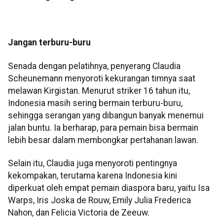
Jangan terburu-buru
Senada dengan pelatihnya, penyerang Claudia
Scheunemann menyoroti kekurangan timnya saat
melawan Kirgistan. Menurut striker 16 tahun itu,
Indonesia masih sering bermain terburu-buru,
sehingga serangan yang dibangun banyak menemui
jalan buntu. Ia berharap, para pemain bisa bermain
lebih besar dalam membongkar pertahanan lawan.
Selain itu, Claudia juga menyoroti pentingnya
kekompakan, terutama karena Indonesia kini
diperkuat oleh empat pemain diaspora baru, yaitu Isa
Warps, Iris Joska de Rouw, Emily Julia Frederica
Nahon, dan Felicia Victoria de Zeeuw.