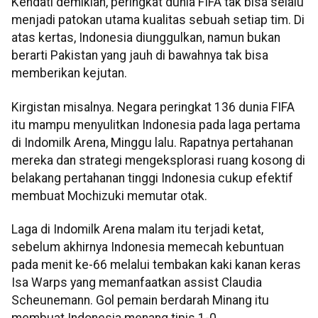
Kendati demikian, peringkat dunia FIFA tak bisa selalu
menjadi patokan utama kualitas sebuah setiap tim. Di
atas kertas, Indonesia diunggulkan, namun bukan
berarti Pakistan yang jauh di bawahnya tak bisa
memberikan kejutan.
Kirgistan misalnya. Negara peringkat 136 dunia FIFA
itu mampu menyulitkan Indonesia pada laga pertama
di Indomilk Arena, Minggu lalu. Rapatnya pertahanan
mereka dan strategi mengeksplorasi ruang kosong di
belakang pertahanan tinggi Indonesia cukup efektif
membuat Mochizuki memutar otak.
Laga di Indomilk Arena malam itu terjadi ketat,
sebelum akhirnya Indonesia memecah kebuntuan
pada menit ke-66 melalui tembakan kaki kanan keras
Isa Warps yang memanfaatkan assist Claudia
Scheunemann. Gol pemain berdarah Minang itu