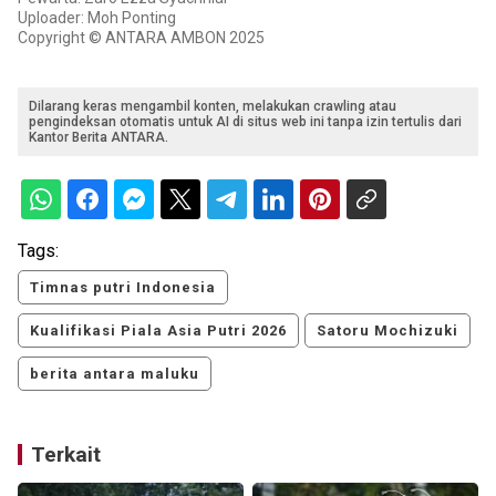
Uploader: Moh Ponting
Copyright © ANTARA AMBON 2025
Dilarang keras mengambil konten, melakukan crawling atau
pengindeksan otomatis untuk AI di situs web ini tanpa izin tertulis dari
Kantor Berita ANTARA.
Tags:
Timnas putri Indonesia
Kualifikasi Piala Asia Putri 2026
Satoru Mochizuki
berita antara maluku
Terkait