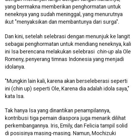
yang bermakna memberikan penghormatan untuk
neneknya yang sudah meninggal, yang menurutnya
ikut "menyaksikan dan membantunya dari surga".
Dan kini, setelah selebrasi dengan menunjuk ke langit
sebagai penghormatan untuk mendiang neneknya, kali
ini Isa berencana melakukan selebrasi
chin-up
ala Ole
Romeny, penyerang timnas Indonesia yang menjadi
idolanya.
"Mungkin lain kali, karena akan berseleberasi seperti
ini (chin up) seperti Ole, Karena dia adalah idola saya,"
kata Isa.
Tak hanya Isa yang dinantikan penampilannya,
kontribusi tiga pemain diaspora juga menarik dilihat
perkembangannya. Iris, Emily, dan Felicia tampil solid
di posisinya masing-masing. Namun, Mochizuki