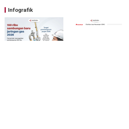
Infografik