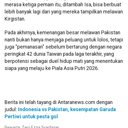
merasa ketiga pemain itu, ditambah Isa, bisa berbuat
lebih banyak lagi dari yang mereka tampilkan melawan
Kirgistan.
Pada akhirnya, kemenangan besar melawan Pakistan
nanti bukan hanya menjaga peluang untuk lolos, tetapi
juga "pemanasan" sebelum bertarung dengan negara
peringkat 42 dunia Taiwan pada laga terakhir, yang
berpotensi sebagai duel hidup mati yang menentukan
siapa yang melaju ke Piala Asia Putri 2026.
Berita ini telah tayang di Antaranews.com dengan
judul:
Indonesia vs Pakistan, kesempatan Garuda
Pertiwi untuk pesta gol
Pewarta: Zaro Ezza Syachniar