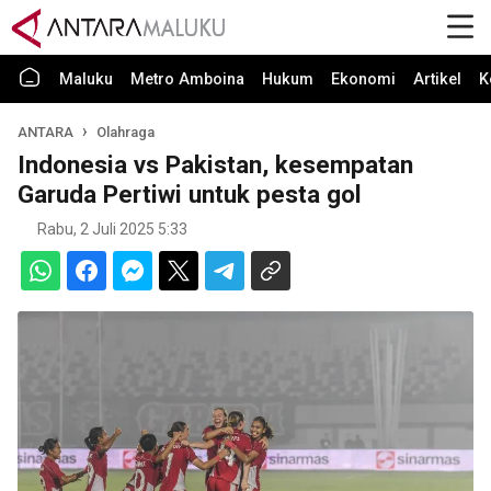
Maluku
Metro Amboina
Hukum
Ekonomi
Artikel
K
ANTARA
Olahraga
Indonesia vs Pakistan, kesempatan
Garuda Pertiwi untuk pesta gol
Rabu, 2 Juli 2025 5:33