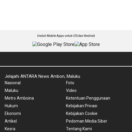
Unduh Mobile Apps untuk iOS dan Android
Jelajahi ANTARA News Ambon, Maluku
Nasional
Foto
Maluku
Video
Metro Amboina
Ketentuan Penggunaan
Hukum
Kebijakan Privasi
Ekonomi
Kebijakan Cookie
Artikel
Pedoman Media Siber
Kesra
Tentang Kami