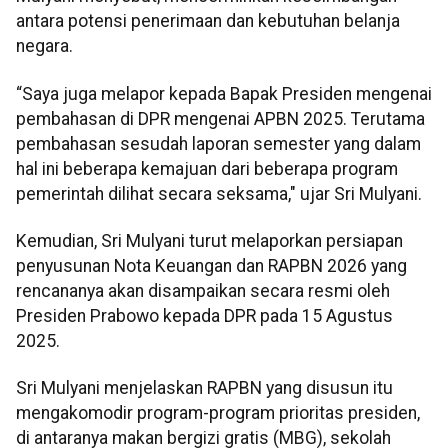
antara potensi penerimaan dan kebutuhan belanja
negara.
“Saya juga melapor kepada Bapak Presiden mengenai
pembahasan di DPR mengenai APBN 2025. Terutama
pembahasan sesudah laporan semester yang dalam
hal ini beberapa kemajuan dari beberapa program
pemerintah dilihat secara seksama," ujar Sri Mulyani.
Kemudian, Sri Mulyani turut melaporkan persiapan
penyusunan Nota Keuangan dan RAPBN 2026 yang
rencananya akan disampaikan secara resmi oleh
Presiden Prabowo kepada DPR pada 15 Agustus
2025.
Sri Mulyani menjelaskan RAPBN yang disusun itu
mengakomodir program-program prioritas presiden,
di antaranya makan bergizi gratis (MBG), sekolah