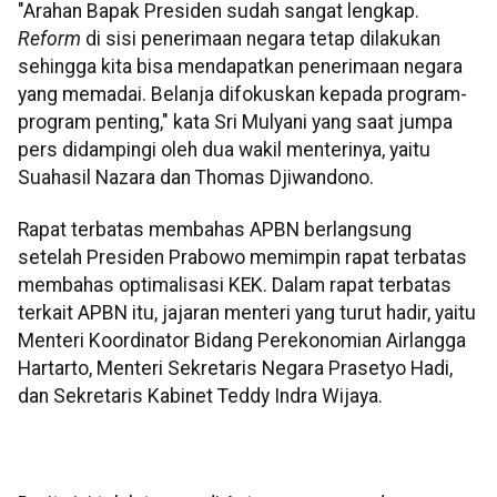
"Arahan Bapak Presiden sudah sangat lengkap.
Reform
di sisi penerimaan negara tetap dilakukan
sehingga kita bisa mendapatkan penerimaan negara
yang memadai. Belanja difokuskan kepada program-
program penting," kata Sri Mulyani yang saat jumpa
pers didampingi oleh dua wakil menterinya, yaitu
Suahasil Nazara dan Thomas Djiwandono.
Rapat terbatas membahas APBN berlangsung
setelah Presiden Prabowo memimpin rapat terbatas
membahas optimalisasi KEK. Dalam rapat terbatas
terkait APBN itu, jajaran menteri yang turut hadir, yaitu
Menteri Koordinator Bidang Perekonomian Airlangga
Hartarto, Menteri Sekretaris Negara Prasetyo Hadi,
dan Sekretaris Kabinet Teddy Indra Wijaya.