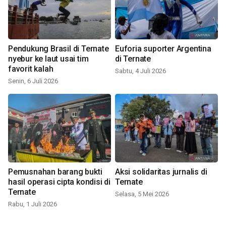
Pendukung Brasil di Ternate
Euforia suporter Argentina
nyebur ke laut usai tim
di Ternate
favorit kalah
Sabtu, 4 Juli 2026
Senin, 6 Juli 2026
Pemusnahan barang bukti
Aksi solidaritas jurnalis di
hasil operasi cipta kondisi di
Ternate
Ternate
Selasa, 5 Mei 2026
Rabu, 1 Juli 2026