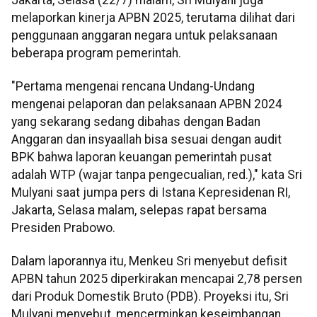
melaporkan kinerja APBN 2025, terutama dilihat dari
penggunaan anggaran negara untuk pelaksanaan
beberapa program pemerintah.
"Pertama mengenai rencana Undang-Undang
mengenai pelaporan dan pelaksanaan APBN 2024
yang sekarang sedang dibahas dengan Badan
Anggaran dan insyaallah bisa sesuai dengan audit
BPK bahwa laporan keuangan pemerintah pusat
adalah WTP (wajar tanpa pengecualian, red.)," kata Sri
Mulyani saat jumpa pers di Istana Kepresidenan RI,
Jakarta, Selasa malam, selepas rapat bersama
Presiden Prabowo.
Dalam laporannya itu, Menkeu Sri menyebut defisit
APBN tahun 2025 diperkirakan mencapai 2,78 persen
dari Produk Domestik Bruto (PDB). Proyeksi itu, Sri
Mulyani menyebut, mencerminkan keseimbangan