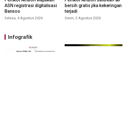
ASN registrasi digitalisasi
bersih gratis jika kekeringan
Bansos
terjadi
Selasa, 4 Agustus 2026
Senin, 3 Agustus 2026
Infografik