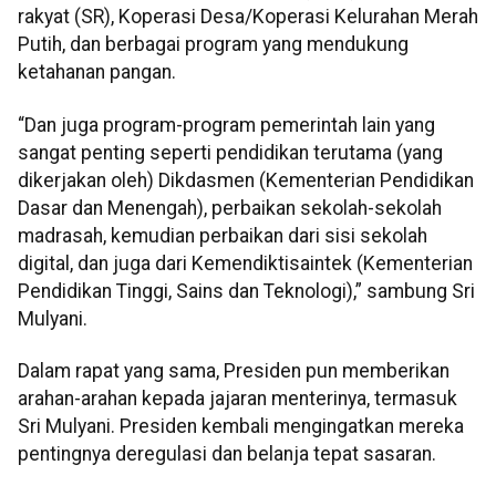
rakyat (SR), Koperasi Desa/Koperasi Kelurahan Merah
Putih, dan berbagai program yang mendukung
ketahanan pangan.
“Dan juga program-program pemerintah lain yang
sangat penting seperti pendidikan terutama (yang
dikerjakan oleh) Dikdasmen (Kementerian Pendidikan
Dasar dan Menengah), perbaikan sekolah-sekolah
madrasah, kemudian perbaikan dari sisi sekolah
digital, dan juga dari Kemendiktisaintek (Kementerian
Pendidikan Tinggi, Sains dan Teknologi),” sambung Sri
Mulyani.
Dalam rapat yang sama, Presiden pun memberikan
arahan-arahan kepada jajaran menterinya, termasuk
Sri Mulyani. Presiden kembali mengingatkan mereka
pentingnya deregulasi dan belanja tepat sasaran.