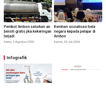
Pemkot Ambon salurkan air
Kemhan sosialisasi bela
bersih gratis jika kekeringan
negara kepada pelajar di
terjadi
Ambon
Senin, 3 Agustus 2026
Kamis, 30 Juli 2026
Infografik