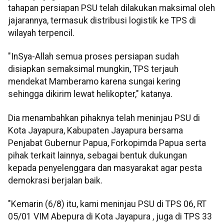
tahapan persiapan PSU telah dilakukan maksimal oleh
jajarannya, termasuk distribusi logistik ke TPS di
wilayah terpencil.
"InSya-Allah semua proses persiapan sudah
disiapkan semaksimal mungkin, TPS terjauh
mendekat Mamberamo karena sungai kering
sehingga dikirim lewat helikopter," katanya.
Dia menambahkan pihaknya telah meninjau PSU di
Kota Jayapura, Kabupaten Jayapura bersama
Penjabat Gubernur Papua, Forkopimda Papua serta
pihak terkait lainnya, sebagai bentuk dukungan
kepada penyelenggara dan masyarakat agar pesta
demokrasi berjalan baik.
"Kemarin (6/8) itu, kami meninjau PSU di TPS 06, RT
05/01 VIM Abepura di Kota Jayapura , juga di TPS 33