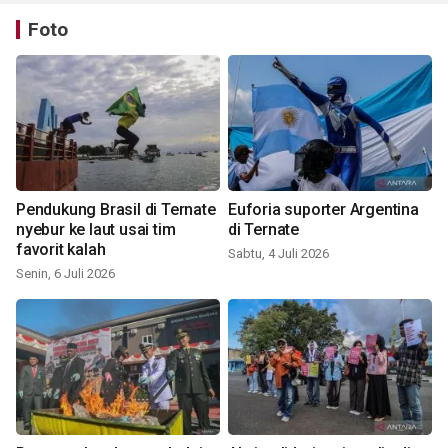
Foto
Pendukung Brasil di Ternate
Euforia suporter Argentina
nyebur ke laut usai tim
di Ternate
favorit kalah
Sabtu, 4 Juli 2026
Senin, 6 Juli 2026