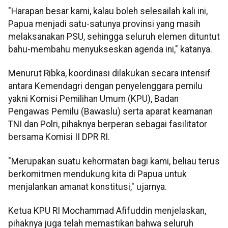
"Harapan besar kami, kalau boleh selesailah kali ini,
Papua menjadi satu-satunya provinsi yang masih
melaksanakan PSU, sehingga seluruh elemen dituntut
bahu-membahu menyukseskan agenda ini," katanya.
Menurut Ribka, koordinasi dilakukan secara intensif
antara Kemendagri dengan penyelenggara pemilu
yakni Komisi Pemilihan Umum (KPU), Badan
Pengawas Pemilu (Bawaslu) serta aparat keamanan
TNI dan Polri, pihaknya berperan sebagai fasilitator
bersama Komisi II DPR RI.
"Merupakan suatu kehormatan bagi kami, beliau terus
berkomitmen mendukung kita di Papua untuk
menjalankan amanat konstitusi," ujarnya.
Ketua KPU RI Mochammad Afifuddin menjelaskan,
pihaknya juga telah memastikan bahwa seluruh