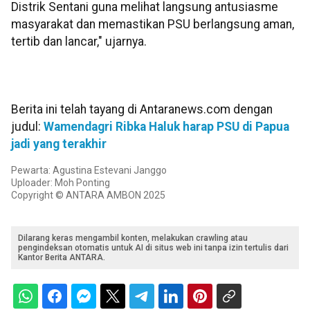
Distrik Sentani guna melihat langsung antusiasme
masyarakat dan memastikan PSU berlangsung aman,
tertib dan lancar," ujarnya.
Berita ini telah tayang di Antaranews.com dengan
judul:
Wamendagri Ribka Haluk harap PSU di Papua
jadi yang terakhir
Pewarta: Agustina Estevani Janggo
Uploader: Moh Ponting
Copyright © ANTARA AMBON 2025
Dilarang keras mengambil konten, melakukan crawling atau
pengindeksan otomatis untuk AI di situs web ini tanpa izin tertulis dari
Kantor Berita ANTARA.