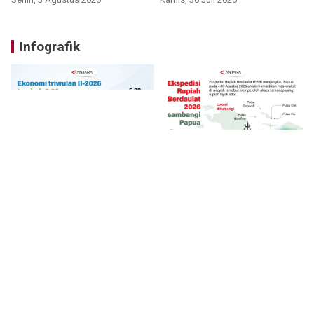
Infografik