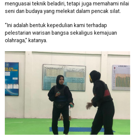
menguasai teknik beladiri, tetapi juga memahami nilai
seni dan budaya yang melekat dalam pencak silat.
“Ini adalah bentuk kepedulian kami terhadap
pelestarian warisan bangsa sekaligus kemajuan
olahraga,” katanya.