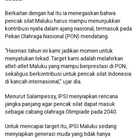
Berkaitan dengan hal itu ia menegaskan bahwa
pencak silat Maluku harus mampu menunjukkan
kontribusi nyata dalam ajang nasional, termasuk pada
Pekan Olahraga Nasional (PON) mendatang.
“Haornas tahun ini kami jadikan momen untuk
menyatukan tekad. Target kami adalah melahirkan
atlet-atlet Maluku yang mampu berprestasi di PON,
sekaligus berkontribusi untuk pencak silat Indonesia
di kancah internasional,” ujar dia.
Menurut Salampessy, IPSI menyiapkan rencana
jangka panjang agar pencak silat dapat masuk
sebagai cabang olahraga Olimpiade pada 2040.
Untuk mencapai target itu, IPSI Maluku sedang
menyiapkan generasi muda yang tidak hanya