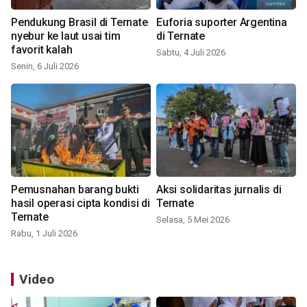
Pendukung Brasil di Ternate
Euforia suporter Argentina
nyebur ke laut usai tim
di Ternate
favorit kalah
Sabtu, 4 Juli 2026
Senin, 6 Juli 2026
Pemusnahan barang bukti
Aksi solidaritas jurnalis di
hasil operasi cipta kondisi di
Ternate
Ternate
Selasa, 5 Mei 2026
Rabu, 1 Juli 2026
Video