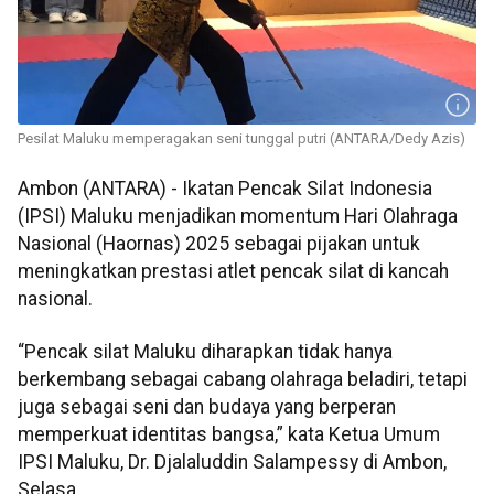
Pesilat Maluku memperagakan seni tunggal putri (ANTARA/Dedy Azis)
Ambon (ANTARA) - Ikatan Pencak Silat Indonesia
(IPSI) Maluku menjadikan momentum Hari Olahraga
Nasional (Haornas) 2025 sebagai pijakan untuk
meningkatkan prestasi atlet pencak silat di kancah
nasional.
“Pencak silat Maluku diharapkan tidak hanya
berkembang sebagai cabang olahraga beladiri, tetapi
juga sebagai seni dan budaya yang berperan
memperkuat identitas bangsa,” kata Ketua Umum
IPSI Maluku, Dr. Djalaluddin Salampessy di Ambon,
Selasa.