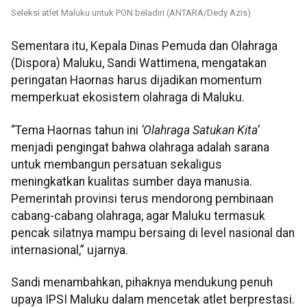
Seleksi atlet Maluku untuk PON beladiri (ANTARA/Dedy Azis)
Sementara itu, Kepala Dinas Pemuda dan Olahraga
(Dispora) Maluku, Sandi Wattimena, mengatakan
peringatan Haornas harus dijadikan momentum
memperkuat ekosistem olahraga di Maluku.
“Tema Haornas tahun ini
‘Olahraga Satukan Kita’
menjadi pengingat bahwa olahraga adalah sarana
untuk membangun persatuan sekaligus
meningkatkan kualitas sumber daya manusia.
Pemerintah provinsi terus mendorong pembinaan
cabang-cabang olahraga, agar Maluku termasuk
pencak silatnya mampu bersaing di level nasional dan
internasional,” ujarnya.
Sandi menambahkan, pihaknya mendukung penuh
upaya IPSI Maluku dalam mencetak atlet berprestasi.