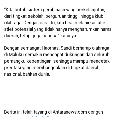
“Kita butuh sistem pembinaan yang berkelanjutan,
dari tingkat sekolah, perguruan tinggi, hingga klub
olahraga. Dengan cara itu, kita bisa melahirkan atlet-
atlet potensial yang tidak hanya mengharumkan nama
daerah, tetapi juga bangsa,” katanya.
Dengan semangat Haornas, Sandi berharap olahraga
di Maluku semakin mendapat dukungan dari seluruh
pemangku kepentingan, sehingga mampu mencetak
prestasi yang membanggakan di tingkat daerah,
nasional, bahkan dunia.
Berita ini telah tayang di Antaranews.com dengan