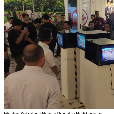
Menteri Sekretaris Negara Prasetyo Hadi bersama