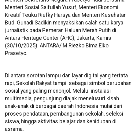
Menteri Sosial Saifullah Yusuf, Menteri Ekonomi
Kreatif Teuku Riefky Harsya dan Menteri Kesehatan
Budi Gunadi Sadikin menyaksikan salah satu karya
jurnalistik pada Pemeran Haluan Merah Putih di
Antara Heritage Center (AHC), Jakarta, Kamis
(30/10/2025). ANTARA/ M Riezko Bima Elko
Prasetyo.
Di antara sorotan lampu dan layar digital yang tertata
rapi, Sekolah Rakyat tampil sebagai simbol perubahan
sosial yang paling menonjol. Melalui instalasi
multimedia, pengunjung diajak menelusuri kisah
anak-anak di berbagai daerah Indonesia mulai dari
proses pendataan, pembangunan sekolah, seleksi
siswa, hingga aktivitas belajar dan kehidupan di
asrama.