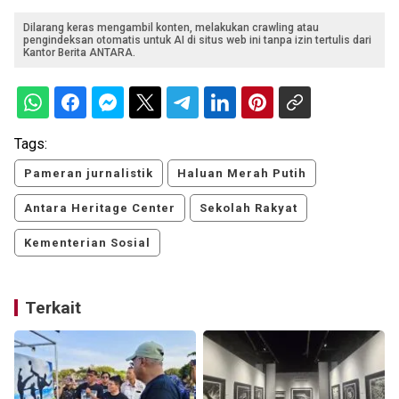
Dilarang keras mengambil konten, melakukan crawling atau
pengindeksan otomatis untuk AI di situs web ini tanpa izin tertulis dari
Kantor Berita ANTARA.
Tags:
Pameran jurnalistik
Haluan Merah Putih
Antara Heritage Center
Sekolah Rakyat
Kementerian Sosial
Terkait