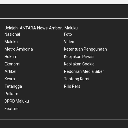
Jelajahi ANTARA News Ambon, Maluku
Nasional
Foto
Maluku
Video
Metro Amboina
Ketentuan Penggunaan
Hukum
Kebijakan Privasi
Ekonomi
Kebijakan Cookie
Artikel
Pedoman Media Siber
Kesra
Tentang Kami
Tetangga
Rilis Pers
Polkam
DPRD Maluku
Feature