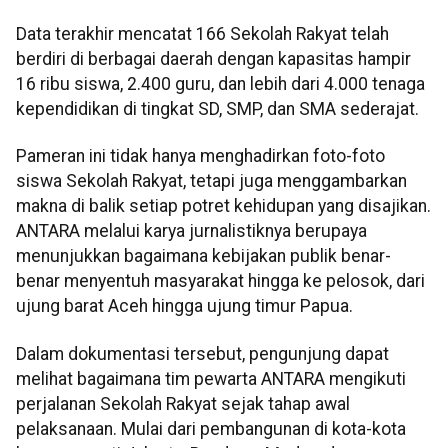
Data terakhir mencatat 166 Sekolah Rakyat telah
berdiri di berbagai daerah dengan kapasitas hampir
16 ribu siswa, 2.400 guru, dan lebih dari 4.000 tenaga
kependidikan di tingkat SD, SMP, dan SMA sederajat.
Pameran ini tidak hanya menghadirkan foto-foto
siswa Sekolah Rakyat, tetapi juga menggambarkan
makna di balik setiap potret kehidupan yang disajikan.
ANTARA melalui karya jurnalistiknya berupaya
menunjukkan bagaimana kebijakan publik benar-
benar menyentuh masyarakat hingga ke pelosok, dari
ujung barat Aceh hingga ujung timur Papua.
Dalam dokumentasi tersebut, pengunjung dapat
melihat bagaimana tim pewarta ANTARA mengikuti
perjalanan Sekolah Rakyat sejak tahap awal
pelaksanaan. Mulai dari pembangunan di kota-kota