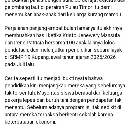
gelombang laut di perairan Pulau Timor itu demi
menemukan anak-anak dari keluarga kurang mampu.
Perjalanan panjang empat bulan lamanya itu akhirnya
membuahkan hasil ketika Kristo Jenewery Mansula
dan Irene Patrisia bersama 100 anak lainnya lolos
pendataan, dan melanjutkan pendidikan secara layak
di SRMP 19 Kupang, awal tahun ajaran 2025/2026
pada Juli lalu.
Cerita seperti itu menjadi bukti nyata bahwa
pendidikan kini menjangkau mereka yang sebelumnya
tak tersentuh. Mayoritas siswa berasal dari keluarga
pekerja lepas dan buruh tani dengan pendapatan tak
menentu. Sebelum adanya program ini, tak sedikit di
antara mereka terpaksa berhenti sekolah karena
keterbatasan ekonomi.