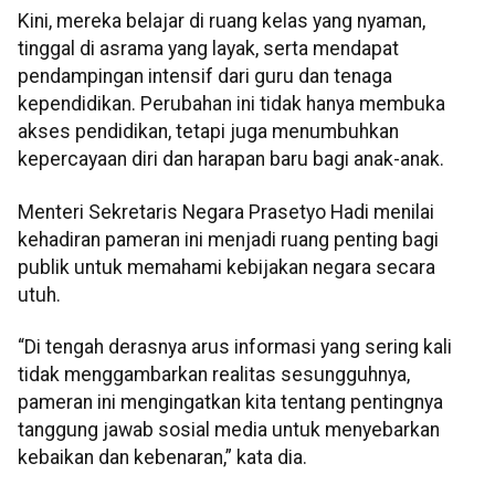
Kini, mereka belajar di ruang kelas yang nyaman,
tinggal di asrama yang layak, serta mendapat
pendampingan intensif dari guru dan tenaga
kependidikan. Perubahan ini tidak hanya membuka
akses pendidikan, tetapi juga menumbuhkan
kepercayaan diri dan harapan baru bagi anak-anak.
Menteri Sekretaris Negara Prasetyo Hadi menilai
kehadiran pameran ini menjadi ruang penting bagi
publik untuk memahami kebijakan negara secara
utuh.
“Di tengah derasnya arus informasi yang sering kali
tidak menggambarkan realitas sesungguhnya,
pameran ini mengingatkan kita tentang pentingnya
tanggung jawab sosial media untuk menyebarkan
kebaikan dan kebenaran,” kata dia.