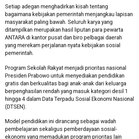
Setiap adegan menghadirkan kisah tentang
bagaimana kebijakan pemerintah menjangkau lapisan
masyarakat paling bawah. Seluruh karya yang
ditampilkan merupakan hasil liputan para pewarta
ANTARA di kantor pusat dan biro pelbagai daerah
yang merekam perjalanan nyata kebijakan sosial
pemerintah.
Program Sekolah Rakyat menjadi prioritas nasional
Presiden Prabowo untuk menyediakan pendidikan
gratis dan berkualitas bagi anak-anak dari keluarga
berpenghasilan rendah yang masuk kategori desil 1
hingga 4 dalam Data Terpadu Sosial Ekonomi Nasional
(DTSEN).
Model pendidikan ini dirancang sebagai wadah
pembelajaran sekaligus pemberdayaan sosial-
ekonomi yang memadukan program prioritas lain