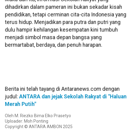
dihadirkan dalam pameran ini bukan sekadar kisah
pendidikan, tetapi cerminan cita-cita Indonesia yang
terus hidup. Menjadikan para putra dan putri yang
dulu hampir kehilangan kesempatan kini tumbuh
menjadi simbol masa depan bangsa yang
bermartabat, berdaya, dan penuh harapan.
Berita ini telah tayang di Antaranews.com dengan
judul:
ANTARA dan jejak Sekolah Rakyat di "Haluan
Merah Putih"
Oleh M. Riezko Bima Elko Prasetyo
Uploader: Moh Ponting
Copyright © ANTARA AMBON 2025