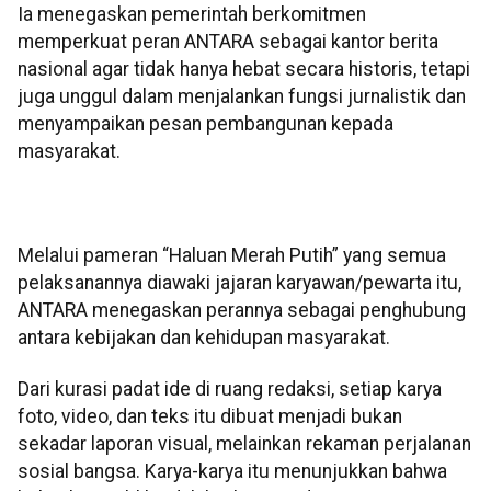
Ia menegaskan pemerintah berkomitmen
memperkuat peran ANTARA sebagai kantor berita
nasional agar tidak hanya hebat secara historis, tetapi
juga unggul dalam menjalankan fungsi jurnalistik dan
menyampaikan pesan pembangunan kepada
masyarakat.
Melalui pameran “Haluan Merah Putih” yang semua
pelaksanannya diawaki jajaran karyawan/pewarta itu,
ANTARA menegaskan perannya sebagai penghubung
antara kebijakan dan kehidupan masyarakat.
Dari kurasi padat ide di ruang redaksi, setiap karya
foto, video, dan teks itu dibuat menjadi bukan
sekadar laporan visual, melainkan rekaman perjalanan
sosial bangsa. Karya-karya itu menunjukkan bahwa