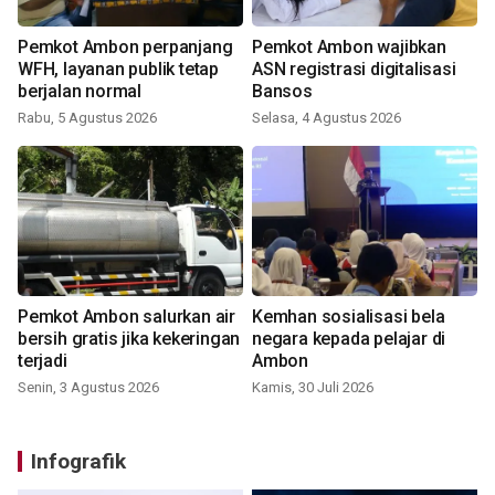
Pemkot Ambon perpanjang
Pemkot Ambon wajibkan
WFH, layanan publik tetap
ASN registrasi digitalisasi
berjalan normal
Bansos
Rabu, 5 Agustus 2026
Selasa, 4 Agustus 2026
Pemkot Ambon salurkan air
Kemhan sosialisasi bela
bersih gratis jika kekeringan
negara kepada pelajar di
terjadi
Ambon
Senin, 3 Agustus 2026
Kamis, 30 Juli 2026
Infografik