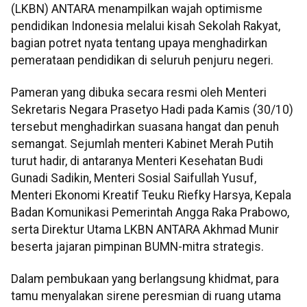
(LKBN) ANTARA menampilkan wajah optimisme
pendidikan Indonesia melalui kisah Sekolah Rakyat,
bagian potret nyata tentang upaya menghadirkan
pemerataan pendidikan di seluruh penjuru negeri.
Pameran yang dibuka secara resmi oleh Menteri
Sekretaris Negara Prasetyo Hadi pada Kamis (30/10)
tersebut menghadirkan suasana hangat dan penuh
semangat. Sejumlah menteri Kabinet Merah Putih
turut hadir, di antaranya Menteri Kesehatan Budi
Gunadi Sadikin, Menteri Sosial Saifullah Yusuf,
Menteri Ekonomi Kreatif Teuku Riefky Harsya, Kepala
Badan Komunikasi Pemerintah Angga Raka Prabowo,
serta Direktur Utama LKBN ANTARA Akhmad Munir
beserta jajaran pimpinan BUMN-mitra strategis.
Dalam pembukaan yang berlangsung khidmat, para
tamu menyalakan sirene peresmian di ruang utama