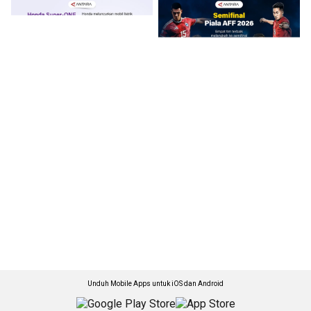
Unduh Mobile Apps untuk iOS dan Android