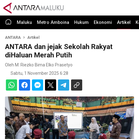
Maluku
Metro Amboina
Hukum
Ekonomi
Artikel
K
ANTARA
Artikel
ANTARA dan jejak Sekolah Rakyat
diHaluan Merah Putih
Oleh M. Riezko Bima Elko Prasetyo
Sabtu, 1 November 2025 6:28