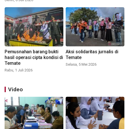
Pemusnahan barang bukti
Aksi solidaritas jurnalis di
hasil operasi cipta kondisi di
Ternate
Ternate
Selasa, 5 Mei 2026
Rabu, 1 Juli 2026
Video