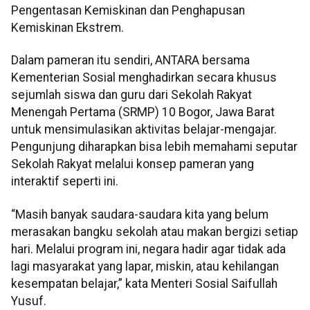
Pengentasan Kemiskinan dan Penghapusan
Kemiskinan Ekstrem.
Dalam pameran itu sendiri, ANTARA bersama
Kementerian Sosial menghadirkan secara khusus
sejumlah siswa dan guru dari Sekolah Rakyat
Menengah Pertama (SRMP) 10 Bogor, Jawa Barat
untuk mensimulasikan aktivitas belajar-mengajar.
Pengunjung diharapkan bisa lebih memahami seputar
Sekolah Rakyat melalui konsep pameran yang
interaktif seperti ini.
“Masih banyak saudara-saudara kita yang belum
merasakan bangku sekolah atau makan bergizi setiap
hari. Melalui program ini, negara hadir agar tidak ada
lagi masyarakat yang lapar, miskin, atau kehilangan
kesempatan belajar,” kata Menteri Sosial Saifullah
Yusuf.