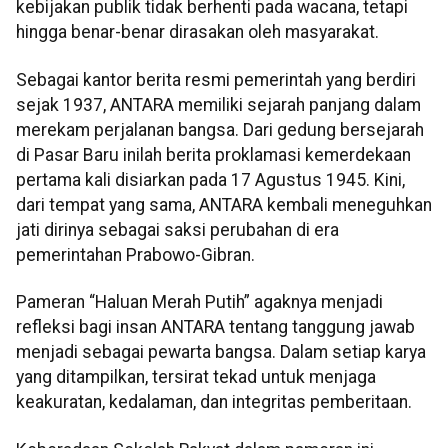
kebijakan publik tidak berhenti pada wacana, tetapi
hingga benar-benar dirasakan oleh masyarakat.
Sebagai kantor berita resmi pemerintah yang berdiri
sejak 1937, ANTARA memiliki sejarah panjang dalam
merekam perjalanan bangsa. Dari gedung bersejarah
di Pasar Baru inilah berita proklamasi kemerdekaan
pertama kali disiarkan pada 17 Agustus 1945. Kini,
dari tempat yang sama, ANTARA kembali meneguhkan
jati dirinya sebagai saksi perubahan di era
pemerintahan Prabowo-Gibran.
Pameran “Haluan Merah Putih” agaknya menjadi
refleksi bagi insan ANTARA tentang tanggung jawab
menjadi sebagai pewarta bangsa. Dalam setiap karya
yang ditampilkan, tersirat tekad untuk menjaga
keakuratan, kedalaman, dan integritas pemberitaan.