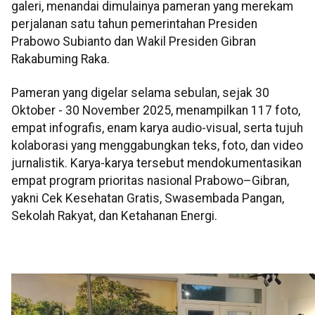
galeri, menandai dimulainya pameran yang merekam
perjalanan satu tahun pemerintahan Presiden
Prabowo Subianto dan Wakil Presiden Gibran
Rakabuming Raka.
Pameran yang digelar selama sebulan, sejak 30
Oktober - 30 November 2025, menampilkan 117 foto,
empat infografis, enam karya audio-visual, serta tujuh
kolaborasi yang menggabungkan teks, foto, dan video
jurnalistik. Karya-karya tersebut mendokumentasikan
empat program prioritas nasional Prabowo–Gibran,
yakni Cek Kesehatan Gratis, Swasembada Pangan,
Sekolah Rakyat, dan Ketahanan Energi.