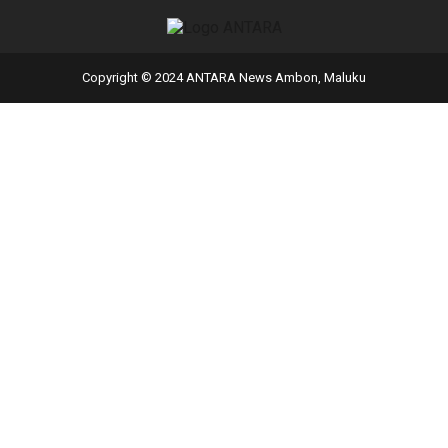
Copyright © 2024 ANTARA News Ambon, Maluku