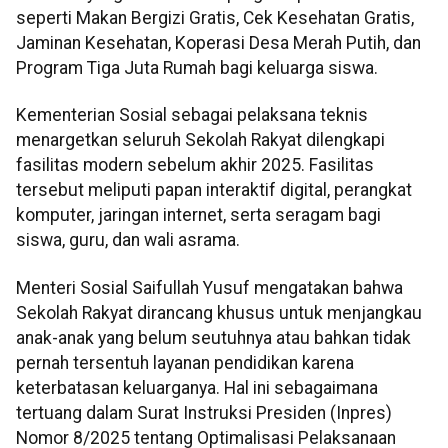
seperti Makan Bergizi Gratis, Cek Kesehatan Gratis,
Jaminan Kesehatan, Koperasi Desa Merah Putih, dan
Program Tiga Juta Rumah bagi keluarga siswa.
Kementerian Sosial sebagai pelaksana teknis
menargetkan seluruh Sekolah Rakyat dilengkapi
fasilitas modern sebelum akhir 2025. Fasilitas
tersebut meliputi papan interaktif digital, perangkat
komputer, jaringan internet, serta seragam bagi
siswa, guru, dan wali asrama.
Menteri Sosial Saifullah Yusuf mengatakan bahwa
Sekolah Rakyat dirancang khusus untuk menjangkau
anak-anak yang belum seutuhnya atau bahkan tidak
pernah tersentuh layanan pendidikan karena
keterbatasan keluarganya. Hal ini sebagaimana
tertuang dalam Surat Instruksi Presiden (Inpres)
Nomor 8/2025 tentang Optimalisasi Pelaksanaan