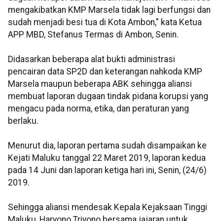
mengakibatkan KMP Marsela tidak lagi berfungsi dan
sudah menjadi besi tua di Kota Ambon," kata Ketua
APP MBD, Stefanus Termas di Ambon, Senin.
Didasarkan beberapa alat bukti administrasi
pencairan data SP2D dan keterangan nahkoda KMP
Marsela maupun beberapa ABK sehingga aliansi
membuat laporan dugaan tindak pidana korupsi yang
mengacu pada norma, etika, dan peraturan yang
berlaku.
Menurut dia, laporan pertama sudah disampaikan ke
Kejati Maluku tanggal 22 Maret 2019, laporan kedua
pada 14 Juni dan laporan ketiga hari ini, Senin, (24/6)
2019.
Sehingga aliansi mendesak Kepala Kejaksaan Tinggi
Maluku, Haryono Triyono bersama jajaran untuk