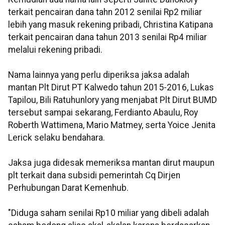
terkait pencairan dana tahn 2012 senilai Rp2 miliar
lebih yang masuk rekening pribadi, Christina Katipana
terkait pencairan dana tahun 2013 senilai Rp4 miliar
melalui rekening pribadi.
Nama lainnya yang perlu diperiksa jaksa adalah
mantan Plt Dirut PT Kalwedo tahun 2015-2016, Lukas
Tapilou, Bili Ratuhunlory yang menjabat Plt Dirut BUMD
tersebut sampai sekarang, Ferdianto Abaulu, Roy
Roberth Wattimena, Mario Matmey, serta Yoice Jenita
Lerick selaku bendahara.
Jaksa juga didesak memeriksa mantan dirut maupun
plt terkait dana subsidi pemerintah Cq Dirjen
Perhubungan Darat Kemenhub.
"Diduga saham senilai Rp10 miliar yang dibeli adalah