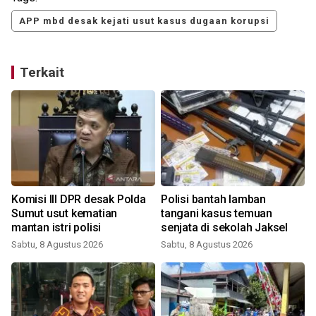
APP mbd desak kejati usut kasus dugaan korupsi
Terkait
Komisi III DPR desak Polda
Polisi bantah lamban
6
Sumut usut kematian
tangani kasus temuan
mantan istri polisi
senjata di sekolah Jaksel
Sabtu, 8 Agustus 2026
Sabtu, 8 Agustus 2026