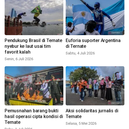
Pendukung Brasil di Ternate
Euforia suporter Argentina
nyebur ke laut usai tim
di Ternate
favorit kalah
Sabtu, 4 Juli 2026
Senin, 6 Juli 2026
Pemusnahan barang bukti
Aksi solidaritas jurnalis di
hasil operasi cipta kondisi di
Ternate
Ternate
Selasa, 5 Mei 2026