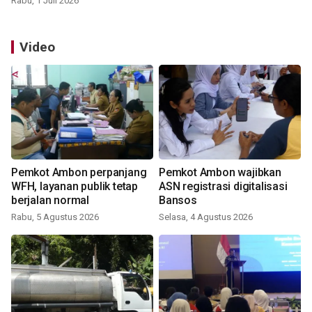
Rabu, 1 Juli 2026
Video
Pemkot Ambon perpanjang
Pemkot Ambon wajibkan
WFH, layanan publik tetap
ASN registrasi digitalisasi
berjalan normal
Bansos
Rabu, 5 Agustus 2026
Selasa, 4 Agustus 2026