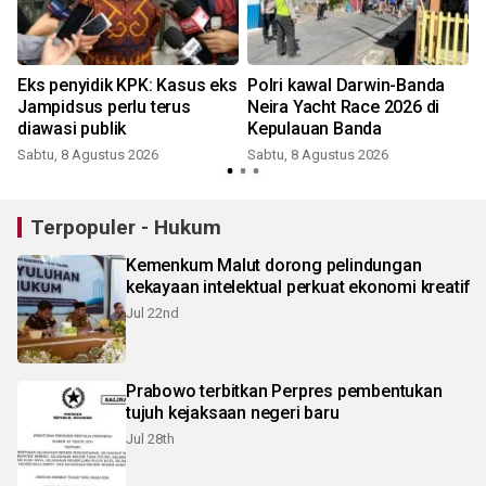
Eks penyidik KPK: Kasus eks
Polri kawal Darwin-Banda
Jampidsus perlu terus
Neira Yacht Race 2026 di
diawasi publik
Kepulauan Banda
Sabtu, 8 Agustus 2026
Sabtu, 8 Agustus 2026
Terpopuler - Hukum
Kemenkum Malut dorong pelindungan
kekayaan intelektual perkuat ekonomi kreatif
Jul 22nd
Prabowo terbitkan Perpres pembentukan
tujuh kejaksaan negeri baru
Jul 28th