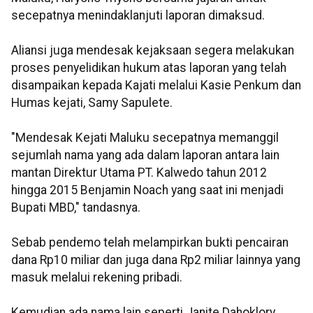
secepatnya menindaklanjuti laporan dimaksud.
Aliansi juga mendesak kejaksaan segera melakukan
proses penyelidikan hukum atas laporan yang telah
disampaikan kepada Kajati melalui Kasie Penkum dan
Humas kejati, Samy Sapulete.
"Mendesak Kejati Maluku secepatnya memanggil
sejumlah nama yang ada dalam laporan antara lain
mantan Direktur Utama PT. Kalwedo tahun 2012
hingga 2015 Benjamin Noach yang saat ini menjadi
Bupati MBD," tandasnya.
Sebab pendemo telah melampirkan bukti pencairan
dana Rp10 miliar dan juga dana Rp2 miliar lainnya yang
masuk melalui rekening pribadi.
Kemudian ada nama lain seperti Janite Dahoklory