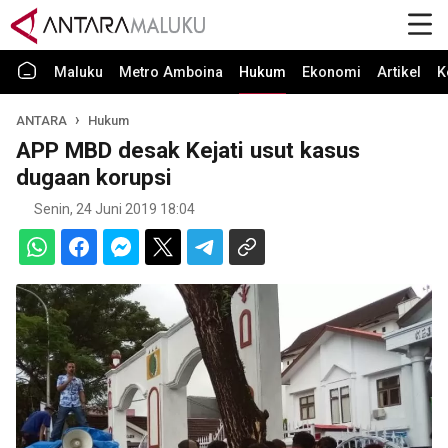
Maluku
Metro Amboina
Hukum
Ekonomi
Artikel
K
ANTARA
Hukum
APP MBD desak Kejati usut kasus
dugaan korupsi
Senin, 24 Juni 2019 18:04