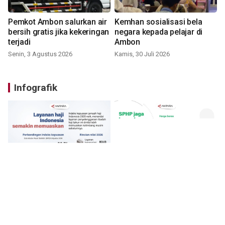
Pemkot Ambon salurkan air
Kemhan sosialisasi bela
bersih gratis jika kekeringan
negara kepada pelajar di
terjadi
Ambon
Senin, 3 Agustus 2026
Kamis, 30 Juli 2026
Infografik