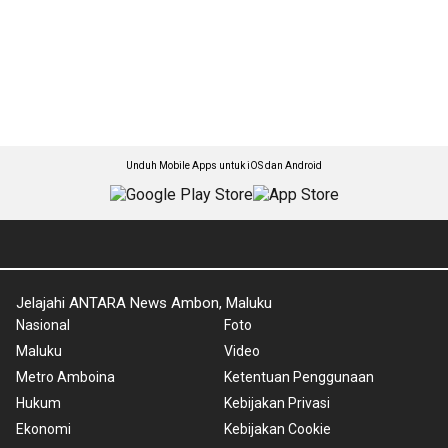
Unduh Mobile Apps untuk iOS dan Android
Jelajahi ANTARA News Ambon, Maluku
Nasional
Foto
Maluku
Video
Metro Amboina
Ketentuan Penggunaan
Hukum
Kebijakan Privasi
Ekonomi
Kebijakan Cookie