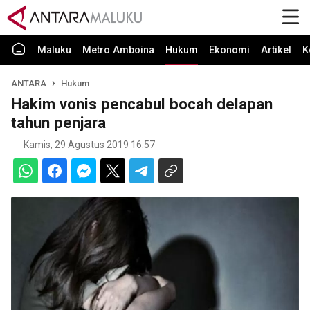
Maluku
Metro Amboina
Hukum
Ekonomi
Artikel
K
ANTARA
Hukum
Hakim vonis pencabul bocah delapan
tahun penjara
Kamis, 29 Agustus 2019 16:57