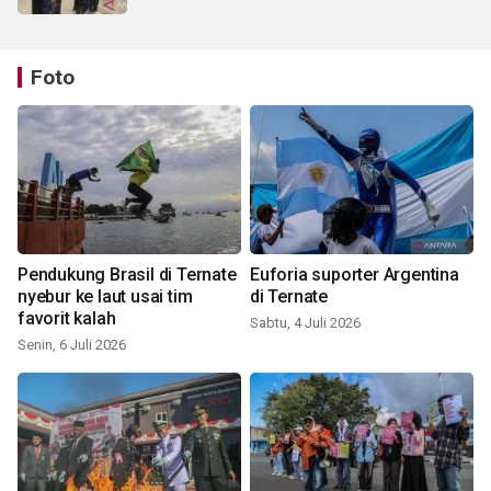
Foto
Pendukung Brasil di Ternate
Euforia suporter Argentina
nyebur ke laut usai tim
di Ternate
favorit kalah
Sabtu, 4 Juli 2026
Senin, 6 Juli 2026