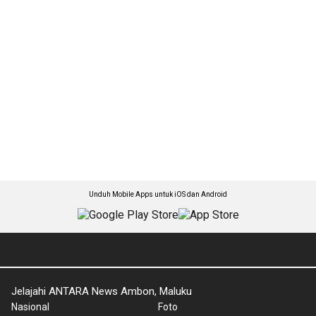
Unduh Mobile Apps untuk iOS dan Android
Jelajahi ANTARA News Ambon, Maluku
Nasional
Foto