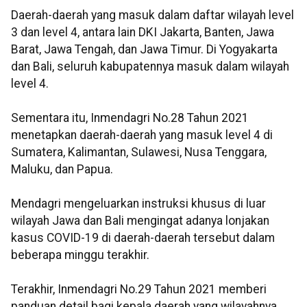
Daerah-daerah yang masuk dalam daftar wilayah level
3 dan level 4, antara lain DKI Jakarta, Banten, Jawa
Barat, Jawa Tengah, dan Jawa Timur. Di Yogyakarta
dan Bali, seluruh kabupatennya masuk dalam wilayah
level 4.
Sementara itu, Inmendagri No.28 Tahun 2021
menetapkan daerah-daerah yang masuk level 4 di
Sumatera, Kalimantan, Sulawesi, Nusa Tenggara,
Maluku, dan Papua.
Mendagri mengeluarkan instruksi khusus di luar
wilayah Jawa dan Bali mengingat adanya lonjakan
kasus COVID-19 di daerah-daerah tersebut dalam
beberapa minggu terakhir.
Terakhir, Inmendagri No.29 Tahun 2021 memberi
panduan detail bagi kepala daerah yang wilayahnya