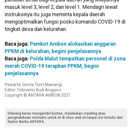
masuk level 3, level 2, dan level 1. Mendagri lewat
instruksinya itu juga meminta kepala daerah
mengoptimalkan fungsi posko komando COVID-19 di
tingkat desa dan kelurahan.
Baca juga:
Pemkot Ambon alokasikan anggaran
PPKM di kelurahan, begini penjelasannya
Baca juga:
Polda Malut tempatkan personel di zona
merah COVID-19 terapkan PPKM, begini
penjelasannya
Pewarta: Genta Tenri Mawangi
Editor: Febrianto Budi Anggoro
Copyright © ANTARA AMBON 2021
Dilarang keras mengambil konten, melakukan crawling atau
pengindeksan otomatis untuk AI di situs web ini tanpa izin tertulis dari
Kantor Berita ANTARA.