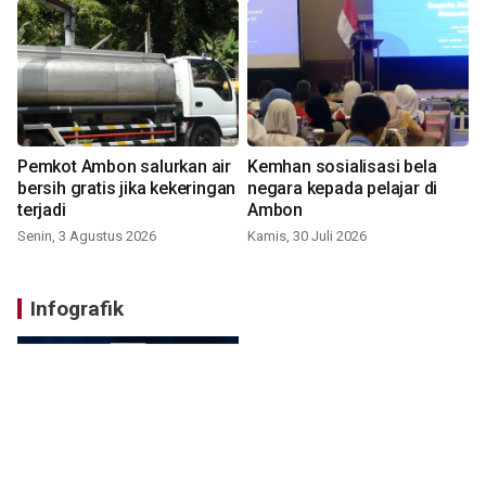
Pemkot Ambon salurkan air
Kemhan sosialisasi bela
bersih gratis jika kekeringan
negara kepada pelajar di
terjadi
Ambon
Senin, 3 Agustus 2026
Kamis, 30 Juli 2026
Infografik