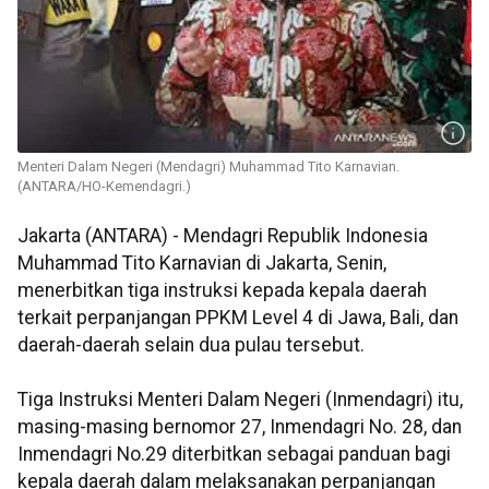
Menteri Dalam Negeri (Mendagri) Muhammad Tito Karnavian.
(ANTARA/HO-Kemendagri.)
Jakarta (ANTARA) - Mendagri Republik Indonesia
Muhammad Tito Karnavian di Jakarta, Senin,
menerbitkan tiga instruksi kepada kepala daerah
terkait perpanjangan PPKM Level 4 di Jawa, Bali, dan
daerah-daerah selain dua pulau tersebut.
Tiga Instruksi Menteri Dalam Negeri (Inmendagri) itu,
masing-masing bernomor 27, Inmendagri No. 28, dan
Inmendagri No.29 diterbitkan sebagai panduan bagi
kepala daerah dalam melaksanakan perpanjangan