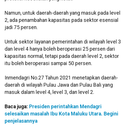
Namun, untuk daerah-daerah yang masuk pada level
2, ada penambahan kapasitas pada sektor esensial
jadi 75 persen.
Untuk sektor layanan pemerintahan di wilayah level 3
dan level 4 hanya boleh beroperasi 25 persen dari
kapasitas normal, tetapi pada daerah level 2, sektor
itu boleh beroperasi sampai 50 persen.
Inmendagri No.27 Tahun 2021 menetapkan daerah-
daerah di wilayah Pulau Jawa dan Pulau Bali yang
masuk dalam level 4, level 3, dan level 2.
Baca juga:
Presiden perintahkan Mendagri
selesaikan masalah Ibu Kota Maluku Utara. Begini
penjelasannya