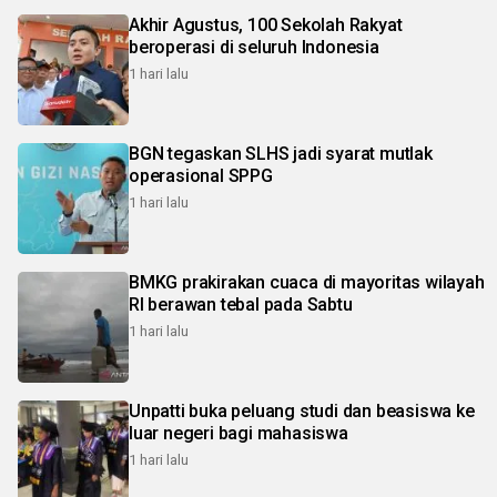
Akhir Agustus, 100 Sekolah Rakyat
beroperasi di seluruh Indonesia
1 hari lalu
BGN tegaskan SLHS jadi syarat mutlak
operasional SPPG
1 hari lalu
BMKG prakirakan cuaca di mayoritas wilayah
RI berawan tebal pada Sabtu
1 hari lalu
Unpatti buka peluang studi dan beasiswa ke
luar negeri bagi mahasiswa
1 hari lalu