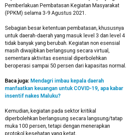
Pemberlakuan Pembatasan Kegiatan Masyarakat
(PPKM) selama 3-9 Agustus 2021.
Sebagian besar ketentuan pembatasan, khususnya
untuk daerah-daerah yang masuk level 3 dan level 4
tidak banyak yang berubah. Kegiatan non esensial
masih diwajibkan berlangsung secara virtual,
sementara aktivitas esensial diperbolehkan
beroperasi sampai 50 persen dari kapasitas normal.
Baca juga:
Mendagri imbau kepala daerah
manfaatkan keuangan untuk COVID-19, apa kabar
insentif nakes Maluku?
Kemudian, kegiatan pada sektor kritikal
diperbolehkan berlangsung secara langsung/tatap
muka 100 persen, tetapi dengan menerapkan
protokol kesehatan yang ketat.