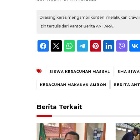
Dilarang keras mengambil konten, melakukan crawlin
izin tertulis dari Kantor Berita ANTARA.
SISWA KERACUNAN MASSAL
SMA SIWA
KERACUNAN MAKANAN AMBON
BERITA AN
Berita Terkait