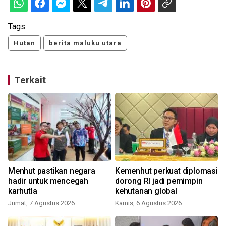
Tags:
Hutan
berita maluku utara
Terkait
Menhut pastikan negara
Kemenhut perkuat diplomasi
hadir untuk mencegah
dorong RI jadi pemimpin
karhutla
kehutanan global
Jumat, 7 Agustus 2026
Kamis, 6 Agustus 2026