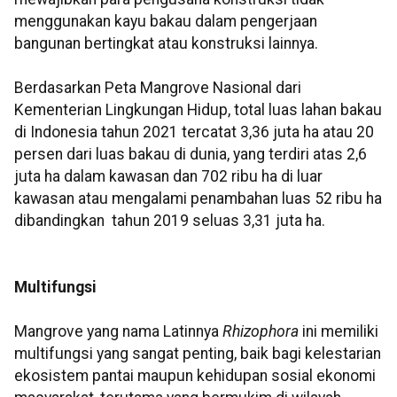
menggunakan kayu bakau dalam pengerjaan
bangunan bertingkat atau konstruksi lainnya.
Berdasarkan Peta Mangrove Nasional dari
Kementerian Lingkungan Hidup, total luas lahan bakau
di Indonesia tahun 2021 tercatat 3,36 juta ha atau 20
persen dari luas bakau di dunia, yang terdiri atas 2,6
juta ha dalam kawasan dan 702 ribu ha di luar
kawasan atau mengalami penambahan luas 52 ribu ha
dibandingkan tahun 2019 seluas 3,31 juta ha.
Multifungsi
Mangrove yang nama Latinnya
Rhizophora
ini memiliki
multifungsi yang sangat penting, baik bagi kelestarian
ekosistem pantai maupun kehidupan sosial ekonomi