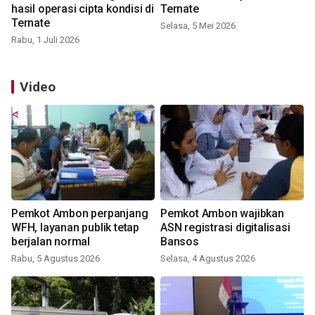
hasil operasi cipta kondisi di
Ternate
Ternate
Selasa, 5 Mei 2026
Rabu, 1 Juli 2026
Video
Pemkot Ambon perpanjang
Pemkot Ambon wajibkan
WFH, layanan publik tetap
ASN registrasi digitalisasi
berjalan normal
Bansos
Rabu, 5 Agustus 2026
Selasa, 4 Agustus 2026