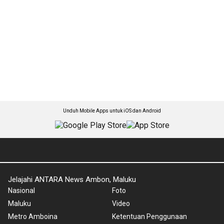
Unduh Mobile Apps untuk iOS dan Android
Jelajahi ANTARA News Ambon, Maluku
Nasional
Foto
Maluku
Video
Metro Amboina
Ketentuan Penggunaan