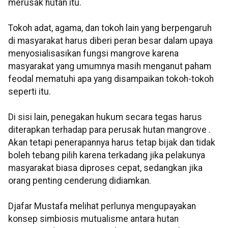
merusak hutan itu.
Tokoh adat, agama, dan tokoh lain yang berpengaruh
di masyarakat harus diberi peran besar dalam upaya
menyosialisasikan fungsi mangrove karena
masyarakat yang umumnya masih menganut paham
feodal mematuhi apa yang disampaikan tokoh-tokoh
seperti itu.
Di sisi lain, penegakan hukum secara tegas harus
diterapkan terhadap para perusak hutan mangrove .
Akan tetapi penerapannya harus tetap bijak dan tidak
boleh tebang pilih karena terkadang jika pelakunya
masyarakat biasa diproses cepat, sedangkan jika
orang penting cenderung didiamkan.
Djafar Mustafa melihat perlunya mengupayakan
konsep simbiosis mutualisme antara hutan