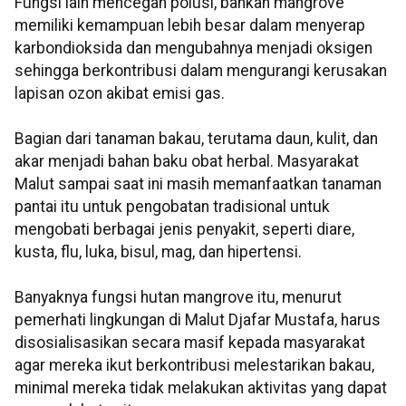
Fungsi lain mencegah polusi, bahkan mangrove
memiliki kemampuan lebih besar dalam menyerap
karbondioksida dan mengubahnya menjadi oksigen
sehingga berkontribusi dalam mengurangi kerusakan
lapisan ozon akibat emisi gas.
Bagian dari tanaman bakau, terutama daun, kulit, dan
akar menjadi bahan baku obat herbal. Masyarakat
Malut sampai saat ini masih memanfaatkan tanaman
pantai itu untuk pengobatan tradisional untuk
mengobati berbagai jenis penyakit, seperti diare,
kusta, flu, luka, bisul, mag, dan hipertensi.
Banyaknya fungsi hutan mangrove itu, menurut
pemerhati lingkungan di Malut Djafar Mustafa, harus
disosialisasikan secara masif kepada masyarakat
agar mereka ikut berkontribusi melestarikan bakau,
minimal mereka tidak melakukan aktivitas yang dapat