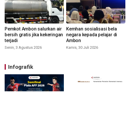
Pemkot Ambon salurkan air
Kemhan sosialisasi bela
bersih gratis jika kekeringan
negara kepada pelajar di
terjadi
Ambon
Senin, 3 Agustus 2026
Kamis, 30 Juli 2026
Infografik