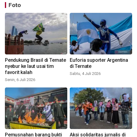
Foto
Pendukung Brasil di Ternate
Euforia suporter Argentina
nyebur ke laut usai tim
di Ternate
favorit kalah
Sabtu, 4 Juli 2026
Senin, 6 Juli 2026
Pemusnahan barang bukti
Aksi solidaritas jurnalis di