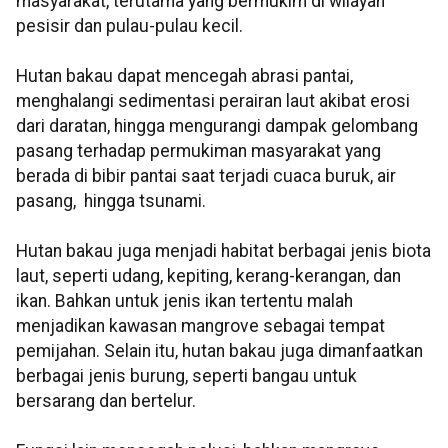
masyarakat, terutama yang bermukim di wilayah
pesisir dan pulau-pulau kecil.
Hutan bakau dapat mencegah abrasi pantai,
menghalangi sedimentasi perairan laut akibat erosi
dari daratan, hingga mengurangi dampak gelombang
pasang terhadap permukiman masyarakat yang
berada di bibir pantai saat terjadi cuaca buruk, air
pasang, hingga tsunami.
Hutan bakau juga menjadi habitat berbagai jenis biota
laut, seperti udang, kepiting, kerang-kerangan, dan
ikan. Bahkan untuk jenis ikan tertentu malah
menjadikan kawasan mangrove sebagai tempat
pemijahan. Selain itu, hutan bakau juga dimanfaatkan
berbagai jenis burung, seperti bangau untuk
bersarang dan bertelur.