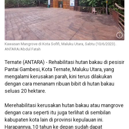
Kawasan Mangrove di Kota Sofifi, Maluku Utara, Sabtu (10/6/2023).
ANTARA/Abdul Fatah
Ternate (ANTARA) - Rehabilitasi hutan bakau di pesisir
Pantai Gambesi, Kota Ternate, Maluku Utara, yang
mengalami kerusakan parah, kini terus dilakukan
dengan cara menanam ribuan bibit di hutan bakau
seluas 20 hektare.
Merehabilitasi kerusakan hutan bakau atau mangrove
dengan cara seperti itu juga terlihat di sembilan
kabupaten kota lain di provinsi kepulauan ini.
Harapannya, 10 tahun ke depan sudah dapat