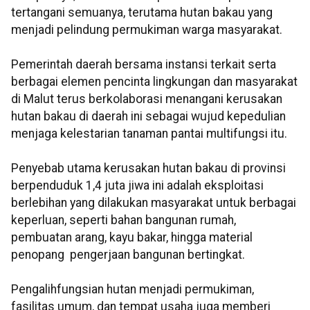
tertangani semuanya, terutama hutan bakau yang
menjadi pelindung permukiman warga masyarakat.
Pemerintah daerah bersama instansi terkait serta
berbagai elemen pencinta lingkungan dan masyarakat
di Malut terus berkolaborasi menangani kerusakan
hutan bakau di daerah ini sebagai wujud kepedulian
menjaga kelestarian tanaman pantai multifungsi itu.
Penyebab utama kerusakan hutan bakau di provinsi
berpenduduk 1,4 juta jiwa ini adalah eksploitasi
berlebihan yang dilakukan masyarakat untuk berbagai
keperluan, seperti bahan bangunan rumah,
pembuatan arang, kayu bakar, hingga material
penopang pengerjaan bangunan bertingkat.
Pengalihfungsian hutan menjadi permukiman,
fasilitas umum, dan tempat usaha juga memberi