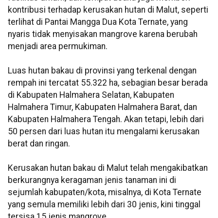
kontribusi terhadap kerusakan hutan di Malut, seperti
terlihat di Pantai Mangga Dua Kota Ternate, yang
nyaris tidak menyisakan mangrove karena berubah
menjadi area permukiman.
Luas hutan bakau di provinsi yang terkenal dengan
rempah ini tercatat 55.322 ha, sebagian besar berada
di Kabupaten Halmahera Selatan, Kabupaten
Halmahera Timur, Kabupaten Halmahera Barat, dan
Kabupaten Halmahera Tengah. Akan tetapi, lebih dari
50 persen dari luas hutan itu mengalami kerusakan
berat dan ringan.
Kerusakan hutan bakau di Malut telah mengakibatkan
berkurangnya keragaman jenis tanaman ini di
sejumlah kabupaten/kota, misalnya, di Kota Ternate
yang semula memiliki lebih dari 30 jenis, kini tinggal
tersisa 15 jenis mangrove.