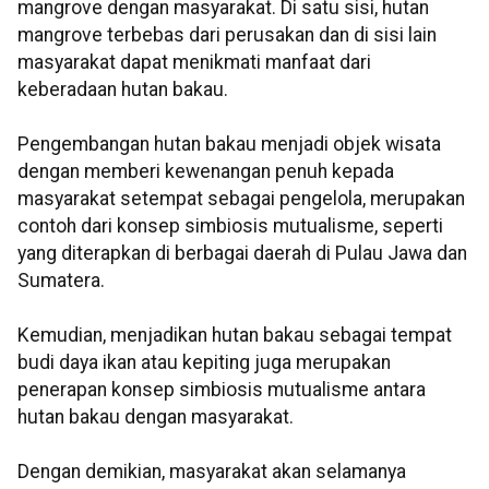
mangrove dengan masyarakat. Di satu sisi, hutan
mangrove terbebas dari perusakan dan di sisi lain
masyarakat dapat menikmati manfaat dari
keberadaan hutan bakau.
Pengembangan hutan bakau menjadi objek wisata
dengan memberi kewenangan penuh kepada
masyarakat setempat sebagai pengelola, merupakan
contoh dari konsep simbiosis mutualisme, seperti
yang diterapkan di berbagai daerah di Pulau Jawa dan
Sumatera.
Kemudian, menjadikan hutan bakau sebagai tempat
budi daya ikan atau kepiting juga merupakan
penerapan konsep simbiosis mutualisme antara
hutan bakau dengan masyarakat.
Dengan demikian, masyarakat akan selamanya