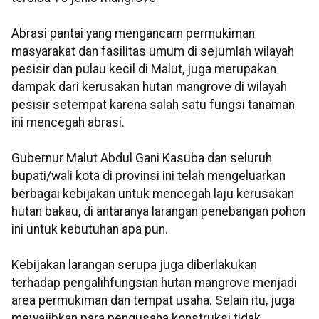
Abrasi pantai yang mengancam permukiman
masyarakat dan fasilitas umum di sejumlah wilayah
pesisir dan pulau kecil di Malut, juga merupakan
dampak dari kerusakan hutan mangrove di wilayah
pesisir setempat karena salah satu fungsi tanaman
ini mencegah abrasi.
Gubernur Malut Abdul Gani Kasuba dan seluruh
bupati/wali kota di provinsi ini telah mengeluarkan
berbagai kebijakan untuk mencegah laju kerusakan
hutan bakau, di antaranya larangan penebangan pohon
ini untuk kebutuhan apa pun.
Kebijakan larangan serupa juga diberlakukan
terhadap pengalihfungsian hutan mangrove menjadi
area permukiman dan tempat usaha. Selain itu, juga
mewajibkan para pengusaha konstruksi tidak