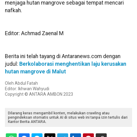
menjaga hutan mangrove sebagai tempat mencari
nafkah.
Editor: Achmad Zaenal M
Berita ini telah tayang di Antaranews.com dengan
judul:
Berkolaborasi menghentikan laju kerusakan
hutan mangrove di Malut
Oleh Abdul Fatah
Editor: Ikhwan Wahyudi
Copyright © ANTARA AMBON 2023
Dilarang keras mengambil konten, melakukan crawling atau
pengindeksan otomatis untuk AI di situs web ini tanpa izin tertulis dari
Kantor Berita ANTARA.