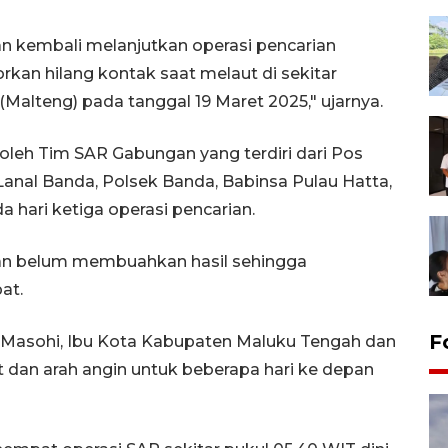
n kembali melanjutkan operasi pencarian
kan hilang kontak saat melaut di sekitar
Malteng) pada tanggal 19 Maret 2025," ujarnya.
oleh Tim SAR Gabungan yang terdiri dari Pos
Lanal Banda, Polsek Banda, Babinsa Pulau Hatta,
 hari ketiga operasi pencarian.
ban belum membuahkan hasil sehingga
at.
F
ke Masohi, Ibu Kota Kabupaten Maluku Tengah dan
 dan arah angin untuk beberapa hari ke depan