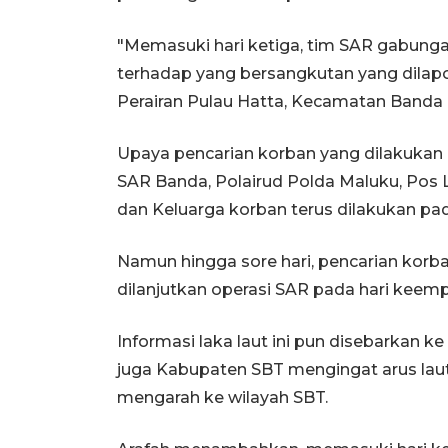
"Memasuki hari ketiga, tim SAR gabunga
terhadap yang bersangkutan yang dilapor
Perairan Pulau Hatta, Kecamatan Banda (
Upaya pencarian korban yang dilakukan 
SAR Banda, Polairud Polda Maluku, Pos 
dan Keluarga korban terus dilakukan pada
Namun hingga sore hari, pencarian kor
dilanjutkan operasi SAR pada hari keemp
Informasi laka laut ini pun disebarkan 
juga Kabupaten SBT mengingat arus laut
mengarah ke wilayah SBT.