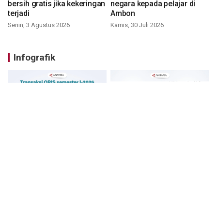
bersih gratis jika kekeringan
negara kepada pelajar di
terjadi
Ambon
Senin, 3 Agustus 2026
Kamis, 30 Juli 2026
Infografik