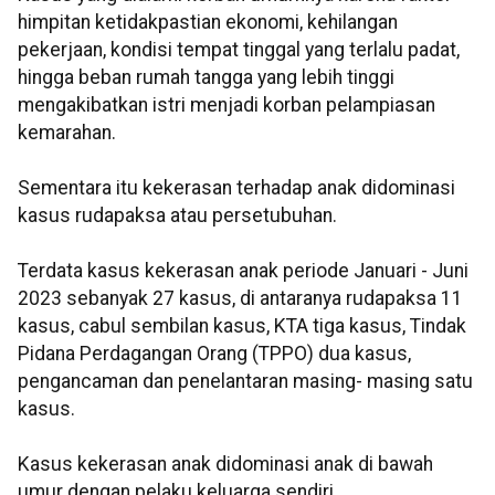
himpitan ketidakpastian ekonomi, kehilangan
pekerjaan, kondisi tempat tinggal yang terlalu padat,
hingga beban rumah tangga yang lebih tinggi
mengakibatkan istri menjadi korban pelampiasan
kemarahan.
Sementara itu kekerasan terhadap anak didominasi
kasus rudapaksa atau persetubuhan.
Terdata kasus kekerasan anak periode Januari - Juni
2023 sebanyak 27 kasus, di antaranya rudapaksa 11
kasus, cabul sembilan kasus, KTA tiga kasus, Tindak
Pidana Perdagangan Orang (TPPO) dua kasus,
pengancaman dan penelantaran masing- masing satu
kasus.
Kasus kekerasan anak didominasi anak di bawah
umur dengan pelaku keluarga sendiri.