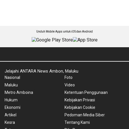
Unduh Mobile Apps untuk iOS dan Android
Jelajahi ANTARA News Ambon, Maluku
Nasional
Foto
Maluku
Video
Metro Amboina
Ketentuan Penggunaan
Hukum
Kebijakan Privasi
Ekonomi
Kebijakan Cookie
Artikel
Pedoman Media Siber
Kesra
Tentang Kami