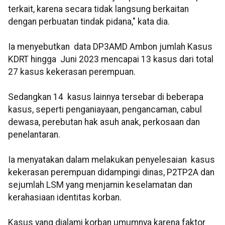
terkait, karena secara tidak langsung berkaitan
dengan perbuatan tindak pidana," kata dia.
Ia menyebutkan data DP3AMD Ambon jumlah Kasus
KDRT hingga Juni 2023 mencapai 13 kasus dari total
27 kasus kekerasan perempuan.
Sedangkan 14 kasus lainnya tersebar di beberapa
kasus, seperti penganiayaan, pengancaman, cabul
dewasa, perebutan hak asuh anak, perkosaan dan
penelantaran.
Ia menyatakan dalam melakukan penyelesaian kasus
kekerasan perempuan didampingi dinas, P2TP2A dan
sejumlah LSM yang menjamin keselamatan dan
kerahasiaan identitas korban.
Kasus yang dialami korban umumnya karena faktor