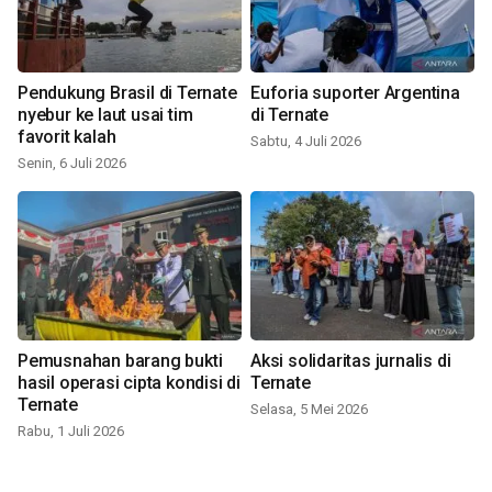
Pendukung Brasil di Ternate
Euforia suporter Argentina
nyebur ke laut usai tim
di Ternate
favorit kalah
Sabtu, 4 Juli 2026
Senin, 6 Juli 2026
Pemusnahan barang bukti
Aksi solidaritas jurnalis di
hasil operasi cipta kondisi di
Ternate
Ternate
Selasa, 5 Mei 2026
Rabu, 1 Juli 2026