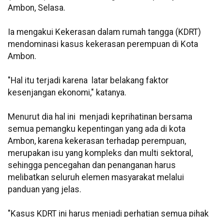
Ambon, Selasa.
Ia mengakui Kekerasan dalam rumah tangga (KDRT)
mendominasi kasus kekerasan perempuan di Kota
Ambon.
"Hal itu terjadi karena latar belakang faktor
kesenjangan ekonomi," katanya.
Menurut dia hal ini menjadi keprihatinan bersama
semua pemangku kepentingan yang ada di kota
Ambon, karena kekerasan terhadap perempuan,
merupakan isu yang kompleks dan multi sektoral,
sehingga pencegahan dan penanganan harus
melibatkan seluruh elemen masyarakat melalui
panduan yang jelas.
"Kasus KDRT ini harus menjadi perhatian semua pihak