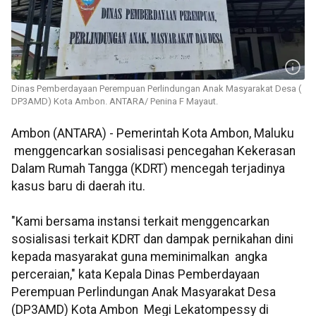
Dinas Pemberdayaan Perempuan Perlindungan Anak Masyarakat Desa (
DP3AMD) Kota Ambon. ANTARA/ Penina F Mayaut.
Ambon (ANTARA) - Pemerintah Kota Ambon, Maluku
menggencarkan sosialisasi pencegahan Kekerasan
Dalam Rumah Tangga (KDRT) mencegah terjadinya
kasus baru di daerah itu.
"Kami bersama instansi terkait menggencarkan
sosialisasi terkait KDRT dan dampak pernikahan dini
kepada masyarakat guna meminimalkan angka
perceraian," kata Kepala Dinas Pemberdayaan
Perempuan Perlindungan Anak Masyarakat Desa
(DP3AMD) Kota Ambon Megi Lekatompessy di