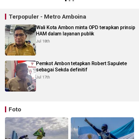
Terpopuler - Metro Amboina
Wali Kota Ambon minta OPD terapkan prinsip
HAM dalam layanan publik
Jul 18th
Pemkot Ambon tetapkan Robert Sapulete
sebagai Sekda definitif
Jul 17th
Foto