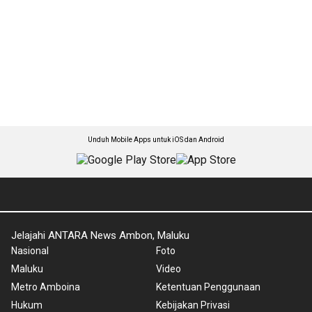
Unduh Mobile Apps untuk iOS dan Android
Jelajahi ANTARA News Ambon, Maluku
Nasional
Foto
Maluku
Video
Metro Amboina
Ketentuan Penggunaan
Hukum
Kebijakan Privasi