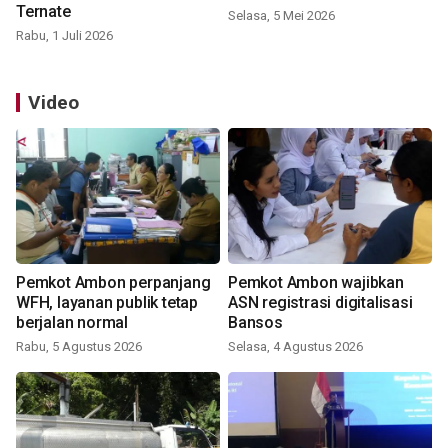
Ternate
Selasa, 5 Mei 2026
Rabu, 1 Juli 2026
Video
Pemkot Ambon perpanjang
Pemkot Ambon wajibkan
WFH, layanan publik tetap
ASN registrasi digitalisasi
berjalan normal
Bansos
Rabu, 5 Agustus 2026
Selasa, 4 Agustus 2026