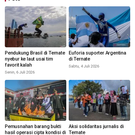
Pendukung Brasil di Ternate
Euforia suporter Argentina
nyebur ke laut usai tim
di Ternate
favorit kalah
Sabtu, 4 Juli 2026
Senin, 6 Juli 2026
Pemusnahan barang bukti
Aksi solidaritas jurnalis di
hasil operasi cipta kondisi di
Ternate