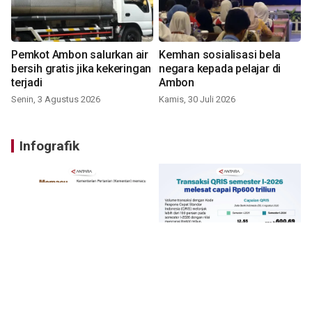
Pemkot Ambon salurkan air
Kemhan sosialisasi bela
bersih gratis jika kekeringan
negara kepada pelajar di
terjadi
Ambon
Senin, 3 Agustus 2026
Kamis, 30 Juli 2026
Infografik