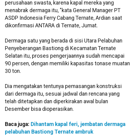
perusahaan swasta, karena kapal mereka yang
menabrak dermaga itu, "kata General Manager PT
ASDP Indonesia Ferry Cabang Ternate, Ardian saat
dikonfirmasi ANTARA di Ternate, Jumat.
Dermaga satu yang berada di sisi Utara Pelabuhan
Penyeberangan Bastiong di Kecamatan Ternate
Selatan itu, proses pengerjaannya sudah mencapai
90 persen, dengan memiliki kapasitas tonase muatan
30 ton.
Dia mengatakan tentunya pemasangan konstruksi
dari dermaga itu, sesuai jadwal dan rencana yang
telah ditetapkan dan diperkirakan awal bulan
Desember bisa dioperasikan.
Baca juga:
Dihantam kapal feri, jembatan dermaga
pelabuhan Bastiong Ternate ambruk