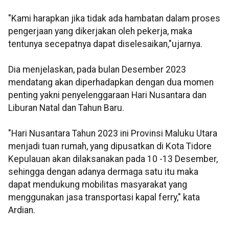
"Kami harapkan jika tidak ada hambatan dalam proses
pengerjaan yang dikerjakan oleh pekerja, maka
tentunya secepatnya dapat diselesaikan,"ujarnya.
Dia menjelaskan, pada bulan Desember 2023
mendatang akan diperhadapkan dengan dua momen
penting yakni penyelenggaraan Hari Nusantara dan
Liburan Natal dan Tahun Baru.
"Hari Nusantara Tahun 2023 ini Provinsi Maluku Utara
menjadi tuan rumah, yang dipusatkan di Kota Tidore
Kepulauan akan dilaksanakan pada 10 -13 Desember,
sehingga dengan adanya dermaga satu itu maka
dapat mendukung mobilitas masyarakat yang
menggunakan jasa transportasi kapal ferry," kata
Ardian.