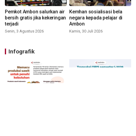
Pemkot Ambon salurkan air
Kemhan sosialisasi bela
bersih gratis jika kekeringan
negara kepada pelajar di
terjadi
Ambon
Senin, 3 Agustus 2026
Kamis, 30 Juli 2026
Infografik