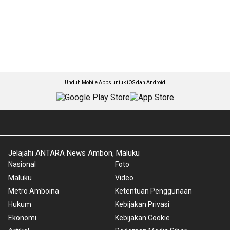
Unduh Mobile Apps untuk iOS dan Android
Jelajahi ANTARA News Ambon, Maluku
Nasional
Foto
Maluku
Video
Metro Amboina
Ketentuan Penggunaan
Hukum
Kebijakan Privasi
Ekonomi
Kebijakan Cookie