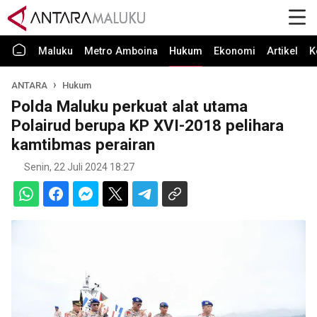
Maluku
Metro Amboina
Hukum
Ekonomi
Artikel
K
ANTARA
Hukum
Polda Maluku perkuat alat utama
Polairud berupa KP XVI-2018 pelihara
kamtibmas perairan
Senin, 22 Juli 2024 18:27