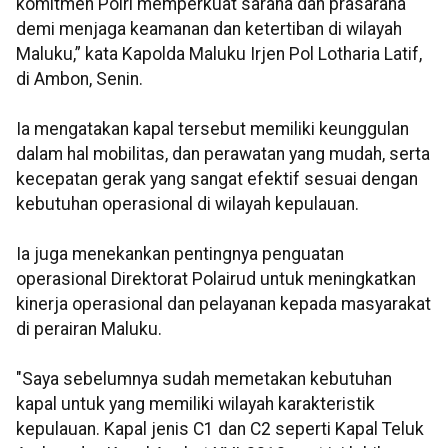
komitmen Polri memperkuat sarana dan prasarana
demi menjaga keamanan dan ketertiban di wilayah
Maluku,” kata Kapolda Maluku Irjen Pol Lotharia Latif,
di Ambon, Senin.
Ia mengatakan kapal tersebut memiliki keunggulan
dalam hal mobilitas, dan perawatan yang mudah, serta
kecepatan gerak yang sangat efektif sesuai dengan
kebutuhan operasional di wilayah kepulauan.
Ia juga menekankan pentingnya penguatan
operasional Direktorat Polairud untuk meningkatkan
kinerja operasional dan pelayanan kepada masyarakat
di perairan Maluku.
"Saya sebelumnya sudah memetakan kebutuhan
kapal untuk yang memiliki wilayah karakteristik
kepulauan. Kapal jenis C1 dan C2 seperti Kapal Teluk