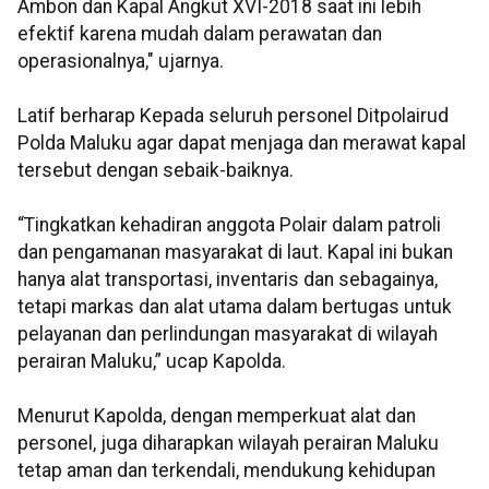
Ambon dan Kapal Angkut XVI-2018 saat ini lebih
efektif karena mudah dalam perawatan dan
operasionalnya," ujarnya.
Latif berharap Kepada seluruh personel Ditpolairud
Polda Maluku agar dapat menjaga dan merawat kapal
tersebut dengan sebaik-baiknya.
“Tingkatkan kehadiran anggota Polair dalam patroli
dan pengamanan masyarakat di laut. Kapal ini bukan
hanya alat transportasi, inventaris dan sebagainya,
tetapi markas dan alat utama dalam bertugas untuk
pelayanan dan perlindungan masyarakat di wilayah
perairan Maluku,” ucap Kapolda.
Menurut Kapolda, dengan memperkuat alat dan
personel, juga diharapkan wilayah perairan Maluku
tetap aman dan terkendali, mendukung kehidupan