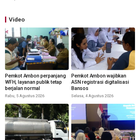
Video
Pemkot Ambon perpanjang
Pemkot Ambon wajibkan
WFH, layanan publik tetap
ASN registrasi digitalisasi
berjalan normal
Bansos
Rabu, 5 Agustus 2026
Selasa, 4 Agustus 2026