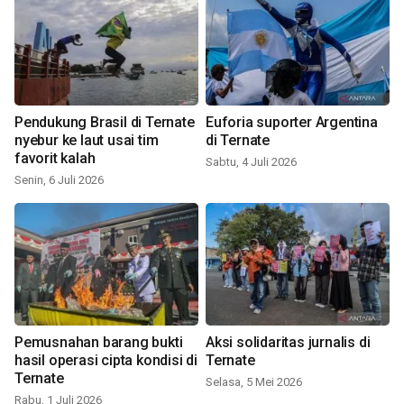
Pendukung Brasil di Ternate
Euforia suporter Argentina
nyebur ke laut usai tim
di Ternate
favorit kalah
Sabtu, 4 Juli 2026
Senin, 6 Juli 2026
Pemusnahan barang bukti
Aksi solidaritas jurnalis di
hasil operasi cipta kondisi di
Ternate
Ternate
Selasa, 5 Mei 2026
Rabu, 1 Juli 2026