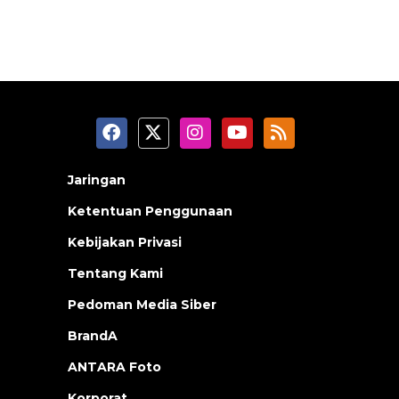
Jaringan
Ketentuan Penggunaan
Kebijakan Privasi
Tentang Kami
Pedoman Media Siber
BrandA
ANTARA Foto
Korporat